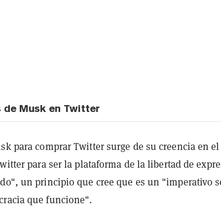
 de Musk en Twitter
sk para comprar Twitter surge de su creencia en el
witter para ser la plataforma de la libertad de expr
do", un principio que cree que es un "imperativo s
racia que funcione".