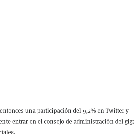
entonces una participación del 9,2% en Twitter y
nte entrar en el consejo de administración del gig
ciales.