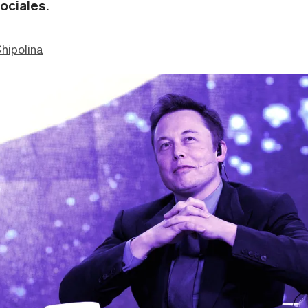
ociales.
hipolina