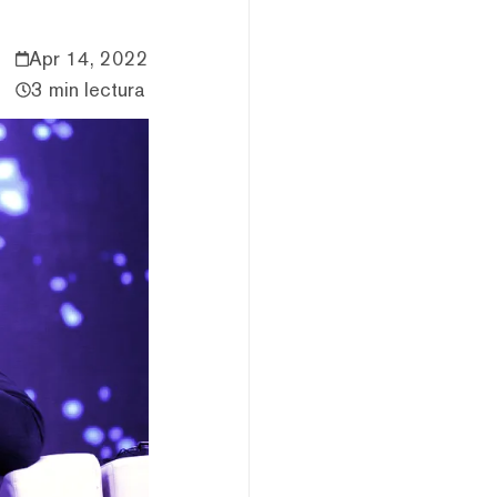
Apr 14, 2022
3 min lectura