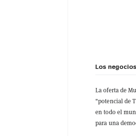
Los negocios
La oferta de Mu
"potencial de T
en todo el mun
para una democ