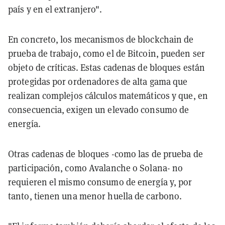
país y en el extranjero".
En concreto, los mecanismos de blockchain de
prueba de trabajo, como el de Bitcoin, pueden ser
objeto de críticas. Estas cadenas de bloques están
protegidas por ordenadores de alta gama que
realizan complejos cálculos matemáticos y que, en
consecuencia, exigen un elevado consumo de
energía.
Otras cadenas de bloques -como las de prueba de
participación, como Avalanche o Solana- no
requieren el mismo consumo de energía y, por
tanto, tienen una menor huella de carbono.