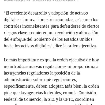
"El creciente desarrollo y adopción de activos
digitales e innovaciones relacionadas, así como los
controles inconsistentes para defenderse de ciertos
riesgos clave, requieren una evolución y alineación
del enfoque del Gobierno de los Estados Unidos
hacia los activos digitales", dice la orden ejecutiva.
Lo más importante es que la orden ejecutiva de hoy
no introduce nuevas regulaciones ni proporciona a
las agencias reguladoras la posición de la
administración sobre qué regulaciones,
específicamente, deben adoptar. Más bien, la orden
pide que las agencias federales, como la Comisión
Federal de Comercio, la SEC y la CFTC, coordinen