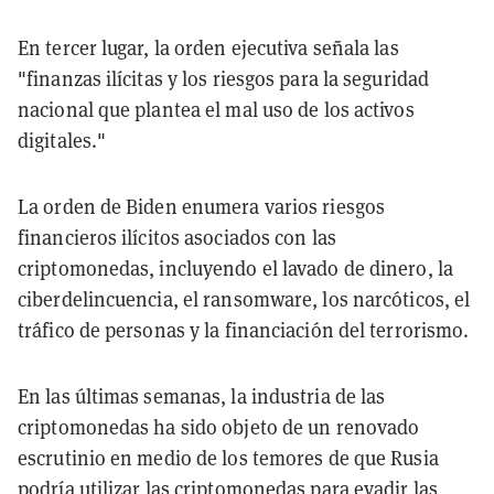
En tercer lugar, la orden ejecutiva señala las
"finanzas ilícitas y los riesgos para la seguridad
nacional que plantea el mal uso de los activos
digitales."
La orden de Biden enumera varios riesgos
financieros ilícitos asociados con las
criptomonedas, incluyendo el lavado de dinero, la
ciberdelincuencia, el ransomware, los narcóticos, el
tráfico de personas y la financiación del terrorismo.
En las últimas semanas, la industria de las
criptomonedas ha sido objeto de un renovado
escrutinio en medio de los temores de que Rusia
podría utilizar las criptomonedas para evadir las