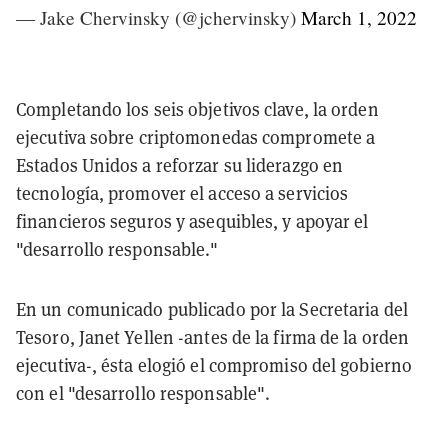
— Jake Chervinsky (@jchervinsky)
March 1, 2022
Completando los seis objetivos clave, la orden
ejecutiva sobre criptomonedas compromete a
Estados Unidos a reforzar su liderazgo en
tecnología, promover el acceso a servicios
financieros seguros y asequibles, y apoyar el
"desarrollo responsable."
En un comunicado publicado por la Secretaria del
Tesoro, Janet Yellen -antes de la firma de la orden
ejecutiva-, ésta elogió el compromiso del gobierno
con el "desarrollo responsable".