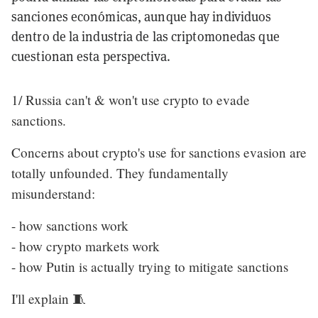
sanciones económicas, aunque hay individuos
dentro de la industria de las criptomonedas que
cuestionan esta perspectiva.
1/ Russia can't & won't use crypto to evade
sanctions.
Concerns about crypto's use for sanctions evasion are
totally unfounded. They fundamentally
misunderstand:
- how sanctions work
- how crypto markets work
- how Putin is actually trying to mitigate sanctions
I'll explain 🧵