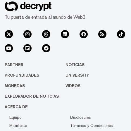
Tu puerta de entrada al mundo de Web3
PARTNER
NOTICIAS
PROFUNDIDADES
UNIVERSITY
MONEDAS
VIDEOS
EXPLORADOR DE NOTICIAS
ACERCA DE
Equipo
Disclosures
Manifiesto
Términos y Condiciones