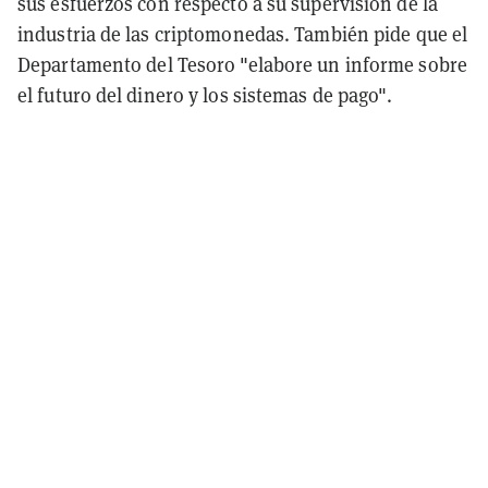
sus esfuerzos con respecto a su supervisión de la
industria de las criptomonedas. También pide que el
Departamento del Tesoro "elabore un informe sobre
el futuro del dinero y los sistemas de pago".