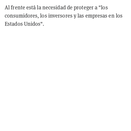
Al frente está la necesidad de proteger a "los
consumidores, los inversores y las empresas en los
Estados Unidos".