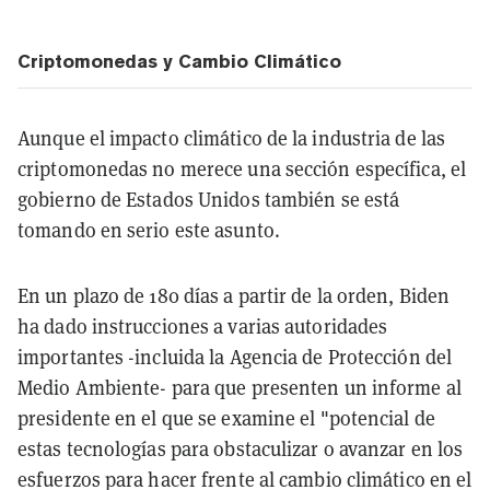
Criptomonedas y Cambio Climático
Aunque el impacto climático de la industria de las
criptomonedas no merece una sección específica, el
gobierno de Estados Unidos también se está
tomando en serio este asunto.
En un plazo de 180 días a partir de la orden, Biden
ha dado instrucciones a varias autoridades
importantes -incluida la Agencia de Protección del
Medio Ambiente- para que presenten un informe al
presidente en el que se examine el "potencial de
estas tecnologías para obstaculizar o avanzar en los
esfuerzos para hacer frente al cambio climático en el