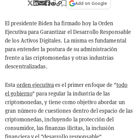
Add on Google
El presidente Biden ha firmado hoy la Orden
Ejecutiva para Garantizar el Desarrollo Responsable
de los Activos Digitales. La misma es fundamental
para entender la postura de su administración
frente a las criptomonedas y otras industrias
descentralizadas.
Esta
orden ejecutiva
es el primer enfoque de "
todo
el gobierno
" para regular la industria de las
criptomonedas, y tiene como objetivo abordar un
gran número de cuestiones dentro del espacio de las
criptomonedas, incluyendo la protección del
consumidor, las finanzas ilícitas, la inclusión
financiera y el "desarrollo responsable".