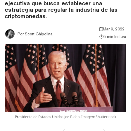
ejecutiva que busca establecer una
estrategia para regular la industria de las
criptomonedas.
Mar 9, 2022
Por
Scott Chipolina
5 min lectura
Presidente de Estados Unidos Joe Biden. Imagen: Shutterstock