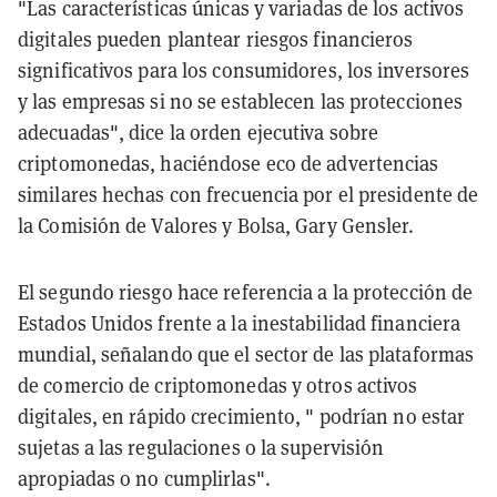
"Las características únicas y variadas de los activos
digitales pueden plantear riesgos financieros
significativos para los consumidores, los inversores
y las empresas si no se establecen las protecciones
adecuadas", dice la orden ejecutiva sobre
criptomonedas, haciéndose eco de advertencias
similares hechas con frecuencia por el presidente de
la Comisión de Valores y Bolsa, Gary Gensler.
El segundo riesgo hace referencia a la protección de
Estados Unidos frente a la inestabilidad financiera
mundial, señalando que el sector de las plataformas
de comercio de criptomonedas y otros activos
digitales, en rápido crecimiento, " podrían no estar
sujetas a las regulaciones o la supervisión
apropiadas o no cumplirlas".