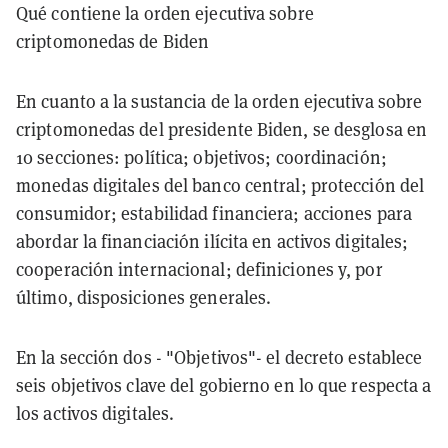
Qué contiene la orden ejecutiva sobre
criptomonedas de Biden
En cuanto a la sustancia de la orden ejecutiva sobre
criptomonedas del presidente Biden, se desglosa en
10 secciones: política; objetivos; coordinación;
monedas digitales del banco central; protección del
consumidor; estabilidad financiera; acciones para
abordar la financiación ilícita en activos digitales;
cooperación internacional; definiciones y, por
último, disposiciones generales.
En la sección dos - "Objetivos"- el decreto establece
seis objetivos clave del gobierno en lo que respecta a
los activos digitales.