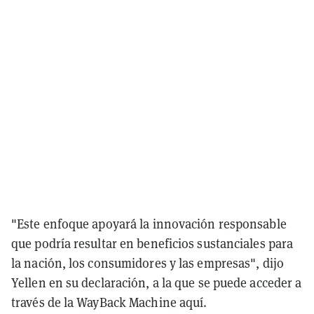
"Este enfoque apoyará la innovación responsable
que podría resultar en beneficios sustanciales para
la nación, los consumidores y las empresas", dijo
Yellen en su declaración, a la que se puede acceder a
través de la WayBack Machine aquí.