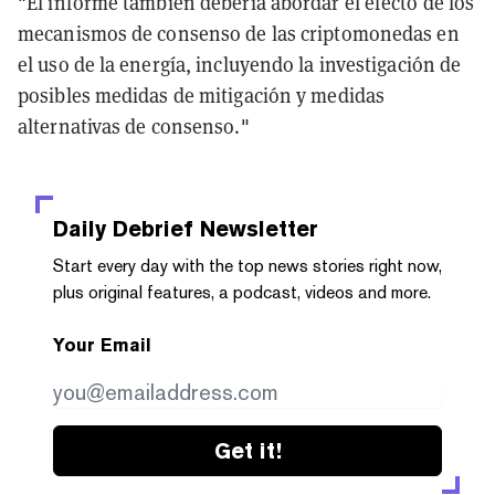
"El informe también debería abordar el efecto de los
mecanismos de consenso de las criptomonedas en
el uso de la energía, incluyendo la investigación de
posibles medidas de mitigación y medidas
alternativas de consenso."
Daily Debrief
Newsletter
Start every day with the top news stories right now,
plus original features, a podcast, videos and more.
Your Email
Get it!