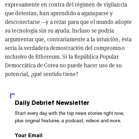
expresamente en contra del régimen de vigilancia
que detestan, han aprendido a agazaparse y
desconectarse —y a rezar para que el mundo adopte
su tecnología sin su ayuda. Incluso se podría
argumentar que, contrariamente a la intuición, ésta
sería la verdadera demostración del compromiso
inclusivo de Ethereum. Si la República Popular
Democrática de Corea no puede hacer uso de su
potencial, ¿qué sentido tiene?
Daily Debrief
Newsletter
Start every day with the top news stories right now,
plus original features, a podcast, videos and more.
Your Email