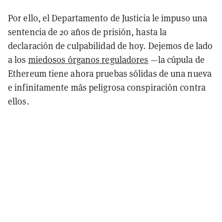
Por ello, el Departamento de Justicia le impuso una
sentencia de 20 años de prisión, hasta la
declaración de culpabilidad de hoy. Dejemos de lado
a los
miedosos órganos reguladores
—la cúpula de
Ethereum tiene ahora pruebas sólidas de una nueva
e infinitamente más peligrosa conspiración contra
ellos.