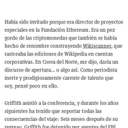
Había sido invitado porque era director de proyectos
especiales en la Fundación Ethereum. Era un pez
gordo de las criptomonedas que también se había
hecho de renombre construyendo
Wikiscanner
, que
rastreaba las ediciones de Wikipedia en cuentas
corporativas. En Corea del Norte, me dijo, daría un
discurso de apertura... o algo así. Como periodista
inerte y prodigiosamente carente de talento que
soy, pensé poco en ello.
Griffith asistió a la conferencia, y durante los años
siguientes ha tenido que soportar todas las
consecuencias del viaje: Seis meses después de su
regreso, Griffith fue detenido por agentes del FBI