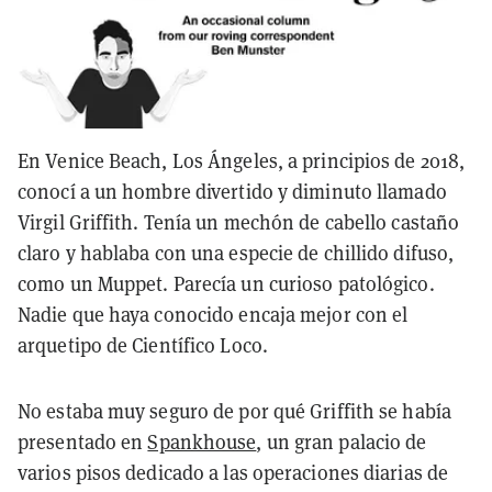
En Venice Beach, Los Ángeles, a principios de 2018,
conocí a un hombre divertido y diminuto llamado
Virgil Griffith. Tenía un mechón de cabello castaño
claro y hablaba con una especie de chillido difuso,
como un Muppet. Parecía un curioso patológico.
Nadie que haya conocido encaja mejor con el
arquetipo de Científico Loco.
No estaba muy seguro de por qué Griffith se había
presentado en
Spankhouse
, un gran palacio de
varios pisos dedicado a las operaciones diarias de