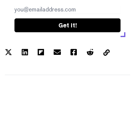
Get it!