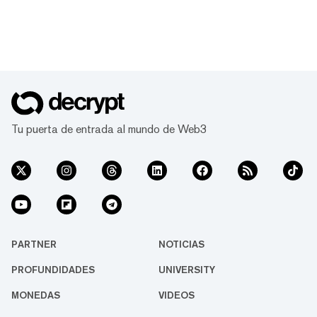
Tu puerta de entrada al mundo de Web3
PARTNER
NOTICIAS
PROFUNDIDADES
UNIVERSITY
MONEDAS
VIDEOS