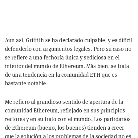
Aun así, Griffith se ha declarado culpable, y es difícil
defenderlo con argumentos legales. Pero su caso no
se refiere a una fechoría única y sediciosa en el
interior del mundo de Ethereum. Más bien, se trata
de una tendencia en la comunidad ETH que es
bastante notable.
Me refiero al grandioso sentido de apertura de la
comunidad Ethereum, reflejado en sus principios
rectores y en su trato con el mundo. Los partidarios
de Ethereum (bueno, los buenos) tienden a creer
que la solución a los problemas de la sociedad no es