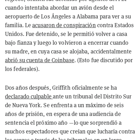
cuando intentaba abordar un avión desde el
aeropuerto de Los Ángeles a Alabama para ver a su
familia. Le
acusaron de conspiración
contra Estados
Unidos. Fue detenido, se le permitió volver a casa
bajo fianza y luego lo volvieron a encerrar cuando
su madre, en cuya casa se alojaba, accidentalmente
abrió su cuenta de Coinbase
. (Esto fue discutido por
los federales).
Dos años después, Griffith oficialmente se ha
declarado culpable
ante un tribunal del Distrito Sur
de Nueva York. Se enfrenta a un máximo de seis
años de prisión, en espera de una audiencia de
sentencia el próximo año —lo que sorprendió a
muchos espectadores que creían que lucharía contra