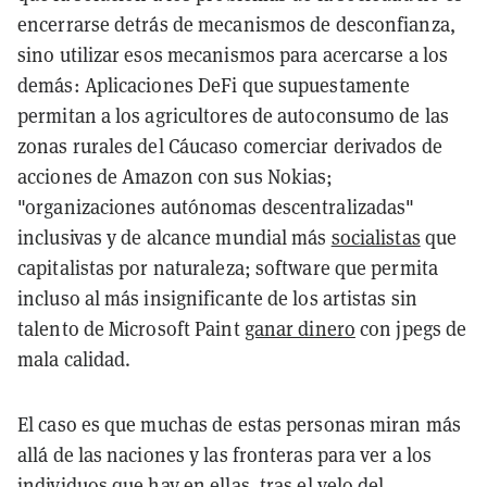
encerrarse detrás de mecanismos de desconfianza,
sino utilizar esos mecanismos para acercarse a los
demás: Aplicaciones DeFi que supuestamente
permitan a los agricultores de autoconsumo de las
zonas rurales del Cáucaso comerciar derivados de
acciones de Amazon con sus Nokias;
"organizaciones autónomas descentralizadas"
inclusivas y de alcance mundial más
socialistas
que
capitalistas por naturaleza; software que permita
incluso al más insignificante de los artistas sin
talento de Microsoft Paint
ganar dinero
con jpegs de
mala calidad.
El caso es que muchas de estas personas miran más
allá de las naciones y las fronteras para ver a los
individuos que hay en ellas, tras el velo del