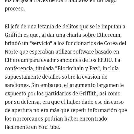
los cargos a través de los tribunales en un largo
proceso.
El jefe de una letanía de delitos que se le imputan a
Griffith es que, al dar una charla sobre Ethereum,
brindó un "servicio" a los funcionarios de Corea del
Norte que esperaban utilizar software basado en
Ethereum para evadir sanciones de los EE.UU. La
conferencia, titulada "Blockchain y Paz", incluía
supuestamente detalles sobre la evasión de
sanciones. Sin embargo, el argumento largamente
expuesto por los partidarios de Griffith, así como
por su defensa, era que el haber dado ese discurso
de apertura no era más que repetir información que
los norcoreanos podrían haber encontrado
fácilmente en YouTube.