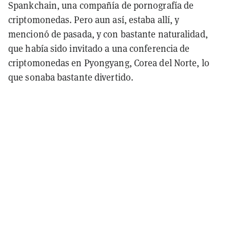
Spankchain, una compañía de pornografía de
criptomonedas. Pero aun así, estaba allí, y
mencionó de pasada, y con bastante naturalidad,
que había sido invitado a una conferencia de
criptomonedas en Pyongyang, Corea del Norte, lo
que sonaba bastante divertido.