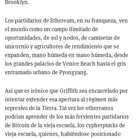
Brooklyn.
Los partidarios de Ethereum, en su franqueza, ven
el mundo como un campo ilimitado de
oportunidades, de sol y nodos, de camisetas de
unicornio y agricultores de rendimiento que se
expanden, mano húmeda en mano húmeda, desde
los grandes palacios de Venice Beach hasta el gris
entramado urbano de Pyongyang.
Así que es irónico que Griffith sea encarcelado por
intentar extender esa apertura al régimen más
represivo de la Tierra. Tal vez los ethereanos
podrían aprender de los más fervientes partidarios
de Bitcoin de la vieja escuela, los cypherpunks de
vieja escuela, quienes, habiéndose posicionado