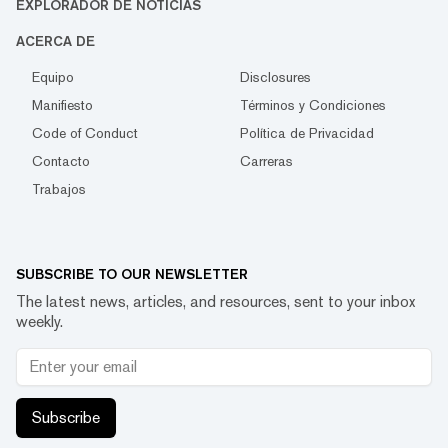
EXPLORADOR DE NOTICIAS
ACERCA DE
Equipo
Disclosures
Manifiesto
Términos y Condiciones
Code of Conduct
Política de Privacidad
Contacto
Carreras
Trabajos
SUBSCRIBE TO OUR NEWSLETTER
The latest news, articles, and resources, sent to your inbox
weekly.
Subscribe