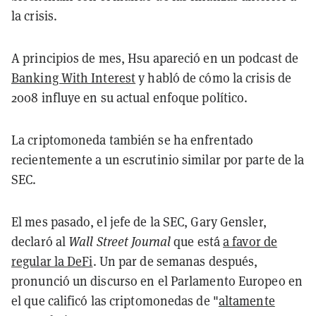
la crisis.
A principios de mes, Hsu apareció en un podcast de
Banking With Interest
y habló de cómo la crisis de
2008 influye en su actual enfoque político.
La criptomoneda también se ha enfrentado
recientemente a un escrutinio similar por parte de la
SEC.
El mes pasado, el jefe de la SEC, Gary Gensler,
declaró al
Wall Street Journal
que está
a favor de
regular la DeFi
. Un par de semanas después,
pronunció un discurso en el Parlamento Europeo en
el que calificó las criptomonedas de "
altamente