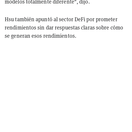
modelos totalmente diferente", dijo.
Hsu también apuntó al sector DeFi por prometer
rendimientos sin dar respuestas claras sobre cómo
se generan esos rendimientos.