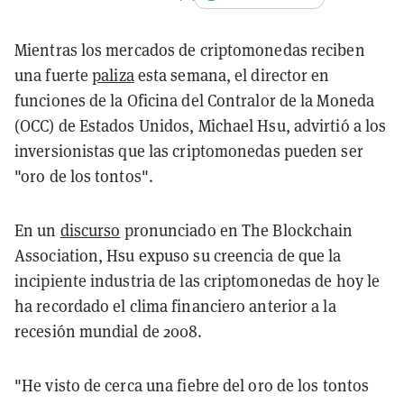
Mientras los mercados de criptomonedas reciben
una fuerte
paliza
esta semana, el director en
funciones de la Oficina del Contralor de la Moneda
(OCC) de Estados Unidos, Michael Hsu, advirtió a los
inversionistas que las criptomonedas pueden ser
"oro de los tontos".
En un
discurso
pronunciado en The Blockchain
Association, Hsu expuso su creencia de que la
incipiente industria de las criptomonedas de hoy le
ha recordado el clima financiero anterior a la
recesión mundial de 2008.
"He visto de cerca una fiebre del oro de los tontos