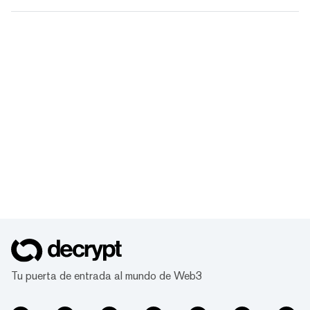
Tu puerta de entrada al mundo de Web3