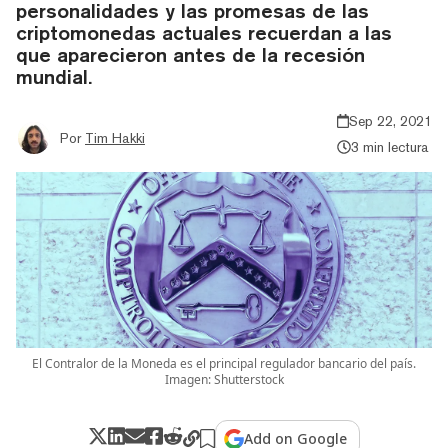
personalidades y las promesas de las
criptomonedas actuales recuerdan a las
que aparecieron antes de la recesión
mundial.
Sep 22, 2021
Por
Tim Hakki
3 min lectura
El Contralor de la Moneda es el principal regulador bancario del país.
Imagen: Shutterstock
Add on Google