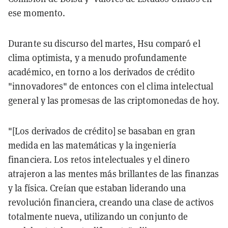
ese momento.
Durante su discurso del martes, Hsu comparó el
clima optimista, y a menudo profundamente
académico, en torno a los derivados de crédito
"innovadores" de entonces con el clima intelectual
general y las promesas de las criptomonedas de hoy.
"[Los derivados de crédito] se basaban en gran
medida en las matemáticas y la ingeniería
financiera. Los retos intelectuales y el dinero
atrajeron a las mentes más brillantes de las finanzas
y la física. Creían que estaban liderando una
revolución financiera, creando una clase de activos
totalmente nueva, utilizando un conjunto de