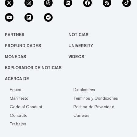
PARTNER
NOTICIAS
PROFUNDIDADES
UNIVERSITY
MONEDAS
VIDEOS
EXPLORADOR DE NOTICIAS
ACERCA DE
Equipo
Disclosures
Manifiesto
Términos y Condiciones
Code of Conduct
Política de Privacidad
Contacto
Carreras
Trabajos