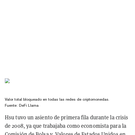
Valor total bloqueado en todas las redes de criptomonedas.
Fuente:
DeFi Llama
Hsu tuvo un asiento de primera fila durante la crisis
de 2008, ya que trabajaba como economista para la
Comisión de Bolsa y Valores de Estados Unidos en