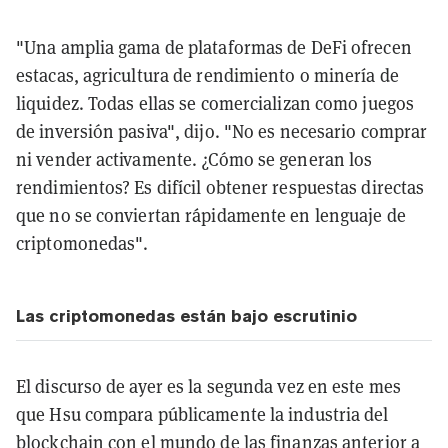
"Una amplia gama de plataformas de DeFi ofrecen
estacas, agricultura de rendimiento o minería de
liquidez. Todas ellas se comercializan como juegos
de inversión pasiva", dijo. "No es necesario comprar
ni vender activamente. ¿Cómo se generan los
rendimientos? Es difícil obtener respuestas directas
que no se conviertan rápidamente en lenguaje de
criptomonedas".
Las criptomonedas están bajo escrutinio
El discurso de ayer es la segunda vez en este mes
que Hsu compara públicamente la industria del
blockchain con el mundo de las finanzas anterior a