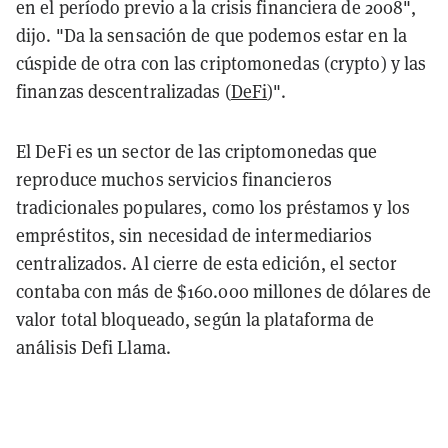
en el período previo a la crisis financiera de 2008",
dijo. "Da la sensación de que podemos estar en la
cúspide de otra con las criptomonedas (crypto) y las
finanzas descentralizadas (
DeFi
)".
El DeFi es un sector de las criptomonedas que
reproduce muchos servicios financieros
tradicionales populares, como los préstamos y los
empréstitos, sin necesidad de intermediarios
centralizados. Al cierre de esta edición, el sector
contaba con más de $160.000 millones de dólares de
valor total bloqueado, según la plataforma de
análisis Defi Llama.