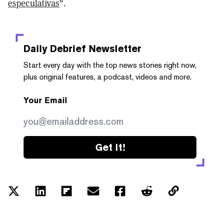
especulativas
".
Daily Debrief
Newsletter
Start every day with the top news stories right now,
plus original features, a podcast, videos and more.
Your Email
Get it!