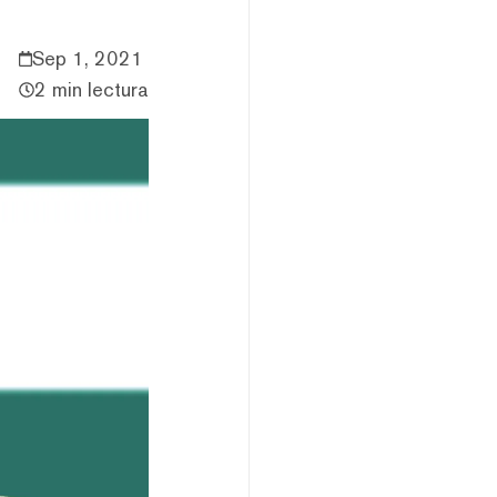
Sep 1, 2021
2 min lectura