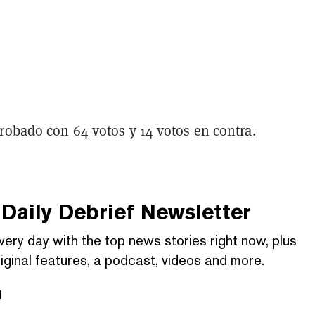
robado con 64 votos y 14 votos en contra.
Daily Debrief
Newsletter
very day with the top news stories right now, plus
iginal features, a podcast, videos and more.
l