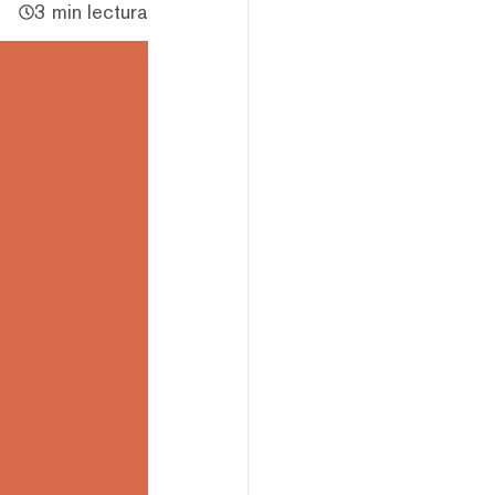
3 min lectura