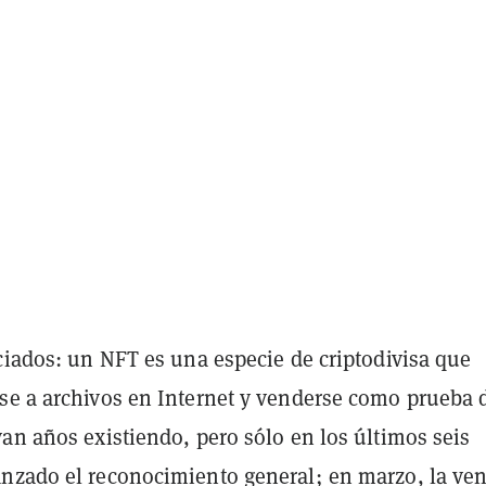
ciados: un NFT es una especie de criptodivisa que
se a archivos en Internet y venderse como prueba 
an años existiendo, pero sólo en los últimos seis
nzado el reconocimiento general; en marzo, la ven