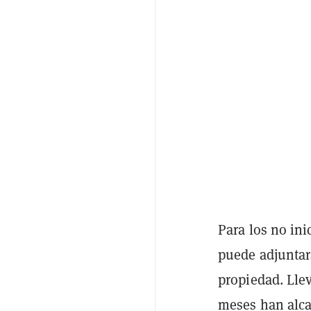
Para los no ini
puede adjuntar
propiedad. Llev
meses han alca