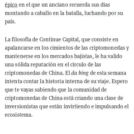
épico
en el que un anciano recuerda sus días
montando a caballo en la batalla, luchando por su
país.
La filosofía de Continue Capital, que consiste en
apalancarse en los cimientos de las criptomonedas y
mantenerse en los mercados bajistas, le ha valido
una sólida reputación en el círculo de las
criptomonedas de China. El
da bing
de esta semana
intenta contar la historia interna de su viaje. Espero
que te vayas sabiendo que la comunidad de
criptomonedas de China está criando una clase de
inversionistas que están invirtiendo e impulsando el
ecosistema.