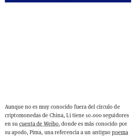
Aunque no es muy conocido fuera del círculo de
criptomonedas de China, Li tiene 10.000 seguidores
en su
cuenta de Weibo
, donde es más conocido por
su apodo, Pima, una referencia a un antiguo
poema