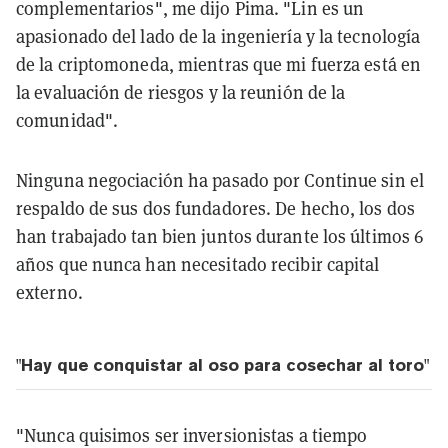
complementarios", me dijo Pima. "Lin es un
apasionado del lado de la ingeniería y la tecnología
de la criptomoneda, mientras que mi fuerza está en
la evaluación de riesgos y la reunión de la
comunidad".
Ninguna negociación ha pasado por Continue sin el
respaldo de sus dos fundadores. De hecho, los dos
han trabajado tan bien juntos durante los últimos 6
años que nunca han necesitado recibir capital
externo.
"Hay que conquistar al oso para cosechar al toro"
"Nunca quisimos ser inversionistas a tiempo