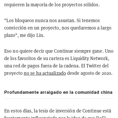
requieren la mayoría de los proyectos sólidos.
"Los bloqueos nunca nos asustan. Si tenemos
convicción en un proyecto, nos quedaremos a largo
plazo", me dijo Lin.
Eso no quiere decir que Continue siempre gane. Uno
de los favoritos de su cartera es Liquidity Network,
una red de pagos fuera de la cadena. El Twitter del
proyecto
no se ha actualizado
desde agosto de 2020.
Profundamente arraigado en la comunidad china
En estos días, la tesis de inversión de Continue está