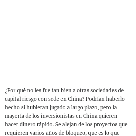
¿Por qué no les fue tan bien a otras sociedades de
capital riesgo con sede en China? Podrían haberlo
hecho si hubieran jugado a largo plazo, pero la
mayoría de los inversionistas en China quieren
hacer dinero rápido. Se alejan de los proyectos que
requieren varios años de bloqueo, que es lo que