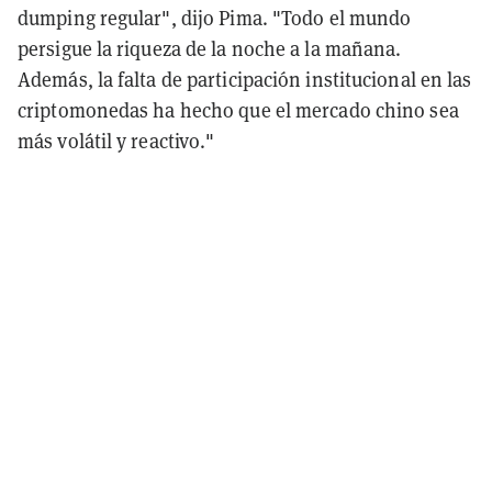
dumping regular", dijo Pima. "Todo el mundo
persigue la riqueza de la noche a la mañana.
Además, la falta de participación institucional en las
criptomonedas ha hecho que el mercado chino sea
más volátil y reactivo."