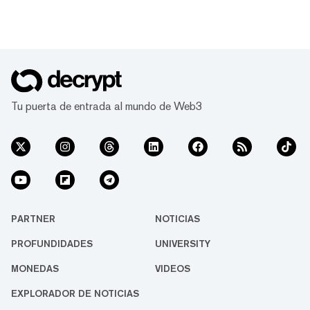
Tu puerta de entrada al mundo de Web3
PARTNER
NOTICIAS
PROFUNDIDADES
UNIVERSITY
MONEDAS
VIDEOS
EXPLORADOR DE NOTICIAS