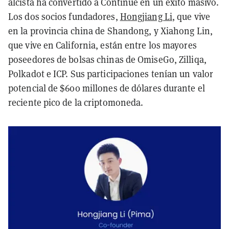
alcista ha convertido a Continue en un éxito masivo.
Los dos socios fundadores,
Hongjiang Li
, que vive
en la provincia china de Shandong, y Xiahong Lin,
que vive en California, están entre los mayores
poseedores de bolsas chinas de OmiseGo, Zilliqa,
Polkadot e ICP. Sus participaciones tenían un valor
potencial de $600 millones de dólares durante el
reciente pico de la criptomoneda.