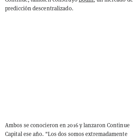
predicción descentralizado.
Ambos se conocieron en 2016 y lanzaron Continue
Capital ese año. "Los dos somos extremadamente