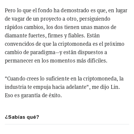
Pero lo que el fondo ha demostrado es que, en lugar
de vagar de un proyecto a otro, persiguiendo
rápidos cambios, los dos tienen unas manos de
diamante fuertes, firmes y fiables. Están
convencidos de que la criptomoneda es el próximo
cambio de paradigma—y están dispuestos a
permanecer en los momentos más difíciles.
"Cuando crees lo suficiente en la criptomoneda, la
industria te empuja hacia adelante", me dijo Lin.
Eso es garantía de éxito.
¿Sabías qué?