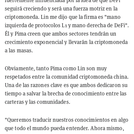
fuertemente influenciada por la idea de que DeFi
seguirá creciendo y será una fuerza motriz en la
criptomoneda. Lin me dijo que la firma es "mano
izquierda de protocolos L1 y mano derecha de DeFi".
Él y Pima creen que ambos sectores tendrán un
crecimiento exponencial y llevarán la criptomoneda
a las masas.
Obviamente, tanto Pima como Lin son muy
respetados entre la comunidad criptomoneda china.
Una de las razones clave es que ambos dedicaron su
tiempo a salvar la brecha de conocimiento entre las
carteras y las comunidades.
"Queremos traducir nuestros conocimientos en algo
que todo el mundo pueda entender. Ahora mismo,