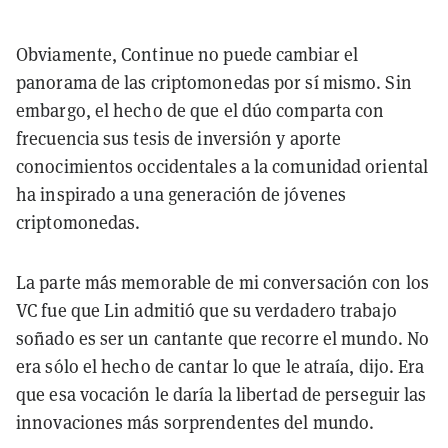
Obviamente, Continue no puede cambiar el
panorama de las criptomonedas por sí mismo. Sin
embargo, el hecho de que el dúo comparta con
frecuencia sus tesis de inversión y aporte
conocimientos occidentales a la comunidad oriental
ha inspirado a una generación de jóvenes
criptomonedas.
La parte más memorable de mi conversación con los
VC fue que Lin admitió que su verdadero trabajo
soñado es ser un cantante que recorre el mundo. No
era sólo el hecho de cantar lo que le atraía, dijo. Era
que esa vocación le daría la libertad de perseguir las
innovaciones más sorprendentes del mundo.