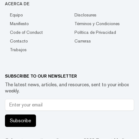
ACERCA DE
Equipo
Disclosures
Manifiesto
Términos y Condiciones
Code of Conduct
Política de Privacidad
Contacto
Carreras
Trabajos
SUBSCRIBE TO OUR NEWSLETTER
The latest news, articles, and resources, sent to your inbox
weekly.
Subscribe