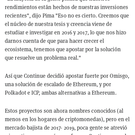
rendimientos están hechos de nuestras inversiones
recientes", dijo Pima "Eso no es cierto. Creemos que
el núcleo de nuestra tesis y creencia viene de
estudiar e investigar en 2016 y 2017, lo que nos hizo
darnos cuenta de que para hacer crecer el
ecosistema, tenemos que apostar por la solución
que resuelve un problema real."
Así que Continue decidió apostar fuerte por Omisgo,
una solución de escalado de Ethereum, y por
Polkadot e ICP, ambas alternativas a Ethereum.
Estos proyectos son ahora nombres conocidos (al
menos en los hogares de criptomonedas), pero en el
mercado bajista de 2017- 2019, poca gente se atrevió