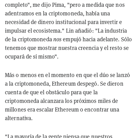
completo", me dijo Pima, "pero a medida que nos
adentramos en la criptomoneda, había una
necesidad de dinero institucional para invertir e
impulsar el ecosistema." Lin añadió: "La industria
de la criptomoneda
nos
empujó hacia adelante. Sólo
tenemos que mostrar nuestra creencia y el resto se
ocupará de sí mismo".
Más o menos en el momento en que el dúo se lanzó
a la criptomoneda, Ethereum despegó. Se dieron
cuenta de que el obstáculo para que la
criptomoneda alcanzara los próximos miles de
millones era escalar Ethereum o encontrar una
alternativa.
"La mayoría de la gente piensa que nuestros