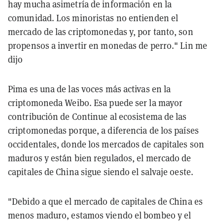
hay mucha asimetría de información en la
comunidad. Los minoristas no entienden el
mercado de las criptomonedas y, por tanto, son
propensos a invertir en monedas de perro." Lin me
dijo
Pima es una de las voces más activas en la
criptomoneda Weibo. Esa puede ser la mayor
contribución de Continue al ecosistema de las
criptomonedas porque, a diferencia de los países
occidentales, donde los mercados de capitales son
maduros y están bien regulados, el mercado de
capitales de China sigue siendo el salvaje oeste.
"Debido a que el mercado de capitales de China es
menos maduro, estamos viendo el bombeo y el