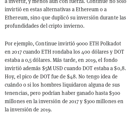
a invertir, y menos aún con fuerza. Continue no solo
invirtió en estas alternativas a Ethereum o a
Ethereum, sino que duplicó su inversión durante las
profundidades del cripto invierno.
Por ejemplo, Continue invirtió 9000 ETH Polkadot
en 2017 cuando ETH rondaba los 400 dólares y DOT
estaba a 0,5 dólares. Más tarde, en 2019, el fondo
invirtió además $5M USD cuando DOT estaba a $0,8.
Hoy, el pico de DOT fue de $48. No tengo idea de
cuándo o si los hombres liquidaron alguna de sus
tenencias, pero podrían haber ganado hasta $300
millones en la inversión de 2017 y $300 millones en
la inversión de 2019.