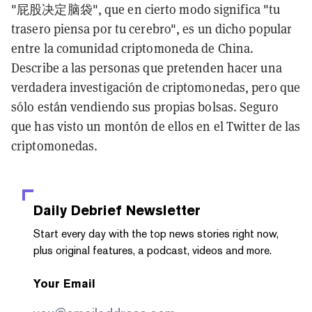
"屁股决定脑袋", que en cierto modo significa "tu
trasero piensa por tu cerebro", es un dicho popular
entre la comunidad criptomoneda de China.
Describe a las personas que pretenden hacer una
verdadera investigación de criptomonedas, pero que
sólo están vendiendo sus propias bolsas. Seguro
que has visto un montón de ellos en el Twitter de las
criptomonedas.
Daily Debrief
Newsletter
Start every day with the top news stories right now,
plus original features, a podcast, videos and more.
Your Email