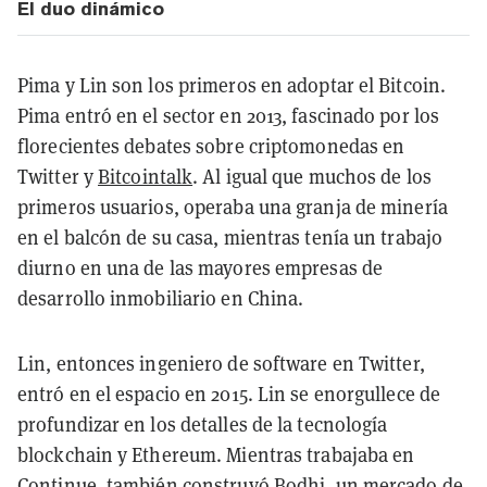
El duo dinámico
Pima y Lin son los primeros en adoptar el Bitcoin.
Pima entró en el sector en 2013, fascinado por los
florecientes debates sobre criptomonedas en
Twitter y
Bitcointalk
. Al igual que muchos de los
primeros usuarios, operaba una granja de minería
en el balcón de su casa, mientras tenía un trabajo
diurno en una de las mayores empresas de
desarrollo inmobiliario en China.
Lin, entonces ingeniero de software en Twitter,
entró en el espacio en 2015. Lin se enorgullece de
profundizar en los detalles de la tecnología
blockchain y Ethereum. Mientras trabajaba en
Continue, también construyó
Bodhi
, un mercado de