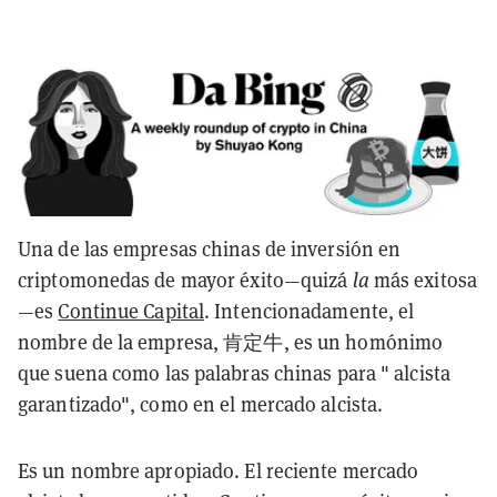
Una de las empresas chinas de inversión en
criptomonedas de mayor éxito—quizá
la
más exitosa
—es
Continue Capital
. Intencionadamente, el
nombre de la empresa, 肯定牛, es un homónimo
que suena como las palabras chinas para " alcista
garantizado", como en el mercado alcista.
Es un nombre apropiado. El reciente mercado