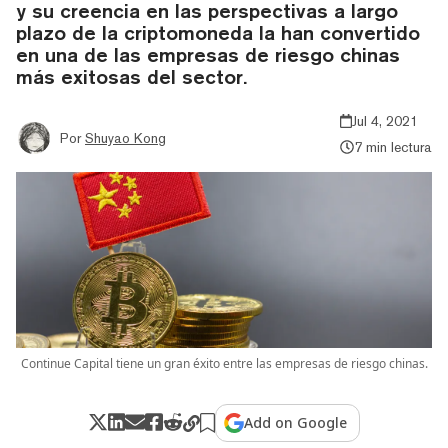
y su creencia en las perspectivas a largo
plazo de la criptomoneda la han convertido
en una de las empresas de riesgo chinas
más exitosas del sector.
Jul 4, 2021
Por
Shuyao Kong
7 min lectura
Continue Capital tiene un gran éxito entre las empresas de riesgo chinas.
Add on Google