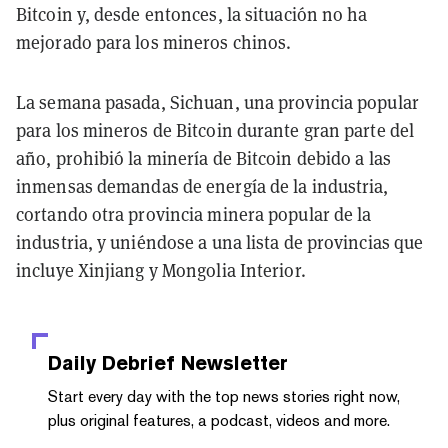
Bitcoin y, desde entonces, la situación no ha
mejorado para los mineros chinos.
La semana pasada, Sichuan, una provincia popular
para los mineros de Bitcoin durante gran parte del
año, prohibió la minería de Bitcoin debido a las
inmensas demandas de energía de la industria,
cortando otra provincia minera popular de la
industria, y uniéndose a una lista de provincias que
incluye Xinjiang y Mongolia Interior.
Daily Debrief
Newsletter
Start every day with the top news stories right now,
plus original features, a podcast, videos and more.