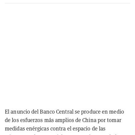
El anuncio del Banco Central se produce en medio
de los esfuerzos más amplios de China por tomar
medidas enérgicas contra el espacio de las