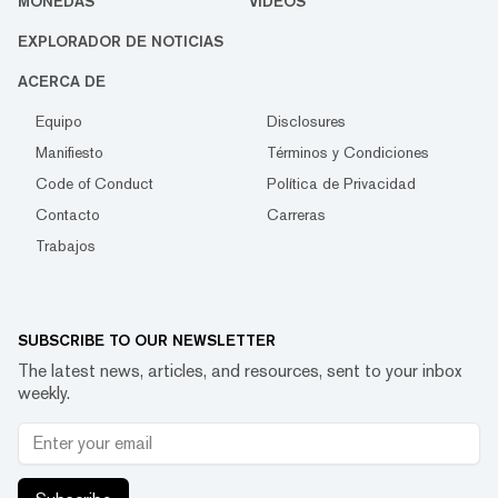
MONEDAS
VIDEOS
EXPLORADOR DE NOTICIAS
ACERCA DE
Equipo
Disclosures
Manifiesto
Términos y Condiciones
Code of Conduct
Política de Privacidad
Contacto
Carreras
Trabajos
SUBSCRIBE TO OUR NEWSLETTER
The latest news, articles, and resources, sent to your inbox
weekly.