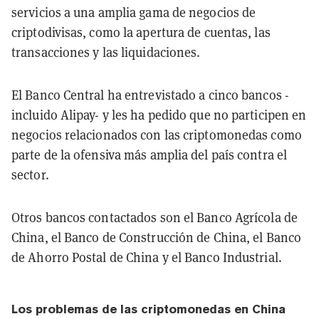
servicios a una amplia gama de negocios de
criptodivisas, como la apertura de cuentas, las
transacciones y las liquidaciones.
El Banco Central ha entrevistado a cinco bancos -
incluido Alipay- y les ha pedido que no participen en
negocios relacionados con las criptomonedas como
parte de la ofensiva más amplia del país contra el
sector.
Otros bancos contactados son el Banco Agrícola de
China, el Banco de Construcción de China, el Banco
de Ahorro Postal de China y el Banco Industrial.
Los problemas de las criptomonedas en China