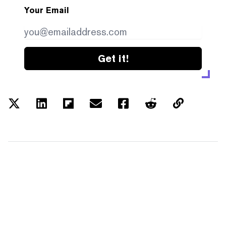
Your Email
Get it!