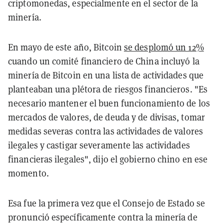
criptomonedas, especialmente en el sector de la
minería.
En mayo de este año, Bitcoin
se desplomó un 12%
cuando un comité financiero de China incluyó la
minería de Bitcoin en una lista de actividades que
planteaban una plétora de riesgos financieros. "Es
necesario mantener el buen funcionamiento de los
mercados de valores, de deuda y de divisas, tomar
medidas severas contra las actividades de valores
ilegales y castigar severamente las actividades
financieras ilegales", dijo el gobierno chino en ese
momento.
Esa fue la primera vez que el Consejo de Estado se
pronunció específicamente contra la minería de