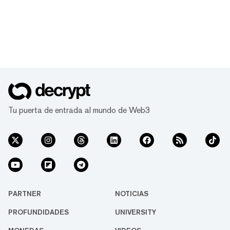
Tu puerta de entrada al mundo de Web3
PARTNER
NOTICIAS
PROFUNDIDADES
UNIVERSITY