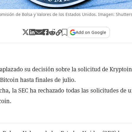
omisión de Bolsa y Valores de los Estados Unidos. Imagen: Shutters
Add on Google
aplazado su decisión sobre la solicitud de Kryptoin
Bitcoin hasta finales de julio.
echa, la SEC ha rechazado todas las solicitudes de 
coin.