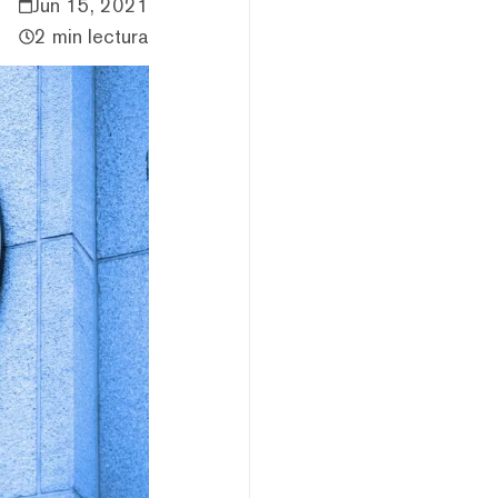
Jun 15, 2021
2 min lectura