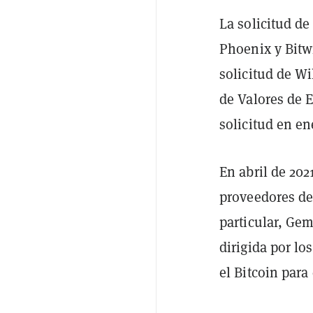
La solicitud de
Phoenix y Bitw
solicitud de Wi
de Valores de 
solicitud en en
En abril de 202
proveedores de 
particular, Ge
dirigida por l
el Bitcoin para