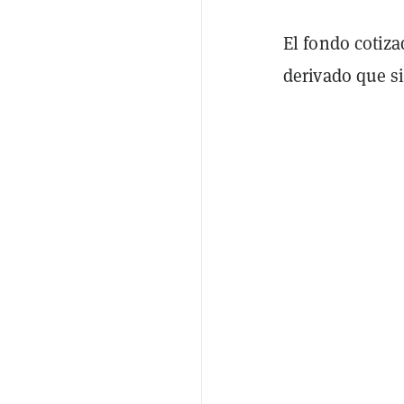
El fondo cotiz
derivado que si