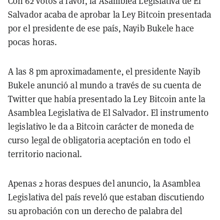
Con 62 votos a favor, la Asamblea Legislativa de El
Salvador acaba de aprobar la Ley Bitcoin presentada
por el presidente de ese país, Nayib Bukele hace
pocas horas.
A las 8 pm aproximadamente, el presidente Nayib
Bukele anunció al mundo a través de su cuenta de
Twitter que había presentado la Ley Bitcoin ante la
Asamblea Legislativa de El Salvador. El instrumento
legislativo le da a Bitcoin carácter de moneda de
curso legal de obligatoria aceptación en todo el
territorio nacional.
Apenas 2 horas despues del anuncio, la Asamblea
Legislativa del país reveló que estaban discutiendo
su aprobación con un derecho de palabra del