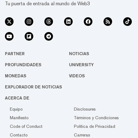
Tu puerta de entrada al mundo de Web3
PARTNER
NOTICIAS
PROFUNDIDADES
UNIVERSITY
MONEDAS
VIDEOS
EXPLORADOR DE NOTICIAS
ACERCA DE
Equipo
Disclosures
Manifiesto
Términos y Condiciones
Code of Conduct
Política de Privacidad
Contacto
Carreras