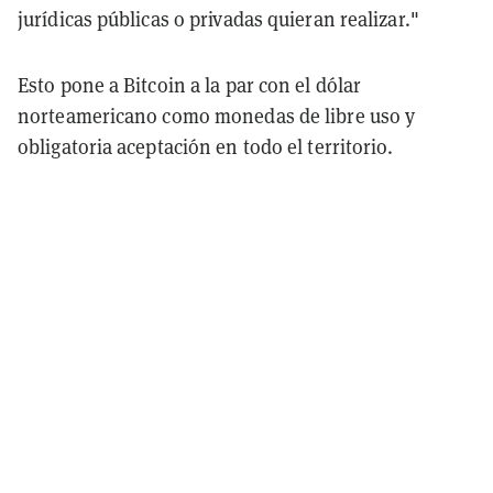
jurídicas públicas o privadas quieran realizar."
Esto pone a Bitcoin a la par con el dólar
norteamericano como monedas de libre uso y
obligatoria aceptación en todo el territorio.