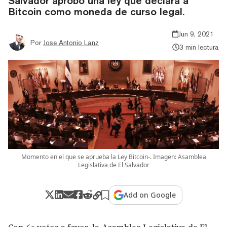
Salvador aprobó una ley que declara a
Bitcoin como moneda de curso legal.
Jun 9, 2021
Por
Jose Antonio Lanz
3 min lectura
Momento en el que se aprueba la Ley Bitcoin-. Imagen: Asamblea
Legislativa de El Salvador
Add on Google