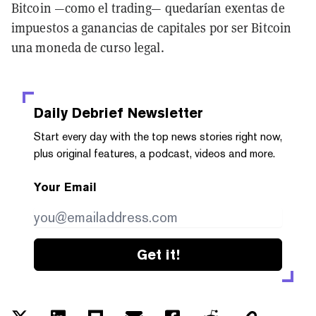
Bitcoin —como el trading— quedarían exentas de
impuestos a ganancias de capitales por ser Bitcoin
una moneda de curso legal.
Daily Debrief
Newsletter
Start every day with the top news stories right now,
plus original features, a podcast, videos and more.
Your Email
Get it!