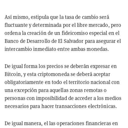
Así mismo, estipula que la tasa de cambio será
fluctuante y determinada por el libre mercado, pero
ordena la creación de un fideicomiso especial en el
Banco de Desarrollo de El Salvador para asegurar el
intercambio inmediato entre ambas monedas.
De igual forma los precios se deberán expresar en
Bitcoin, y esta criptomoneda se deberá aceptar
obligatoriamente en todo el territorio nacional con
una excepción para aquellas zonas remotas o
personas con imposibilidad de acceder a los medios
necesarios para hacer transacciones electrónicas.
De igual manera, el las operaciones financieras en