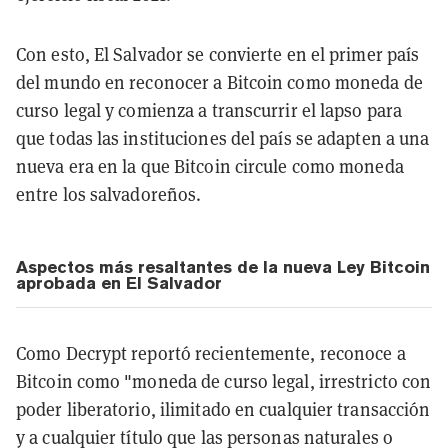
Con esto, El Salvador se convierte en el primer país
del mundo en reconocer a Bitcoin como moneda de
curso legal y comienza a transcurrir el lapso para
que todas las instituciones del país se adapten a una
nueva era en la que Bitcoin circule como moneda
entre los salvadoreños.
Aspectos más resaltantes de la nueva Ley Bitcoin
aprobada en El Salvador
Como Decrypt reportó recientemente, reconoce a
Bitcoin como "moneda de curso legal, irrestricto con
poder liberatorio, ilimitado en cualquier transacción
y a cualquier título que las personas naturales o