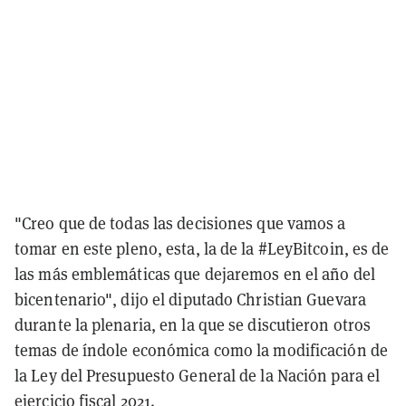
"Creo que de todas las decisiones que vamos a
tomar en este pleno, esta, la de la
#LeyBitcoin
, es de
las más emblemáticas que dejaremos en el año del
bicentenario", dijo el diputado Christian Guevara
durante la plenaria, en la que se discutieron otros
temas de índole económica como la modificación de
la Ley del Presupuesto General de la Nación para el
ejercicio fiscal 2021.