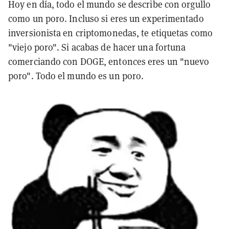
Hoy en día, todo el mundo se describe con orgullo
como un poro. Incluso si eres un experimentado
inversionista en criptomonedas, te etiquetas como
"viejo poro". Si acabas de hacer una fortuna
comerciando con DOGE, entonces eres un "nuevo
poro". Todo el mundo es un poro.