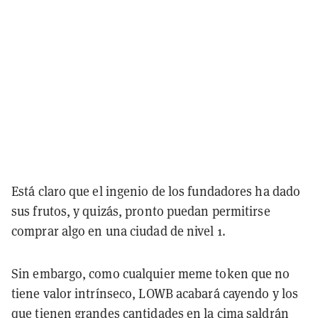
Está claro que el ingenio de los fundadores ha dado
sus frutos, y quizás, pronto puedan permitirse
comprar algo en una ciudad de nivel 1.
Sin embargo, como cualquier meme token que no
tiene valor intrínseco, LOWB acabará cayendo y los
que tienen grandes cantidades en la cima saldrán