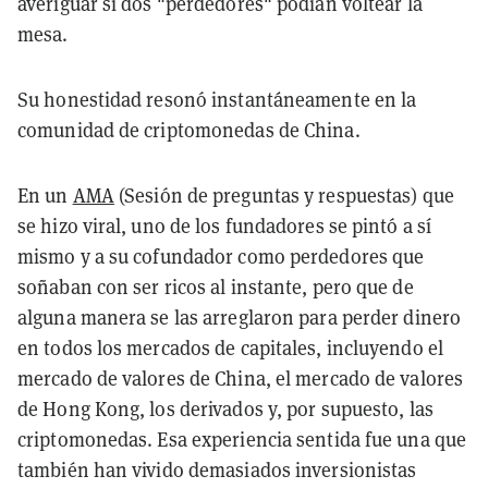
averiguar si dos "perdedores" podían voltear la
mesa.
Su honestidad resonó instantáneamente en la
comunidad de criptomonedas de China.
En un
AMA
(Sesión de preguntas y respuestas) que
se hizo viral, uno de los fundadores se pintó a sí
mismo y a su cofundador como perdedores que
soñaban con ser ricos al instante, pero que de
alguna manera se las arreglaron para perder dinero
en todos los mercados de capitales, incluyendo el
mercado de valores de China, el mercado de valores
de Hong Kong, los derivados y, por supuesto, las
criptomonedas. Esa experiencia sentida fue una que
también han vivido demasiados inversionistas