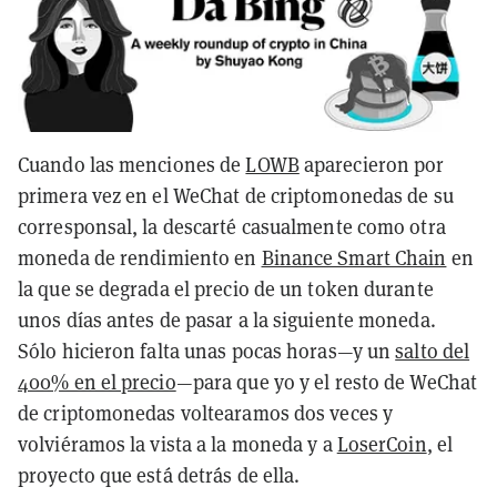
Cuando las menciones de
LOWB
aparecieron por
primera vez en el WeChat de criptomonedas de su
corresponsal, la descarté casualmente como otra
moneda de rendimiento en
Binance Smart Chain
en
la que se degrada el precio de un token durante
unos días antes de pasar a la siguiente moneda.
Sólo hicieron falta unas pocas horas—y un
salto del
400% en el precio
—para que yo y el resto de WeChat
de criptomonedas voltearamos dos veces y
volviéramos la vista a la moneda y a
LoserCoin
, el
proyecto que está detrás de ella.