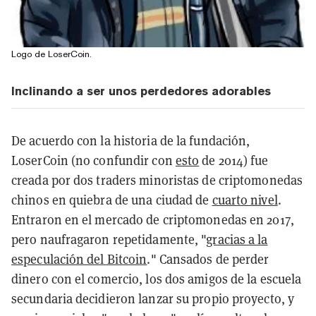
Logo de LoserCoin.
Inclinando a ser unos perdedores adorables
De acuerdo con la historia de la fundación,
LoserCoin (no confundir con
esto
de 2014) fue
creada por dos traders minoristas de criptomonedas
chinos en quiebra de una ciudad de
cuarto nivel
.
Entraron en el mercado de criptomonedas en 2017,
pero naufragaron repetidamente, "
gracias a la
especulación del Bitcoin
." Cansados de perder
dinero con el comercio, los dos amigos de la escuela
secundaria decidieron lanzar su propio proyecto, y