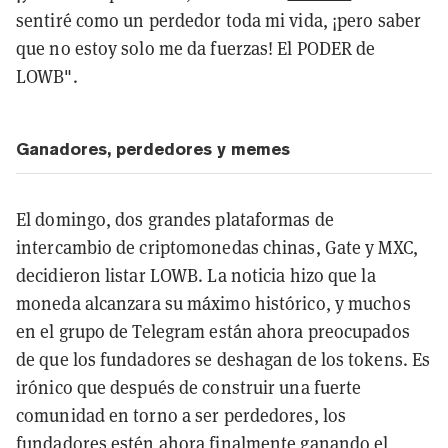
sentiré como un perdedor toda mi vida, ¡pero saber
que no estoy solo me da fuerzas! El PODER de
LOWB".
Ganadores, perdedores y memes
El domingo, dos grandes plataformas de
intercambio de criptomonedas chinas, Gate y MXC,
decidieron listar LOWB. La noticia hizo que la
moneda alcanzara su máximo histórico, y muchos
en el grupo de Telegram están ahora preocupados
de que los fundadores se deshagan de los tokens. Es
irónico que después de construir una fuerte
comunidad en torno a ser perdedores, los
fundadores estén ahora finalmente ganando el