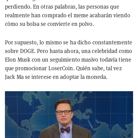
perdiendo. En otras palabras, las personas que
realmente han comprado el meme acabarán viendo
cómo su bolsa se convierte en polvo.
Por supuesto, lo mismo se ha dicho constantemente
sobre DOGE. Pero hasta ahora, una celebridad como
Elon Musk con un seguimiento masivo todavía tiene
que promocionar LoserCoin. Quién sabe, tal vez
Jack Ma se interese en adoptar la moneda.