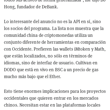
Hong, fundador de DeBank.
Lo interesante del anuncio no es la API en sí, sino
los socios del programa. La lista nos muestra que la
comunidad china de criptomonedas utiliza un
conjunto diferente de herramientas en comparación
con Occidente. Prefieren las wallets iMtoken y Math,
que están localizados, no sólo en términos de
idiomas, sino de interfaz de usuario. Cultivan en
DODO que está en vivo en BSC a un precio de gas
mucho más bajo que el Ether.
Esto tiene enormes implicaciones para los proyectos
occidentales que quieren entrar en los mercados
chinos. Necesitan estar en las plataformas locales