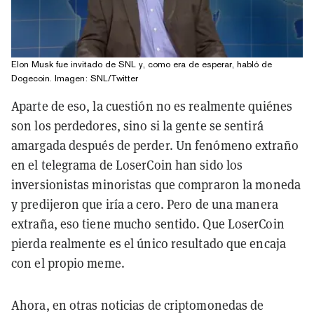
Elon Musk fue invitado de SNL y, como era de esperar, habló de
Dogecoin. Imagen: SNL/Twitter
Aparte de eso, la cuestión no es realmente quiénes
son los perdedores, sino si la gente se sentirá
amargada después de perder. Un fenómeno extraño
en el telegrama de LoserCoin han sido los
inversionistas minoristas que compraron la moneda
y predijeron que iría a cero. Pero de una manera
extraña, eso tiene mucho sentido. Que LoserCoin
pierda realmente es el único resultado que encaja
con el propio meme.
Ahora, en otras noticias de criptomonedas de