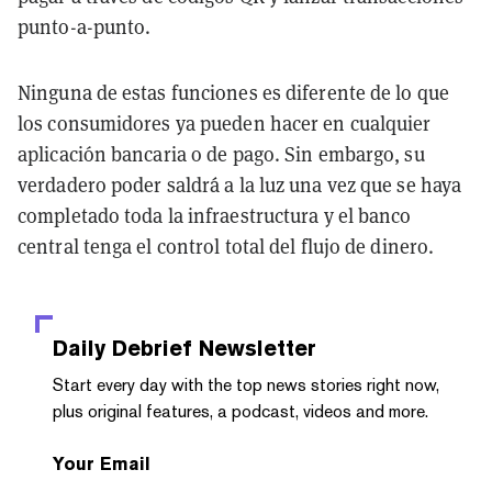
punto-a-punto.
Ninguna de estas funciones es diferente de lo que
los consumidores ya pueden hacer en cualquier
aplicación bancaria o de pago. Sin embargo, su
verdadero poder saldrá a la luz una vez que se haya
completado toda la infraestructura y el banco
central tenga el control total del flujo de dinero.
Daily Debrief
Newsletter
Start every day with the top news stories right now,
plus original features, a podcast, videos and more.
Your Email