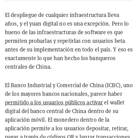
El despliegue de cualquier infraestructura lleva
años, y el yuan digital no es una excepción. Pero lo
bueno de las infraestructuras de software es que
permiten probarlas y repetirlas con usuarios beta
antes de su implementación en todo el país. Y eso es
exactamente lo que han hecho los banqueros
centrales de China.
El Banco Industrial y Comercial de China (ICBC), uno
de los mayores bancos nacionales, parece haber
permitido a los usuarios públicos activar
el wallet
digital del banco central de China dentro de su
aplicación móvil. El monedero dentro de la
aplicación permite a los usuarios depositar, retirar,
pagar a través de códigos QR y lanzar transacciones