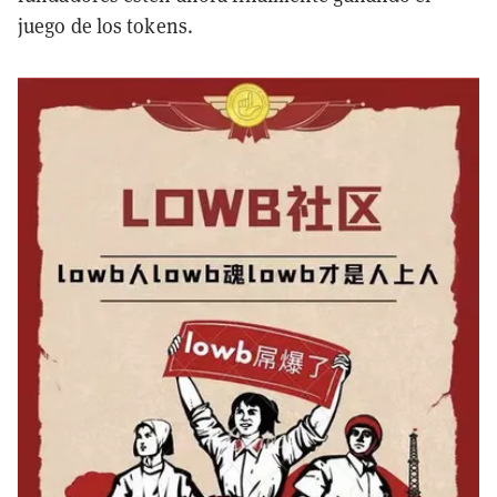
juego de los tokens.