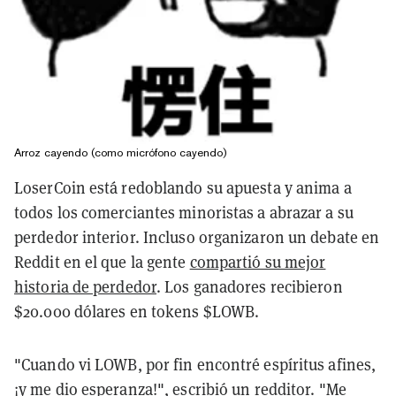
Arroz cayendo (como micrófono cayendo)
LoserCoin está redoblando su apuesta y anima a
todos los comerciantes minoristas a abrazar a su
perdedor interior. Incluso organizaron un debate en
Reddit en el que la gente
compartió su mejor
historia de perdedor
. Los ganadores recibieron
$20.000 dólares en tokens $LOWB.
"Cuando vi LOWB, por fin encontré espíritus afines,
¡y me dio esperanza!", escribió un
redditor
. "Me