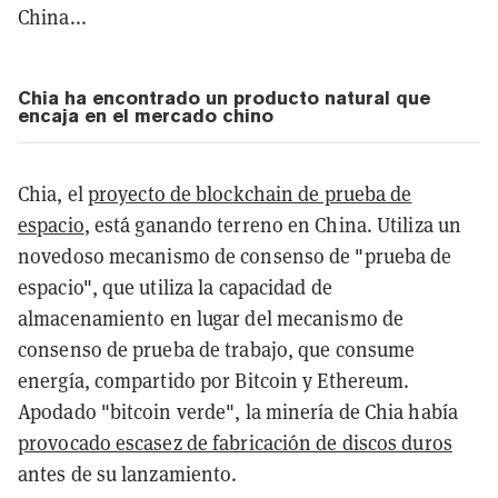
China...
Chia ha encontrado un producto natural que
encaja en el mercado chino
Chia, el
proyecto de blockchain de prueba de
espacio
, está ganando terreno en China. Utiliza un
novedoso mecanismo de consenso de "prueba de
espacio", que utiliza la capacidad de
almacenamiento en lugar del mecanismo de
consenso de prueba de trabajo, que consume
energía, compartido por Bitcoin y Ethereum.
Apodado "bitcoin verde", la minería de Chia había
provocado escasez de fabricación de discos duros
antes de su lanzamiento.