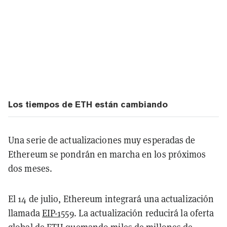
Los tiempos de ETH están cambiando
Una serie de actualizaciones muy esperadas de
Ethereum se pondrán en marcha en los próximos
dos meses.
El 14 de julio, Ethereum integrará una actualización
llamada
EIP-1559
. La actualización reducirá la oferta