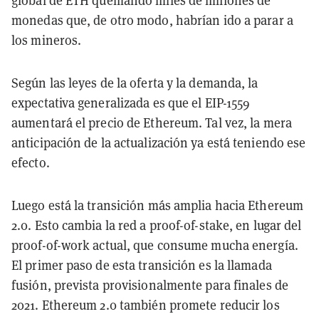
global de ETH quemando miles de millones de
monedas que, de otro modo, habrían ido a parar a
los mineros.
Según las leyes de la oferta y la demanda, la
expectativa generalizada es que el EIP-1559
aumentará el precio de Ethereum. Tal vez, la mera
anticipación de la actualización ya está teniendo ese
efecto.
Luego está la transición más amplia hacia Ethereum
2.0. Esto cambia la red a proof-of-stake, en lugar del
proof-of-work actual, que consume mucha energía.
El primer paso de esta transición es la llamada
fusión, prevista provisionalmente para finales de
2021. Ethereum 2.0 también promete reducir los