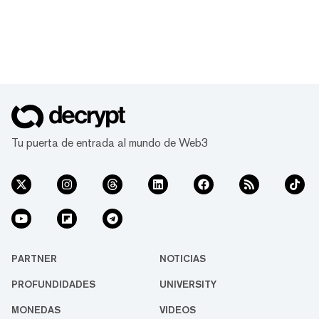
Tu puerta de entrada al mundo de Web3
PARTNER
NOTICIAS
PROFUNDIDADES
UNIVERSITY
MONEDAS
VIDEOS