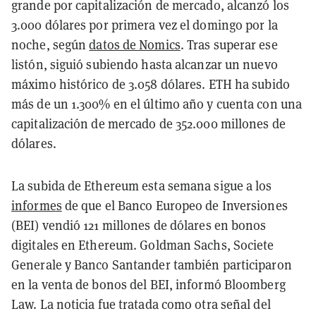
grande por capitalización de mercado, alcanzó los
3.000 dólares por primera vez el domingo por la
noche, según
datos de Nomics
. Tras superar ese
listón, siguió subiendo hasta alcanzar un nuevo
máximo histórico de 3.058 dólares. ETH ha subido
más de un 1.300% en el último año y cuenta con una
capitalización de mercado de 352.000 millones de
dólares.
La subida de Ethereum esta semana sigue a los
informes
de que el Banco Europeo de Inversiones
(BEI) vendió 121 millones de dólares en bonos
digitales en Ethereum. Goldman Sachs, Societe
Generale y Banco Santander también participaron
en la venta de bonos del BEI, informó Bloomberg
Law. La noticia fue tratada como otra señal del