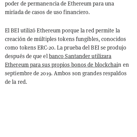
poder de permanencia de Ethereum para una
miríada de casos de uso financiero.
El BEI utilizó Ethereum porque la red permite la
creación de múltiples tokens fungibles, conocidos
como tokens ERC-20. La prueba del BEI se produjo
después de que el
banco Santander utilizara
Ethereum para sus propios bonos de blockchai
n en
septiembre de 2019. Ambos son grandes respaldos
de la red.