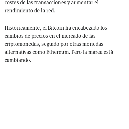
costes de las transacciones y aumentar el
rendimiento de la red.
Históricamente, el Bitcoin ha encabezado los
cambios de precios en el mercado de las
criptomonedas, seguido por otras monedas
alternativas como Ethereum. Pero la marea está
cambiando.