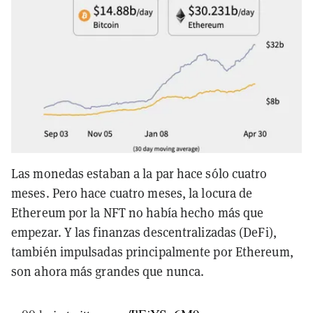
Las monedas estaban a la par hace sólo cuatro
meses. Pero hace cuatro meses, la locura de
Ethereum por la NFT no había hecho más que
empezar. Y las finanzas descentralizadas (DeFi),
también impulsadas principalmente por Ethereum,
son ahora más grandes que nunca.