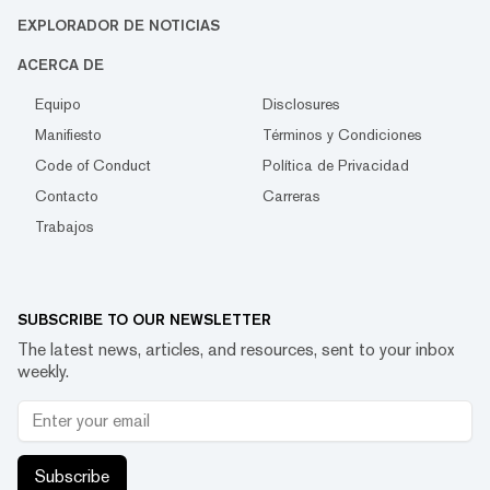
EXPLORADOR DE NOTICIAS
ACERCA DE
Equipo
Disclosures
Manifiesto
Términos y Condiciones
Code of Conduct
Política de Privacidad
Contacto
Carreras
Trabajos
SUBSCRIBE TO OUR NEWSLETTER
The latest news, articles, and resources, sent to your inbox
weekly.
Subscribe