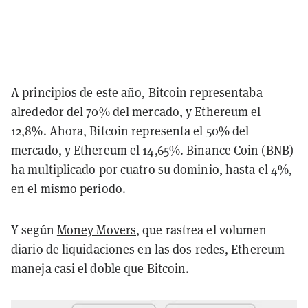
A principios de este año, Bitcoin representaba
alrededor del 70% del mercado, y Ethereum el
12,8%. Ahora, Bitcoin representa el 50% del
mercado, y Ethereum el 14,65%. Binance Coin (BNB)
ha multiplicado por cuatro su dominio, hasta el 4%,
en el mismo periodo.
Y según
Money Movers
, que rastrea el volumen
diario de liquidaciones en las dos redes, Ethereum
maneja casi el doble que Bitcoin.