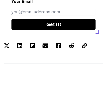
Your Email
Get it!