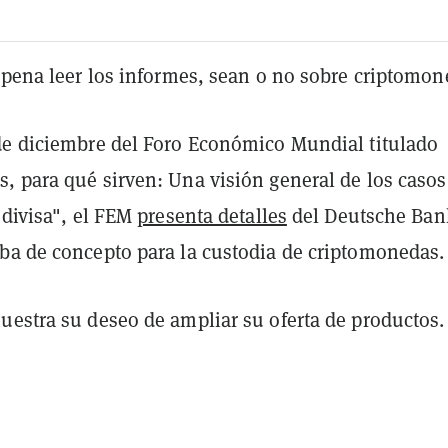
 pena leer los informes, sean o no sobre criptomon
de diciembre del Foro Económico Mundial titulado
, para qué sirven: Una visión general de los casos
odivisa", el FEM
presenta detalles
del Deutsche Ban
ba de concepto para la custodia de criptomonedas.
uestra su deseo de ampliar su oferta de productos.