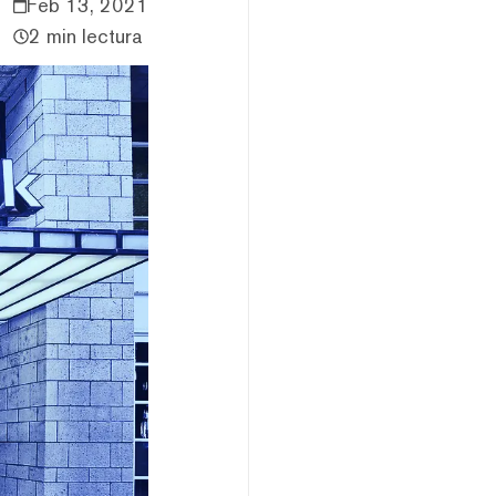
Feb 13, 2021
2 min lectura