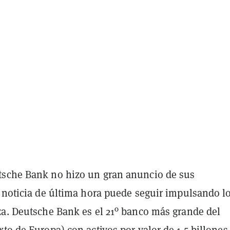
sche Bank no hizo un gran anuncio de sus
a noticia de última hora puede seguir impulsando l
za. Deutsche Bank es el 21º banco más grande del