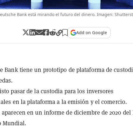
Deutsche Bank está mirando el futuro del dinero. Imagen: Shutterst
Add on Google
e Bank tiene un prototipo de plataforma de custod
edas.
isto pasar de la custodia para los inversores
nales en la plataforma a la emisión y el comercio.
 aparecen en un informe de diciembre de 2020 del
 Mundial.