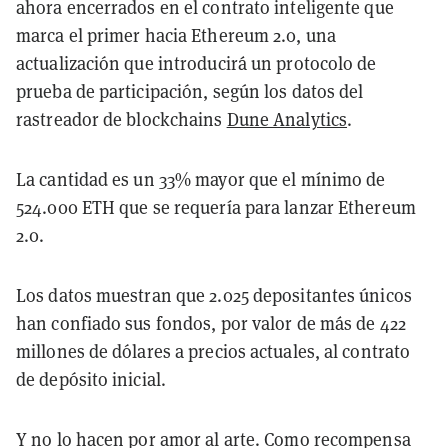
ahora encerrados en el contrato inteligente que
marca el primer hacia Ethereum 2.0, una
actualización que introducirá un protocolo de
prueba de participación, según los datos del
rastreador de blockchains
Dune Analytics
.
La cantidad es un 33% mayor que el mínimo de
524.000 ETH que se requería para lanzar Ethereum
2.0.
Los datos muestran que 2.025 depositantes únicos
han confiado sus fondos, por valor de más de 422
millones de dólares a precios actuales, al contrato
de depósito inicial.
Y no lo hacen por amor al arte. Como recompensa