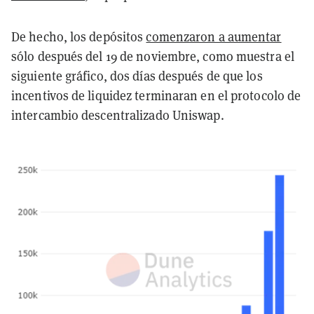
De hecho, los depósitos
comenzaron a aumentar
sólo después del 19 de noviembre, como muestra el
siguiente gráfico, dos días después de que los
incentivos de liquidez terminaran en el protocolo de
intercambio descentralizado Uniswap.