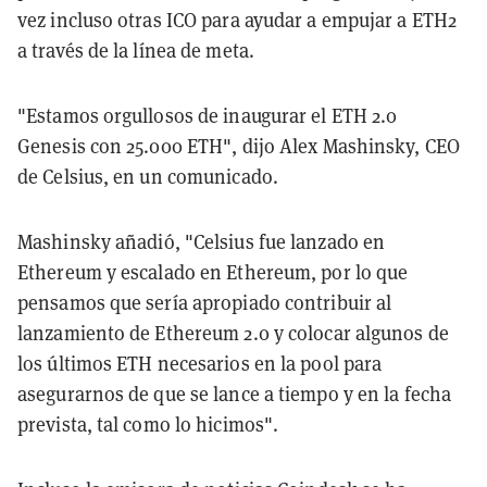
vez incluso otras ICO para ayudar a empujar a ETH2
a través de la línea de meta.
"Estamos orgullosos de inaugurar el ETH 2.0
Genesis con 25.000 ETH", dijo Alex Mashinsky, CEO
de Celsius, en un comunicado.
Mashinsky añadió, "Celsius fue lanzado en
Ethereum y escalado en Ethereum, por lo que
pensamos que sería apropiado contribuir al
lanzamiento de Ethereum 2.0 y colocar algunos de
los últimos ETH necesarios en la pool para
asegurarnos de que se lance a tiempo y en la fecha
prevista, tal como lo hicimos".