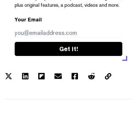
plus original features, a podcast, videos and more.
Your Email
Get it!