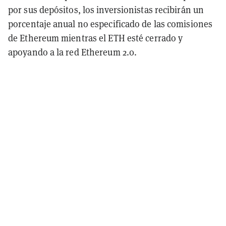
por sus depósitos, los inversionistas recibirán un
porcentaje anual no especificado de las comisiones
de Ethereum mientras el ETH esté cerrado y
apoyando a la red Ethereum 2.0.