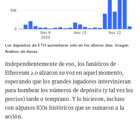
Los depósitos de ETH aumentaron sólo en los últimos días. Imagen:
Análisis de dunas
Independientemente de eso, los fanáticos de
Ethereum 2.0 alzaron su voz en aquel momento,
esperando que los grandes jugadores intervinieran
para bombear los números de depósito (y tal vez los
precios) tarde o temprano. Y lo hicieron, incluso
con algunos ICOs históricos que se sumaron a la
acción.