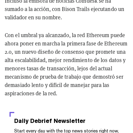
Incluso la emisora de noticias Coindesk se ha
sumado a la acción, con Bison Trails ejecutando un
validador en su nombre.
Con el umbral ya alcanzado, la red Ethereum puede
ahora poner en marcha la primera fase de Ethereum
2.0, un nuevo diseño de consenso que promete una
alta escalabilidad, mejor rendimiento de los datos y
menores tasas de transacción, lejos del actual
mecanismo de prueba de trabajo que demostró ser
demasiado lento y difícil de manejar para las
aspiraciones de la red.
Daily Debrief
Newsletter
Start every day with the top news stories right now,