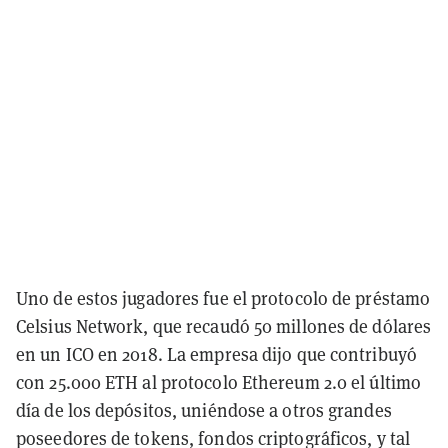
Uno de estos jugadores fue el protocolo de préstamo
Celsius Network, que recaudó 50 millones de dólares
en un ICO en 2018. La empresa dijo que contribuyó
con 25.000 ETH al protocolo Ethereum 2.0 el último
día de los depósitos, uniéndose a otros grandes
poseedores de tokens, fondos criptográficos, y tal