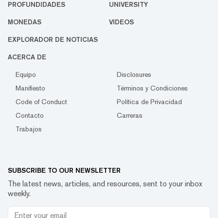
PROFUNDIDADES
UNIVERSITY
MONEDAS
VIDEOS
EXPLORADOR DE NOTICIAS
ACERCA DE
Equipo
Disclosures
Manifiesto
Términos y Condiciones
Code of Conduct
Política de Privacidad
Contacto
Carreras
Trabajos
SUBSCRIBE TO OUR NEWSLETTER
The latest news, articles, and resources, sent to your inbox
weekly.