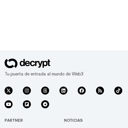
Tu puerta de entrada al mundo de Web3
PARTNER
NOTICIAS