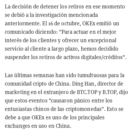
La decisión de detener los retiros en ese momento
se debió a la investigación mencionada
anteriormente. El 16 de octubre, OKEx emitió un
comunicado diciendo: "Para actuar en el mejor
interés de los clientes y ofrecer un excepcional
servicio al cliente a largo plazo, hemos decidido
suspender los retiros de activos digitales/créditos".
Las últimas semanas han sido tumultuosas para la
comunidad cripto de China. Ding Han, director de
marketing en el extranjero de BTC.TOP y B.TOP, dijo
que estos eventos "causaron pánico entre los
entusiastas chinos de las criptomonedas". Esto se
debe a que OKEx es uno de los principales
exchanges en uso en China.