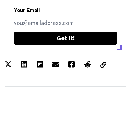
Your Email
Get it!