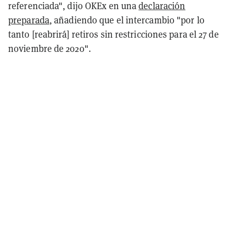
referenciada", dijo OKEx en una
declaración
preparada
, añadiendo que el intercambio "por lo
tanto [reabrirá] retiros sin restricciones para el 27 de
noviembre de 2020".