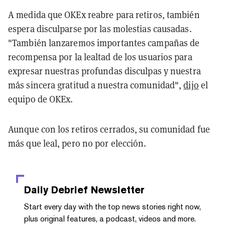
A medida que OKEx reabre para retiros, también
espera disculparse por las molestias causadas.
"También lanzaremos importantes campañas de
recompensa por la lealtad de los usuarios para
expresar nuestras profundas disculpas y nuestra
más sincera gratitud a nuestra comunidad",
dijo
el
equipo de OKEx.
Aunque con los retiros cerrados, su comunidad fue
más que leal, pero no por elección.
Daily Debrief
Newsletter
Start every day with the top news stories right now,
plus original features, a podcast, videos and more.