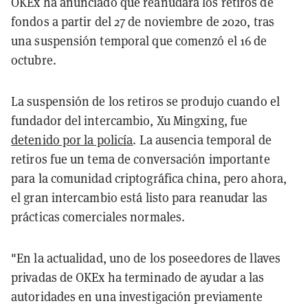
OKEx ha anunciado que reanudará los retiros de
fondos a partir del 27 de noviembre de 2020, tras
una suspensión temporal que comenzó el 16 de
octubre.
La suspensión de los retiros se produjo cuando el
fundador del intercambio, Xu Mingxing, fue
detenido por la policía
. La ausencia temporal de
retiros fue un tema de conversación importante
para la comunidad criptográfica china, pero ahora,
el gran intercambio está listo para reanudar las
prácticas comerciales normales.
"En la actualidad, uno de los poseedores de llaves
privadas de OKEx ha terminado de ayudar a las
autoridades en una investigación previamente