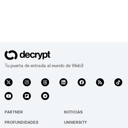
Tu puerta de entrada al mundo de Web3
PARTNER
NOTICIAS
PROFUNDIDADES
UNIVERSITY