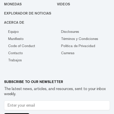
MONEDAS
VIDEOS
EXPLORADOR DE NOTICIAS
ACERCA DE
Equipo
Disclosures
Manifiesto
Términos y Condiciones
Code of Conduct
Política de Privacidad
Contacto
Carreras
Trabajos
SUBSCRIBE TO OUR NEWSLETTER
The latest news, articles, and resources, sent to your inbox
weekly.