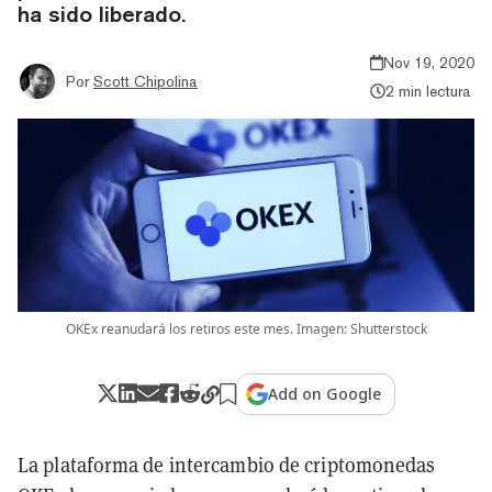
ha sido liberado.
Nov 19, 2020
Por
Scott Chipolina
2 min lectura
OKEx reanudará los retiros este mes. Imagen: Shutterstock
Add on Google
La plataforma de intercambio de criptomonedas