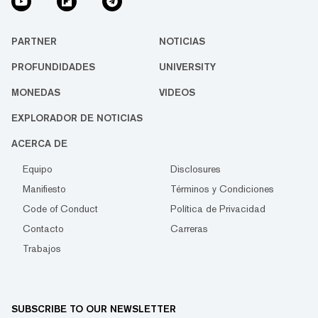
PARTNER
NOTICIAS
PROFUNDIDADES
UNIVERSITY
MONEDAS
VIDEOS
EXPLORADOR DE NOTICIAS
ACERCA DE
Equipo
Disclosures
Manifiesto
Términos y Condiciones
Code of Conduct
Política de Privacidad
Contacto
Carreras
Trabajos
SUBSCRIBE TO OUR NEWSLETTER