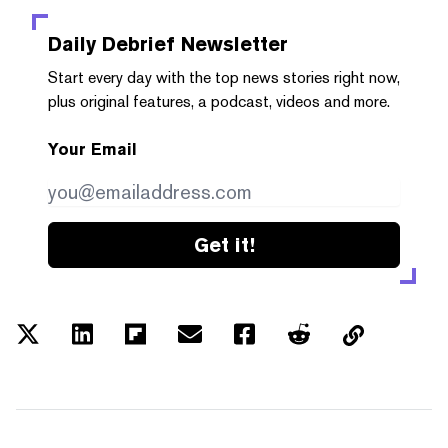
Daily Debrief
Newsletter
Start every day with the top news stories right now,
plus original features, a podcast, videos and more.
Your Email
Get it!