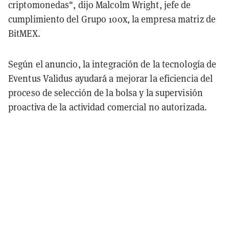
criptomonedas", dijo Malcolm Wright, jefe de
cumplimiento del Grupo 100x, la empresa matriz de
BitMEX.
Según el anuncio, la integración de la tecnología de
Eventus Validus ayudará a mejorar la eficiencia del
proceso de selección de la bolsa y la supervisión
proactiva de la actividad comercial no autorizada.