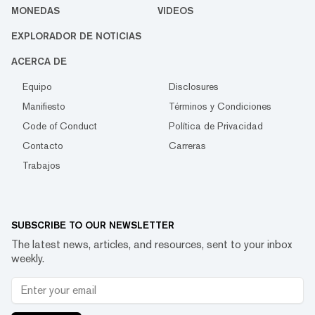
MONEDAS
VIDEOS
EXPLORADOR DE NOTICIAS
ACERCA DE
Equipo
Disclosures
Manifiesto
Términos y Condiciones
Code of Conduct
Política de Privacidad
Contacto
Carreras
Trabajos
SUBSCRIBE TO OUR NEWSLETTER
The latest news, articles, and resources, sent to your inbox
weekly.