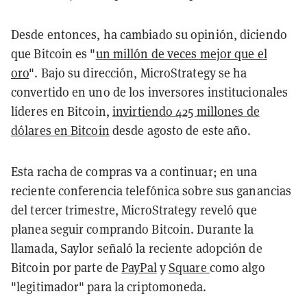
Desde entonces, ha cambiado su opinión, diciendo
que Bitcoin es "
un millón de veces mejor que el
oro
". Bajo su dirección, MicroStrategy se ha
convertido en uno de los inversores institucionales
líderes en Bitcoin,
invirtiendo 425 millones de
dólares en Bitcoin
desde agosto de este año.
Esta racha de compras va a continuar; en una
reciente conferencia telefónica sobre sus ganancias
del tercer trimestre, MicroStrategy reveló que
planea seguir comprando Bitcoin. Durante la
llamada, Saylor señaló la reciente adopción de
Bitcoin por parte de
PayPal
y
Square
como algo
"legitimador" para la criptomoneda.