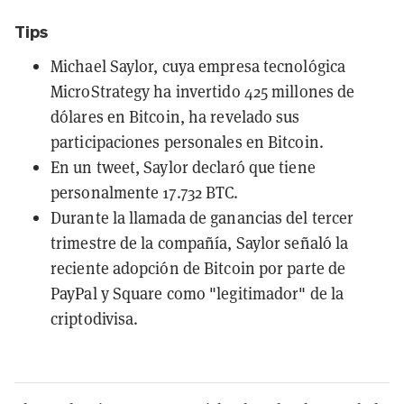
Tips
Michael Saylor, cuya empresa tecnológica
MicroStrategy ha invertido 425 millones de
dólares en Bitcoin, ha revelado sus
participaciones personales en Bitcoin.
En un tweet, Saylor declaró que tiene
personalmente 17.732 BTC.
Durante la llamada de ganancias del tercer
trimestre de la compañía, Saylor señaló la
reciente adopción de Bitcoin por parte de
PayPal y Square como "legitimador" de la
criptodivisa.