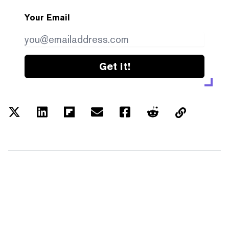
Your Email
Get it!