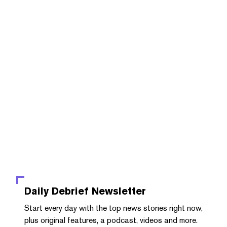
Daily Debrief
Newsletter
Start every day with the top news stories right now,
plus original features, a podcast, videos and more.