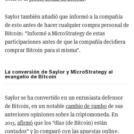
Saylor también añadió que informó a la compañía
de esto antes de hacer cualquier compra personal de
Bitcoin: "Informé a MicroStrategy de estas
participaciones antes de que la compañía decidiera
comprar Bitcoin para sí misma".
La conversión de Saylor y MicroStrategy al
evangelio de Bitcoin
Saylor se ha convertido en un entusiasta defensor
de Bitcoin, en un notable
cambio de rumbo
de sus
anteriores opiniones sobre la criptomoneda. En
2013,
afirmó
que los "días (de Bitcoin) están
contados" y lo comparó con las apuestas online.