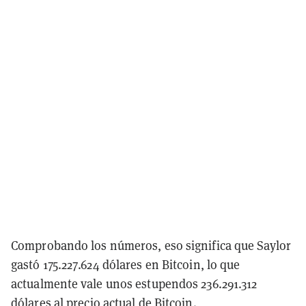
Comprobando los números, eso significa que Saylor
gastó 175.227.624 dólares en Bitcoin, lo que
actualmente vale unos estupendos 236.291.312
dólares al
precio actual de Bitcoin
.