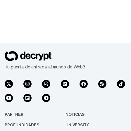
Tu puerta de entrada al mundo de Web3
PARTNER
NOTICIAS
PROFUNDIDADES
UNIVERSITY