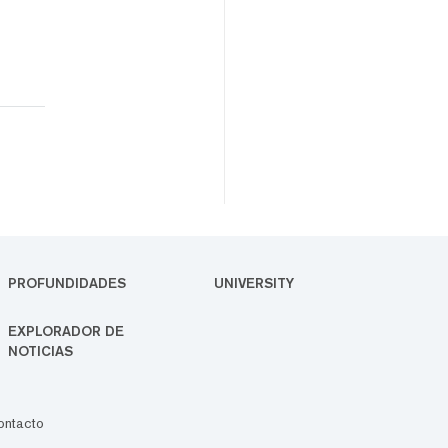
PROFUNDIDADES
UNIVERSITY
EXPLORADOR DE
NOTICIAS
ontacto