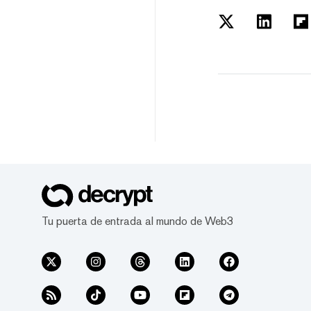
Tu puerta de entrada al mundo de Web3