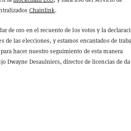
ntralizados
Chainlink
.
dar de oro en el recuento de los votos y la declarac
s de las elecciones, y estamos encantados de traba
 para hacer nuestro seguimiento de esta manera
jo Dwayne Desaulniers, director de licencias de da