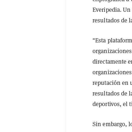
Everipedia. Un
resultados de 
"Esta plataform
organizaciones 
directamente e
organizaciones
reputación en 
resultados de l
deportivos, el 
Sin embargo, l