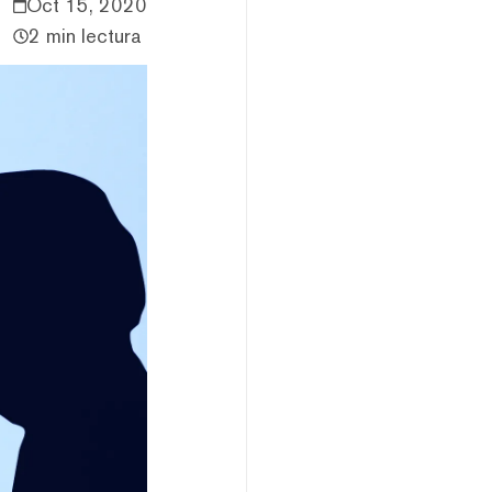
Oct 15, 2020
2 min lectura