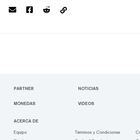
PARTNER
NOTICIAS
MONEDAS
VIDEOS
ACERCA DE
Equipo
Términos y Condiciones
C