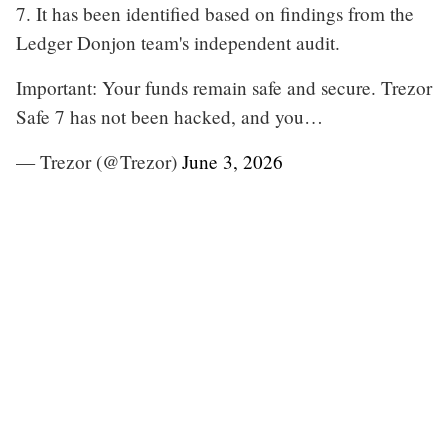
7. It has been identified based on findings from the
Ledger Donjon team's independent audit.
Important: Your funds remain safe and secure. Trezor
Safe 7 has not been hacked, and you…
— Trezor (@Trezor)
June 3, 2026