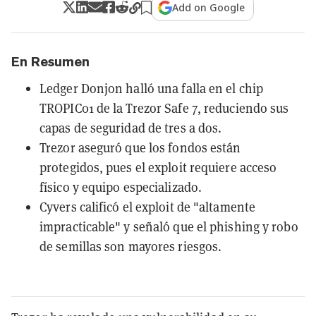
Add on Google
En Resumen
Ledger Donjon halló una falla en el chip
TROPIC01 de la Trezor Safe 7, reduciendo sus
capas de seguridad de tres a dos.
Trezor aseguró que los fondos están
protegidos, pues el exploit requiere acceso
físico y equipo especializado.
Cyvers calificó el exploit de "altamente
impracticable" y señaló que el phishing y robo
de semillas son mayores riesgos.