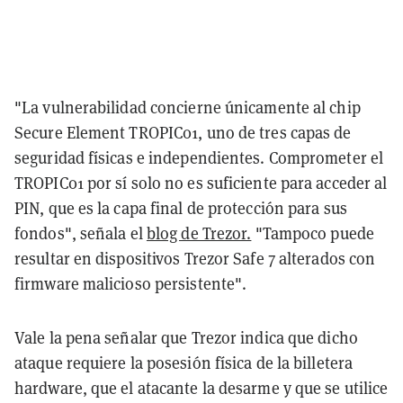
"La vulnerabilidad concierne únicamente al chip
Secure Element TROPIC01, uno de tres capas de
seguridad físicas e independientes. Comprometer el
TROPIC01 por sí solo no es suficiente para acceder al
PIN, que es la capa final de protección para sus
fondos", señala el
blog de Trezor.
"Tampoco puede
resultar en dispositivos Trezor Safe 7 alterados con
firmware malicioso persistente".
Vale la pena señalar que Trezor indica que dicho
ataque requiere la posesión física de la billetera
hardware, que el atacante la desarme y que se utilice