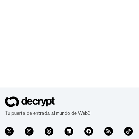
Tu puerta de entrada al mundo de Web3