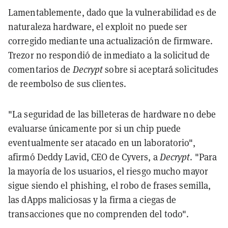
Lamentablemente, dado que la vulnerabilidad es de
naturaleza hardware, el exploit no puede ser
corregido mediante una actualización de firmware.
Trezor no respondió de inmediato a la solicitud de
comentarios de
Decrypt
sobre si aceptará solicitudes
de reembolso de sus clientes.
"La seguridad de las billeteras de hardware no debe
evaluarse únicamente por si un chip puede
eventualmente ser atacado en un laboratorio",
afirmó Deddy Lavid, CEO de Cyvers, a
Decrypt
. "Para
la mayoría de los usuarios, el riesgo mucho mayor
sigue siendo el phishing, el robo de frases semilla,
las dApps maliciosas y la firma a ciegas de
transacciones que no comprenden del todo".