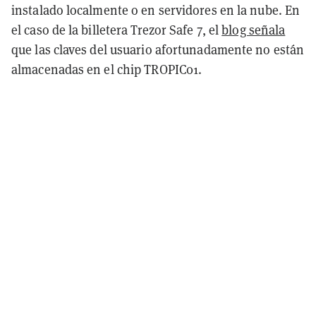
instalado localmente o en servidores en la nube. En
el caso de la billetera Trezor Safe 7, el
blog señala
que las claves del usuario afortunadamente no están
almacenadas en el chip TROPIC01.