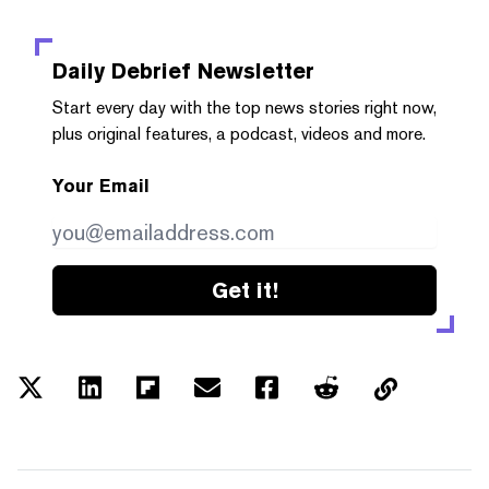
Daily Debrief
Newsletter
Start every day with the top news stories right now,
plus original features, a podcast, videos and more.
Your Email
Get it!