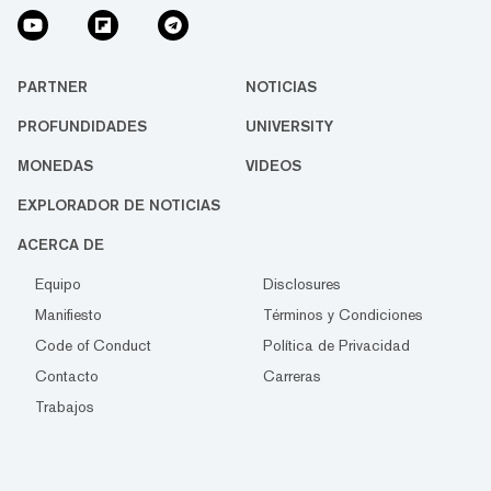
PARTNER
NOTICIAS
PROFUNDIDADES
UNIVERSITY
MONEDAS
VIDEOS
EXPLORADOR DE NOTICIAS
ACERCA DE
Equipo
Disclosures
Manifiesto
Términos y Condiciones
Code of Conduct
Política de Privacidad
Contacto
Carreras
Trabajos