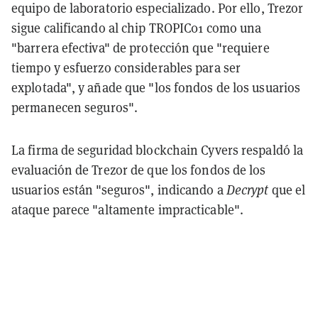
equipo de laboratorio especializado. Por ello, Trezor
sigue calificando al chip TROPIC01 como una
"barrera efectiva" de protección que "requiere
tiempo y esfuerzo considerables para ser
explotada", y añade que "los fondos de los usuarios
permanecen seguros".
La firma de seguridad blockchain Cyvers respaldó la
evaluación de Trezor de que los fondos de los
usuarios están "seguros", indicando a
Decrypt
que el
ataque parece "altamente impracticable".