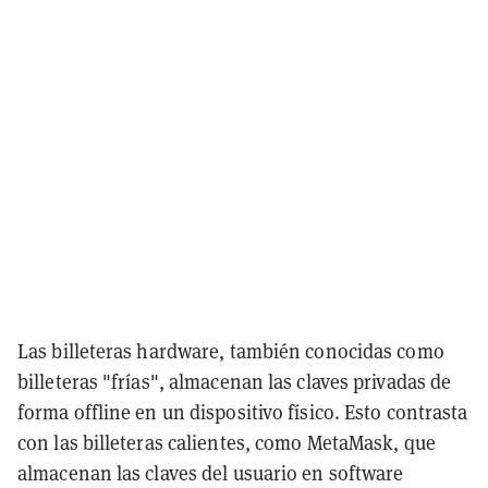
Las billeteras hardware, también conocidas como
billeteras "frías", almacenan las claves privadas de
forma offline en un dispositivo físico. Esto contrasta
con las billeteras calientes, como MetaMask, que
almacenan las claves del usuario en software