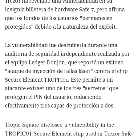
Trezor ha revelado una vulnerabilidad en su
insignia
billetera de hardware Safe 7
, pero afirma
que los fondos de los usuarios "permanecen
protegidos" debido a la naturaleza del exploit.
La vulnerabilidad fue descubierta durante una
auditoría de seguridad independiente realizada por
el equipo Ledger Donjon, que reportó un exitoso
"ataque de inyección de fallas láser" contra el chip
Secure Element TROPIC01. Este permite a un
atacante extraer uno de los tres "secretos" que
protegen el PIN del usuario, reduciendo
efectivamente tres capas de protección a dos.
Tropic Square disclosed a vulnerability in the
TROPIC01 Secure Element chip used in Trezor Safe