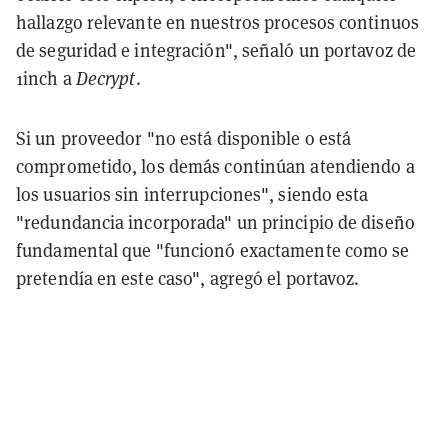
hallazgo relevante en nuestros procesos continuos
de seguridad e integración", señaló un portavoz de
1inch a
Decrypt
.
Si un proveedor "no está disponible o está
comprometido, los demás continúan atendiendo a
los usuarios sin interrupciones", siendo esta
"redundancia incorporada" un principio de diseño
fundamental que "funcionó exactamente como se
pretendía en este caso", agregó el portavoz.