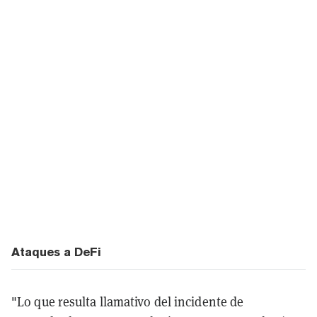
Ataques a DeFi
"Lo que resulta llamativo del incidente de