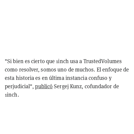
"Si bien es cierto que 1inch usa a TrustedVolumes
como resolver, somos uno de muchos. El enfoque de
esta historia es en última instancia confuso y
perjudicial",
publicó
Sergej Kunz, cofundador de
1inch.