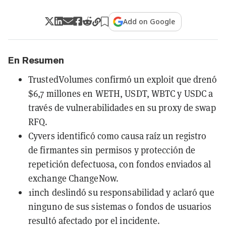
Add on Google
En Resumen
TrustedVolumes confirmó un exploit que drenó
$6,7 millones en WETH, USDT, WBTC y USDC a
través de vulnerabilidades en su proxy de swap
RFQ.
Cyvers identificó como causa raíz un registro
de firmantes sin permisos y protección de
repetición defectuosa, con fondos enviados al
exchange ChangeNow.
1inch deslindó su responsabilidad y aclaró que
ninguno de sus sistemas o fondos de usuarios
resultó afectado por el incidente.