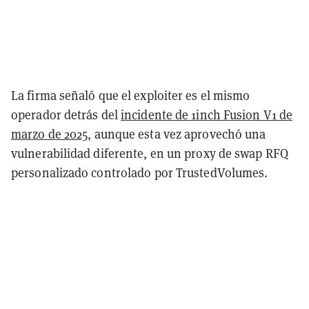
La firma señaló que el exploiter es el mismo
operador detrás del
incidente de 1inch Fusion V1 de
marzo de 2025
, aunque esta vez aprovechó una
vulnerabilidad diferente, en un proxy de swap RFQ
personalizado controlado por TrustedVolumes.