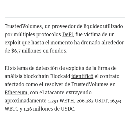
TrustedVolumes, un proveedor de liquidez utilizado
por múltiples protocolos
DeFi
, fue víctima de un
exploit que hasta el momento ha drenado alrededor
de $6,7 millones en fondos.
El sistema de detección de exploits de la firma de
análisis blockchain Blockaid
identificó
el contrato
afectado como el resolver de TrustedVolumes en
Ethereum
, con el atacante extrayendo
aproximadamente 1.291 WETH, 206.282
USDT
, 16,93
WBTC
y 1,26 millones de
USDC
.