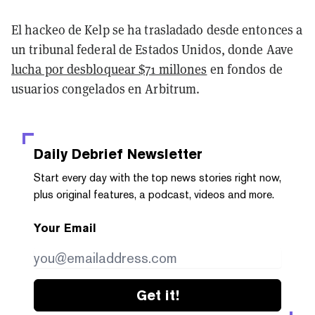
El hackeo de Kelp se ha trasladado desde entonces a
un tribunal federal de Estados Unidos, donde Aave
lucha por desbloquear $71 millones
en fondos de
usuarios congelados en Arbitrum.
Daily Debrief
Newsletter
Start every day with the top news stories right now,
plus original features, a podcast, videos and more.
Your Email
Get it!