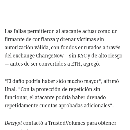
Las fallas permitieron al atacante actuar como un
firmante de confianza y drenar víctimas sin
autorización válida, con fondos enrutados a través
del exchange ChangeNow —sin KYC y de alto riesgo
— antes de ser convertidos a ETH, agregó.
"El daño podría haber sido mucho mayor", afirmó
Unal. "Con la protección de repetición sin
funcionar, el atacante podría haber drenado
repetidamente cuentas aprobadas adicionales".
Decrypt
contactó a TrustedVolumes para obtener