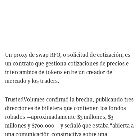
Un proxy de swap RFQ, o solicitud de cotización, es
un contrato que gestiona cotizaciones de precios e
intercambios de tokens entre un creador de
mercado y los traders.
TrustedVolumes
confirmó
la brecha, publicando tres
direcciones de billetera que contienen los fondos
robados —aproximadamente $3 millones, $3
millones y $700.000— y señaló que estaba "abierta a
una comunicación constructiva sobre una