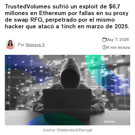
TrustedVolumes sufrió un exploit de $6,7
millones en Ethereum por fallas en su proxy
de swap RFQ, perpetrado por el mismo
hacker que atacó a 1inch en marzo de 2025.
May 7, 2026
Por
Vismaya V
4 min lectura
Source: Shutterstock/Decrypt