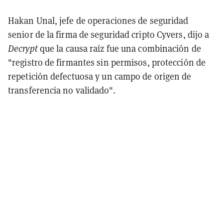
Hakan Unal, jefe de operaciones de seguridad
senior de la firma de seguridad cripto Cyvers, dijo a
Decrypt
que la causa raíz fue una combinación de
"registro de firmantes sin permisos, protección de
repetición defectuosa y un campo de origen de
transferencia no validado".