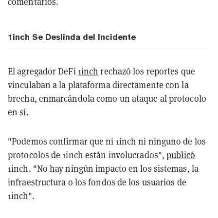
comentarios.
1inch Se Deslinda del Incidente
El agregador DeFi
1inch
rechazó los reportes que
vinculaban a la plataforma directamente con la
brecha, enmarcándola como un ataque al protocolo
en sí.
"Podemos confirmar que ni 1inch ni ninguno de los
protocolos de 1inch están involucrados",
publicó
1inch. "No hay ningún impacto en los sistemas, la
infraestructura o los fondos de los usuarios de
1inch".