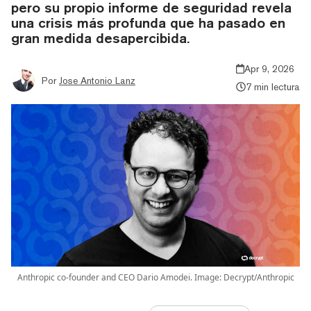
pero su propio informe de seguridad revela
una crisis más profunda que ha pasado en
gran medida desapercibida.
Apr 9, 2026
Por
Jose Antonio Lanz
7 min lectura
Anthropic co-founder and CEO Dario Amodei. Image: Decrypt/Anthropic