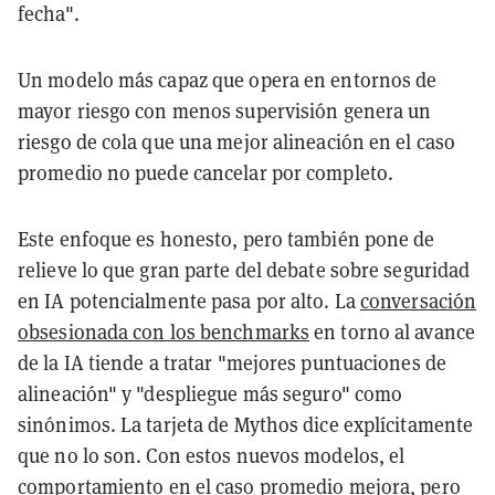
fecha".
Un modelo más capaz que opera en entornos de
mayor riesgo con menos supervisión genera un
riesgo de cola que una mejor alineación en el caso
promedio no puede cancelar por completo.
Este enfoque es honesto, pero también pone de
relieve lo que gran parte del debate sobre seguridad
en IA potencialmente pasa por alto. La
conversación
obsesionada con los benchmarks
en torno al avance
de la IA tiende a tratar "mejores puntuaciones de
alineación" y "despliegue más seguro" como
sinónimos. La tarjeta de Mythos dice explícitamente
que no lo son. Con estos nuevos modelos, el
comportamiento en el caso promedio mejora, pero