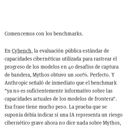
Comencemos con los benchmarks.
En
Cybench
, la evaluación pública estándar de
capacidades cibernéticas utilizada para rastrear el
progreso de los modelos en 40 desafíos de captura
de bandera, Mythos obtuvo un 100%. Perfecto. Y
Anthropic señaló de inmediato que el benchmark
"ya no es suficientemente informativo sobre las
capacidades actuales de los modelos de frontera".
Esa frase tiene mucho peso. La prueba que se
suponía debía indicar si una IA representa un riesgo
cibernético grave ahora no dice nada sobre Mythos,