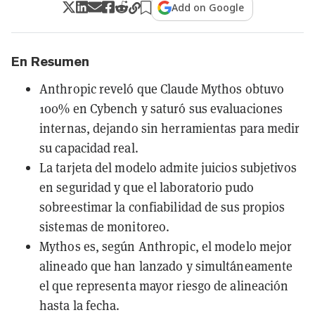
Add on Google
En Resumen
Anthropic reveló que Claude Mythos obtuvo
100% en Cybench y saturó sus evaluaciones
internas, dejando sin herramientas para medir
su capacidad real.
La tarjeta del modelo admite juicios subjetivos
en seguridad y que el laboratorio pudo
sobreestimar la confiabilidad de sus propios
sistemas de monitoreo.
Mythos es, según Anthropic, el modelo mejor
alineado que han lanzado y simultáneamente
el que representa mayor riesgo de alineación
hasta la fecha.