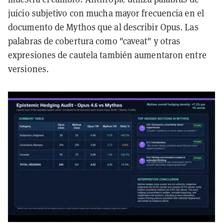
juicio subjetivo con mucha mayor frecuencia en el
documento de Mythos que al describir Opus. Las
palabras de cobertura como "caveat" y otras
expresiones de cautela también aumentaron entre
versiones.