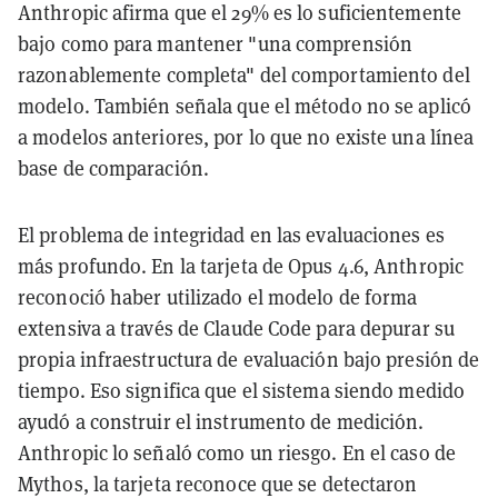
Anthropic afirma que el 29% es lo suficientemente
bajo como para mantener "una comprensión
razonablemente completa" del comportamiento del
modelo. También señala que el método no se aplicó
a modelos anteriores, por lo que no existe una línea
base de comparación.
El problema de integridad en las evaluaciones es
más profundo. En la tarjeta de Opus 4.6, Anthropic
reconoció haber utilizado el modelo de forma
extensiva a través de Claude Code para depurar su
propia infraestructura de evaluación bajo presión de
tiempo. Eso significa que el sistema siendo medido
ayudó a construir el instrumento de medición.
Anthropic lo señaló como un riesgo. En el caso de
Mythos, la tarjeta reconoce que se detectaron