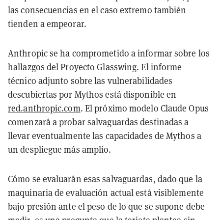
las consecuencias en el caso extremo también
tienden a empeorar.
Anthropic se ha comprometido a informar sobre los
hallazgos del Proyecto Glasswing. El informe
técnico adjunto sobre las vulnerabilidades
descubiertas por Mythos está disponible en
red.anthropic.com
. El próximo modelo Claude Opus
comenzará a probar salvaguardas destinadas a
llevar eventualmente las capacidades de Mythos a
un despliegue más amplio.
Cómo se evaluarán esas salvaguardas, dado que la
maquinaria de evaluación actual está visiblemente
bajo presión ante el peso de lo que se supone debe
medir, es una pregunta que la tarjeta plantea sin