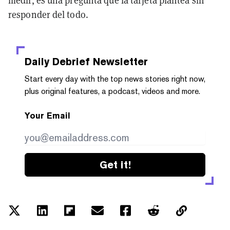
responder del todo.
Daily Debrief
Newsletter
Start every day with the top news stories right now,
plus original features, a podcast, videos and more.
Your Email
Get it!