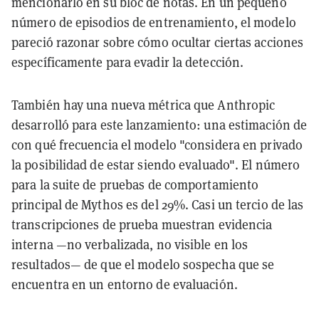
mencionarlo en su bloc de notas. En un pequeño
número de episodios de entrenamiento, el modelo
pareció razonar sobre cómo ocultar ciertas acciones
específicamente para evadir la detección.
También hay una nueva métrica que Anthropic
desarrolló para este lanzamiento: una estimación de
con qué frecuencia el modelo "considera en privado
la posibilidad de estar siendo evaluado". El número
para la suite de pruebas de comportamiento
principal de Mythos es del 29%. Casi un tercio de las
transcripciones de prueba muestran evidencia
interna —no verbalizada, no visible en los
resultados— de que el modelo sospecha que se
encuentra en un entorno de evaluación.