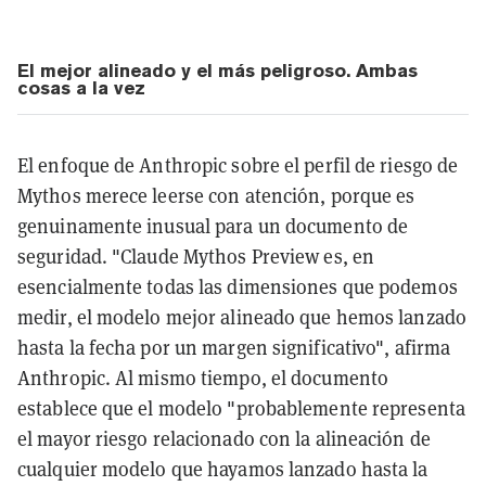
El mejor alineado y el más peligroso. Ambas
cosas a la vez
El enfoque de Anthropic sobre el perfil de riesgo de
Mythos merece leerse con atención, porque es
genuinamente inusual para un documento de
seguridad. "Claude Mythos Preview es, en
esencialmente todas las dimensiones que podemos
medir, el modelo mejor alineado que hemos lanzado
hasta la fecha por un margen significativo", afirma
Anthropic. Al mismo tiempo, el documento
establece que el modelo "probablemente representa
el mayor riesgo relacionado con la alineación de
cualquier modelo que hayamos lanzado hasta la