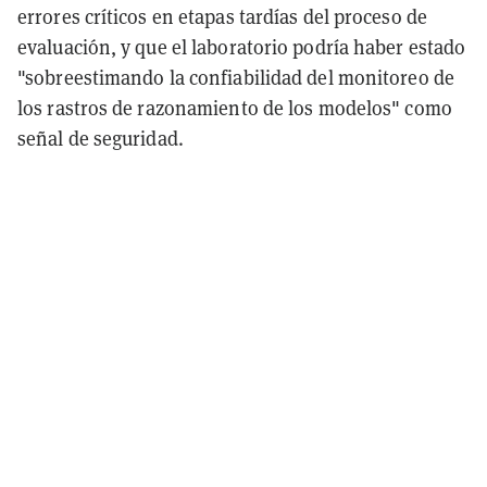
errores críticos en etapas tardías del proceso de
evaluación, y que el laboratorio podría haber estado
"sobreestimando la confiabilidad del monitoreo de
los rastros de razonamiento de los modelos" como
señal de seguridad.