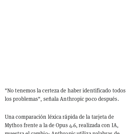
"No tenemos la certeza de haber identificado todos
los problemas", señala Anthropic poco después.
Una comparación léxica rápida de la tarjeta de
Mythos frente a la de Opus 4.6, realizada con IA,
muestra el cambio: Anthropic utiliza palabras de