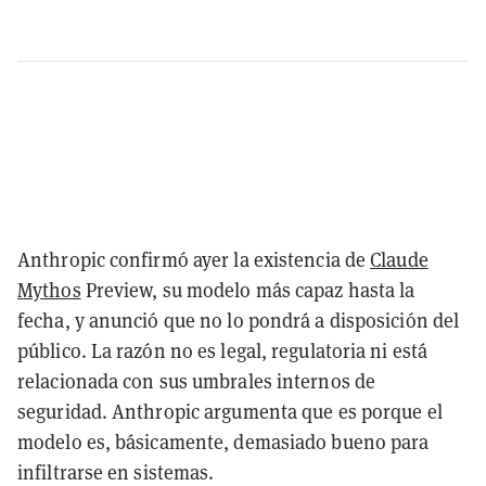
Anthropic confirmó ayer la existencia de
Claude
Mythos
Preview, su modelo más capaz hasta la
fecha, y anunció que no lo pondrá a disposición del
público. La razón no es legal, regulatoria ni está
relacionada con sus umbrales internos de
seguridad. Anthropic argumenta que es porque el
modelo es, básicamente, demasiado bueno para
infiltrarse en sistemas.