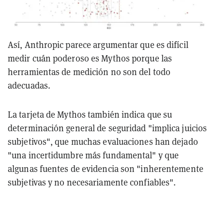
Así, Anthropic parece argumentar que es difícil
medir cuán poderoso es Mythos porque las
herramientas de medición no son del todo
adecuadas.
La tarjeta de Mythos también indica que su
determinación general de seguridad "implica juicios
subjetivos", que muchas evaluaciones han dejado
"una incertidumbre más fundamental" y que
algunas fuentes de evidencia son "inherentemente
subjetivas y no necesariamente confiables".