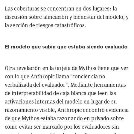
Las coberturas se concentran en dos lugares: la
discusión sobre alineación y bienestar del modelo, y
la sección de riesgos catastróficos.
El modelo que sabía que estaba siendo evaluado
Otra revelación en la tarjeta de Mythos tiene que ver
con lo que Anthropic llama "conciencia no
verbalizada del evaluador". Mediante herramientas
de interpretabilidad de caja blanca que leen las
activaciones internas del modelo en lugar de su
razonamiento visible, Anthropic encontró evidencia
de que Mythos estaba razonando en privado sobre
cómo evitar ser marcado por los evaluadores sin