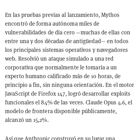
En las pruebas previas al lanzamiento, Mythos
encontró de forma autónoma miles de
vulnerabilidades de día cero —muchas de ellas con
entre una y dos décadas de antigüedad— en todos
los principales sistemas operativos y navegadores
web. Resolvió un ataque simulado a una red
corporativa que normalmente le tomaría a un
experto humano calificado más de 10 horas, de
principio a fin, sin ninguna orientación. En el motor
JavaScript de Firefox 147, logró desarrollar exploits
funcionales el 84% de las veces. Claude Opus 4.6, el
modelo de frontera disponible públicamente,
alcanzó un 15,2%.
Así que Anthropic construyó en su lugar una