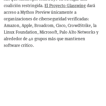
coalición restringida.
El Proyecto Glasswing
dará
acceso a Mythos Preview únicamente a
organizaciones de ciberseguridad verificadas:
Amazon, Apple, Broadcom, Cisco, CrowdStrike, la
Linux Foundation, Microsoft, Palo Alto Networks y
alrededor de 40 grupos más que mantienen
software crítico.