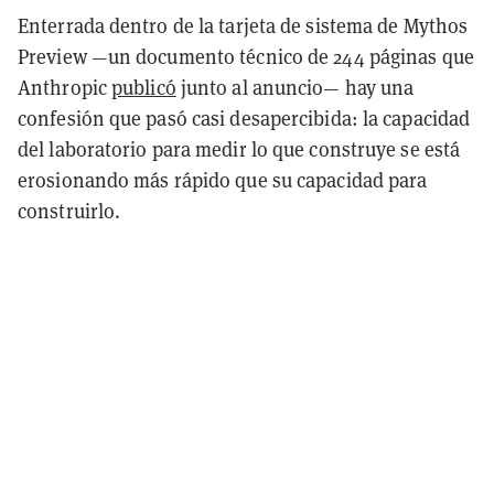
Enterrada dentro de la tarjeta de sistema de Mythos
Preview —un documento técnico de 244 páginas que
Anthropic
publicó
junto al anuncio— hay una
confesión que pasó casi desapercibida: la capacidad
del laboratorio para medir lo que construye se está
erosionando más rápido que su capacidad para
construirlo.