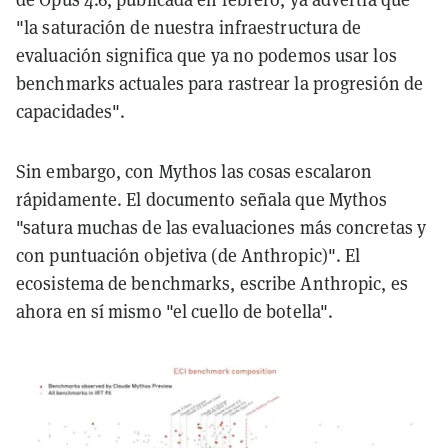
"la saturación de nuestra infraestructura de
evaluación significa que ya no podemos usar los
benchmarks actuales para rastrear la progresión de
capacidades".
Sin embargo, con Mythos las cosas escalaron
rápidamente. El documento señala que Mythos
"satura muchas de las evaluaciones más concretas y
con puntuación objetiva (de Anthropic)". El
ecosistema de benchmarks, escribe Anthropic, es
ahora en sí mismo "el cuello de botella".