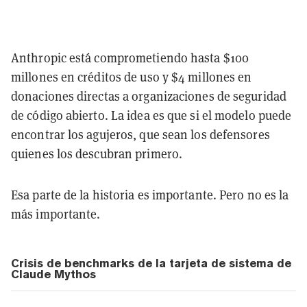
Anthropic está comprometiendo hasta $100
millones en créditos de uso y $4 millones en
donaciones directas a organizaciones de seguridad
de código abierto. La idea es que si el modelo puede
encontrar los agujeros, que sean los defensores
quienes los descubran primero.
Esa parte de la historia es importante. Pero no es la
más importante.
Crisis de benchmarks de la tarjeta de sistema de
Claude Mythos