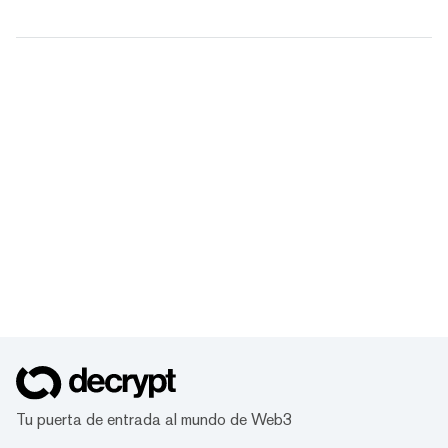
Tu puerta de entrada al mundo de Web3