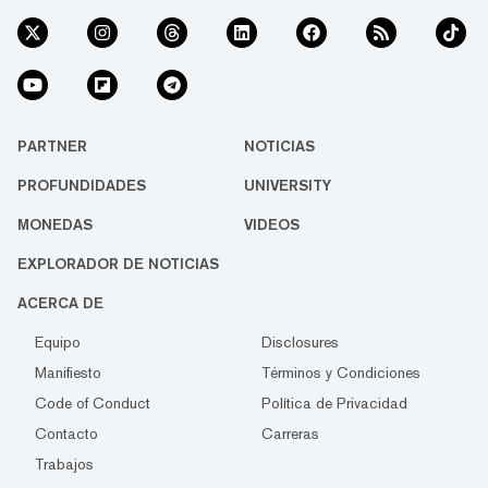
PARTNER
NOTICIAS
PROFUNDIDADES
UNIVERSITY
MONEDAS
VIDEOS
EXPLORADOR DE NOTICIAS
ACERCA DE
Equipo
Disclosures
Manifiesto
Términos y Condiciones
Code of Conduct
Política de Privacidad
Contacto
Carreras
Trabajos