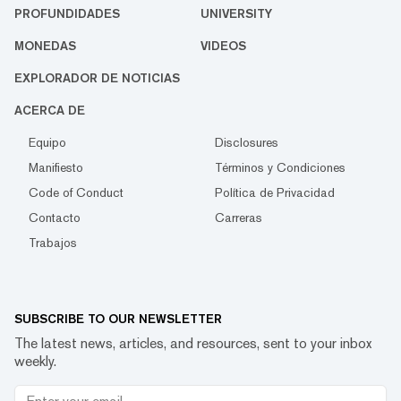
PROFUNDIDADES
UNIVERSITY
MONEDAS
VIDEOS
EXPLORADOR DE NOTICIAS
ACERCA DE
Equipo
Disclosures
Manifiesto
Términos y Condiciones
Code of Conduct
Política de Privacidad
Contacto
Carreras
Trabajos
SUBSCRIBE TO OUR NEWSLETTER
The latest news, articles, and resources, sent to your inbox
weekly.