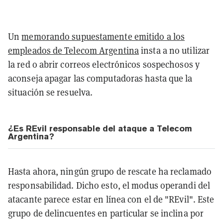
Un
memorando supuestamente emitido a los
empleados de Telecom Argentina
insta a no utilizar
la red o abrir correos electrónicos sospechosos y
aconseja apagar las computadoras hasta que la
situación se resuelva.
¿Es REvil responsable del ataque a Telecom
Argentina?
Hasta ahora, ningún grupo de rescate ha reclamado
responsabilidad. Dicho esto, el modus operandi del
atacante parece estar en línea con el de "REvil". Este
grupo de delincuentes en particular se inclina por