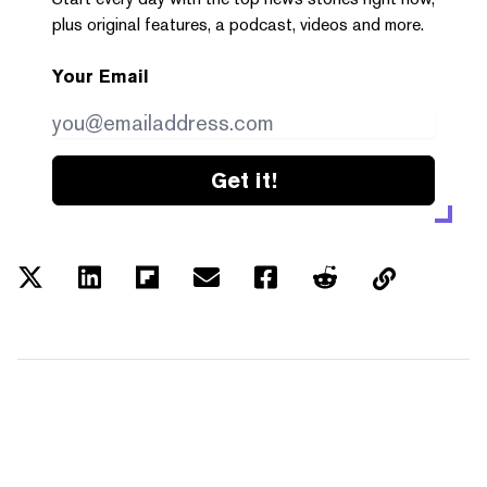
plus original features, a podcast, videos and more.
Your Email
Get it!