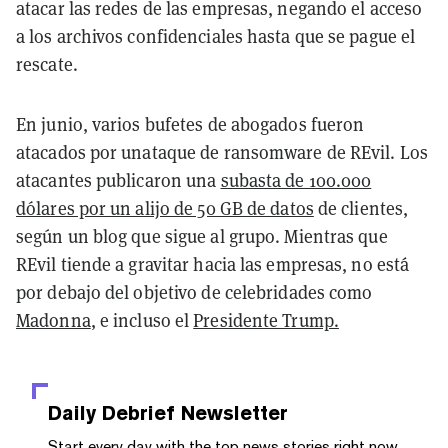
atacar las redes de las empresas, negando el acceso
a los archivos confidenciales hasta que se pague el
rescate.
En junio, varios bufetes de abogados fueron
atacados por unataque de ransomware de REvil. Los
atacantes publicaron una
subasta de 100.000
dólares por un alijo de 50 GB de datos
de clientes,
según un blog que sigue al grupo. Mientras que
REvil tiende a gravitar hacia las empresas, no está
por debajo del objetivo de celebridades como
Madonna
, e incluso el
Presidente Trump.
Daily Debrief
Newsletter
Start every day with the top news stories right now,