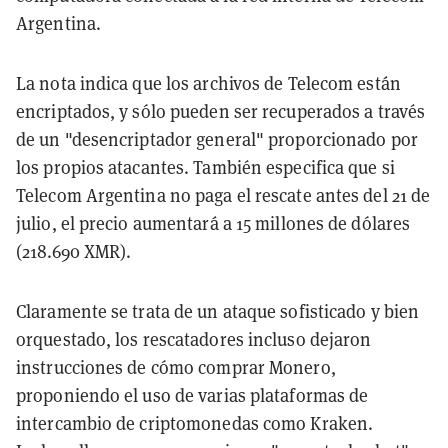
Argentina.
La nota indica que los archivos de Telecom están
encriptados, y sólo pueden ser recuperados a través
de un "desencriptador general" proporcionado por
los propios atacantes. También especifica que si
Telecom Argentina no paga el rescate antes del 21 de
julio, el precio aumentará a 15 millones de dólares
(218.690 XMR).
Claramente se trata de un ataque sofisticado y bien
orquestado, los rescatadores incluso dejaron
instrucciones de cómo comprar Monero,
proponiendo el uso de varias plataformas de
intercambio de criptomonedas como Kraken.