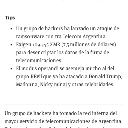
Tips
Un grupo de hackers ha lanzado un ataque de
ramsonware con tra Telecom Argentina.
Exigen 109.345 XMR (7,5 millones de dólares)
para desencriptar los datos de la firma de
telecomunicaciones.
El modus operandi se asemeja mucho al del
grupo REvil que ya ha atacado a Donald Trump,
Madonna, Nicky minaj y otras celebridades.
Un grupo de hackers ha tomado la red interna del
mayor servicio de telecomunicaciones de Argentina,