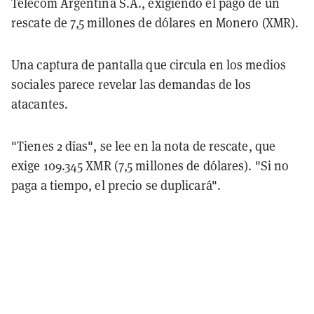
Telecom Argentina S.A., exigiendo el pago de un
rescate de 7,5 millones de dólares en Monero (XMR).
Una captura de pantalla que circula en los medios
sociales parece revelar las demandas de los
atacantes.
"Tienes 2 días", se lee en la nota de rescate, que
exige 109.345 XMR (7,5 millones de dólares). "Si no
paga a tiempo, el precio se duplicará".