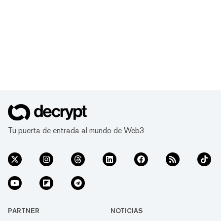
Tu puerta de entrada al mundo de Web3
PARTNER
NOTICIAS