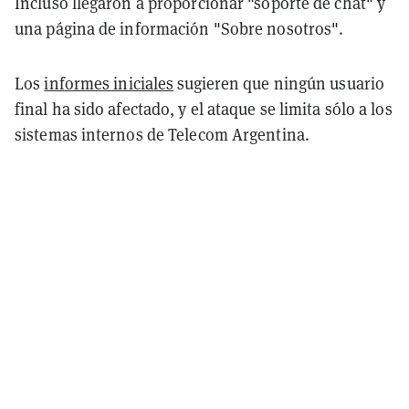
Incluso llegaron a proporcionar "soporte de chat" y
una página de información "Sobre nosotros".
Los
informes iniciales
sugieren que ningún usuario
final ha sido afectado, y el ataque se limita sólo a los
sistemas internos de Telecom Argentina.