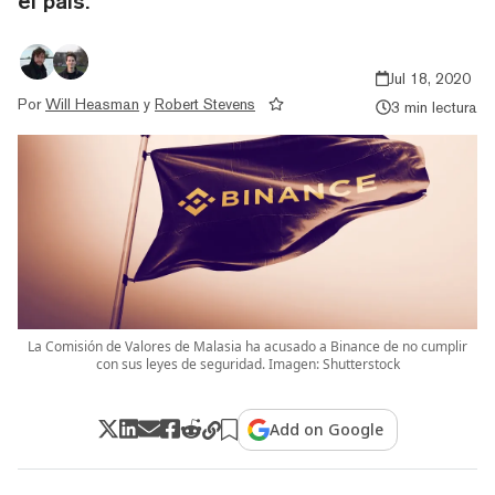
el país.
Jul 18, 2020
Por
Will Heasman
y
Robert Stevens
3 min lectura
La Comisión de Valores de Malasia ha acusado a Binance de no cumplir
con sus leyes de seguridad. Imagen: Shutterstock
Add on Google