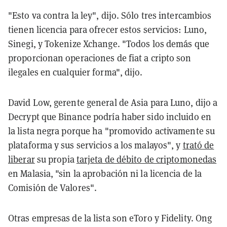
"Esto va contra la ley", dijo. Sólo tres intercambios
tienen licencia para ofrecer estos servicios: Luno,
Sinegi, y Tokenize Xchange. "Todos los demás que
proporcionan operaciones de fiat a cripto son
ilegales en cualquier forma", dijo.
David Low, gerente general de Asia para Luno, dijo a
Decrypt que Binance podría haber sido incluido en
la lista negra porque ha "promovido activamente su
plataforma y sus servicios a los malayos", y
trató de
liberar
su propia
tarjeta de débito de criptomonedas
en Malasia, "sin la aprobación ni la licencia de la
Comisión de Valores".
Otras empresas de la lista son eToro y Fidelity. Ong