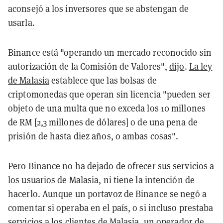
aconsejó a los inversores que se abstengan de
usarla.
Binance está "operando un mercado reconocido sin
autorización de la Comisión de Valores",
dijo
.
La ley
de Malasia
establece que las bolsas de
criptomonedas que operan sin licencia "pueden ser
objeto de una multa que no exceda los 10 millones
de RM [2,3 millones de dólares] o de una pena de
prisión de hasta diez años, o ambas cosas".
Pero Binance no ha dejado de ofrecer sus servicios a
los usuarios de Malasia, ni tiene la intención de
hacerlo. Aunque un portavoz de Binance se negó a
comentar si operaba en el país, o si incluso prestaba
servicios a los clientes de Malasia, un operador de