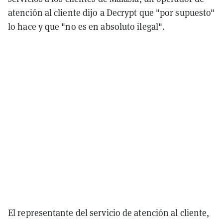
atención al cliente dijo a Decrypt que "por supuesto"
lo hace y que "no es en absoluto ilegal".
El representante del servicio de atención al cliente,