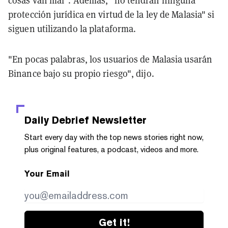
protección jurídica en virtud de la ley de Malasia" si
siguen utilizando la plataforma.
"En pocas palabras, los usuarios de Malasia usarán
Binance bajo su propio riesgo", dijo.
Daily Debrief
Newsletter
Start every day with the top news stories right now,
plus original features, a podcast, videos and more.
Your Email
Get it!