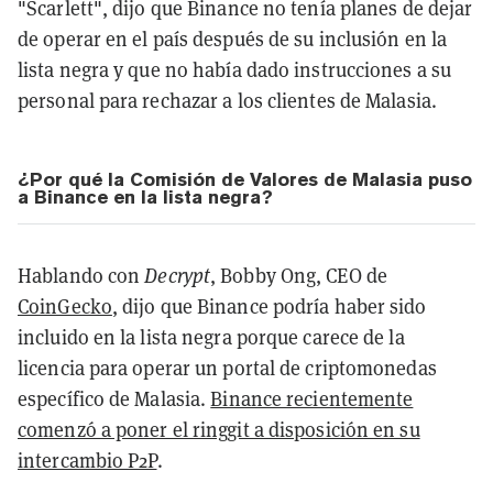
"Scarlett", dijo que Binance no tenía planes de dejar
de operar en el país después de su inclusión en la
lista negra y que no había dado instrucciones a su
personal para rechazar a los clientes de Malasia.
¿Por qué la Comisión de Valores de Malasia puso
a Binance en la lista negra?
Hablando con
Decrypt
, Bobby Ong, CEO de
CoinGecko
, dijo que Binance podría haber sido
incluido en la lista negra porque carece de la
licencia para operar un portal de criptomonedas
específico de Malasia.
Binance recientemente
comenzó a poner el ringgit a disposición en su
intercambio P2P
.