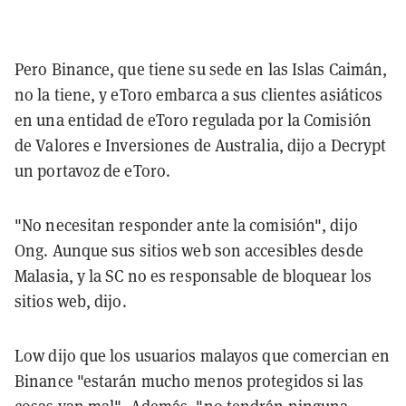
Pero Binance, que tiene su sede en las Islas Caimán,
no la tiene, y eToro embarca a sus clientes asiáticos
en una entidad de eToro regulada por la Comisión
de Valores e Inversiones de Australia, dijo a Decrypt
un portavoz de eToro.
"No necesitan responder ante la comisión", dijo
Ong. Aunque sus sitios web son accesibles desde
Malasia, y la SC no es responsable de bloquear los
sitios web, dijo.
Low dijo que los usuarios malayos que comercian en
Binance "estarán mucho menos protegidos si las
cosas van mal". Además, "no tendrán ninguna