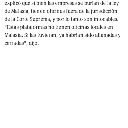
explicó que si bien las empresas se burlan de la ley
de Malasia, tienen oficinas fuera de la jurisdicción
de la Corte Suprema, y por lo tanto son intocables.
"Estas plataformas no tienen oficinas locales en
Malasia. Si las tuvieran, ya habrían sido allanadas y
cerradas", dijo.