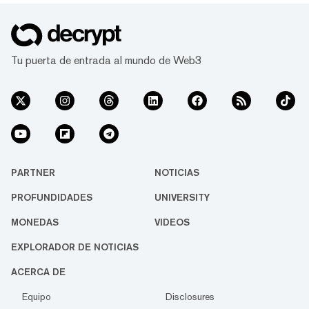
Tu puerta de entrada al mundo de Web3
PARTNER
NOTICIAS
PROFUNDIDADES
UNIVERSITY
MONEDAS
VIDEOS
EXPLORADOR DE NOTICIAS
ACERCA DE
Equipo
Disclosures