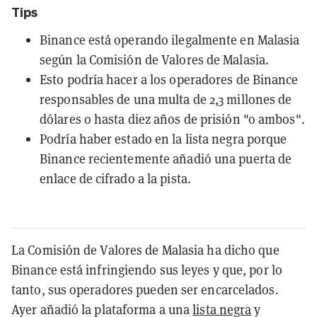
Tips
Binance está operando ilegalmente en Malasia
según la Comisión de Valores de Malasia.
Esto podría hacer a los operadores de Binance
responsables de una multa de 2,3 millones de
dólares o hasta diez años de prisión "o ambos".
Podría haber estado en la lista negra porque
Binance recientemente añadió una puerta de
enlace de cifrado a la pista.
La Comisión de Valores de Malasia ha dicho que
Binance está infringiendo sus leyes y que, por lo
tanto, sus operadores pueden ser encarcelados.
Ayer añadió la plataforma a una
lista negra
y