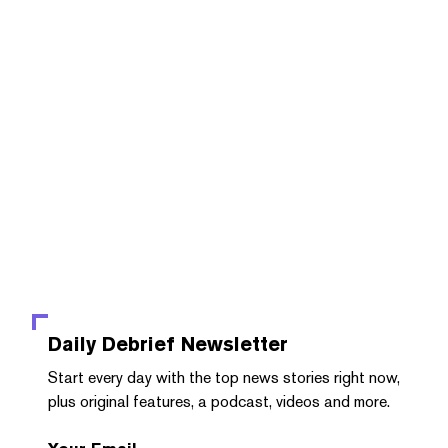
Daily Debrief
Newsletter
Start every day with the top news stories right now,
plus original features, a podcast, videos and more.