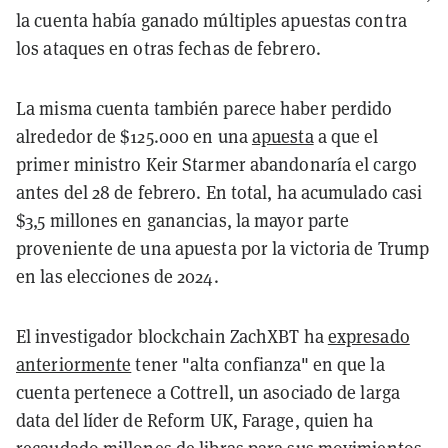
la cuenta había ganado múltiples apuestas contra
los ataques en otras fechas de febrero.
La misma cuenta también parece haber perdido
alrededor de $125.000 en una
apuesta
a que el
primer ministro Keir Starmer abandonaría el cargo
antes del 28 de febrero. En total, ha acumulado casi
$3,5 millones en ganancias, la mayor parte
proveniente de una apuesta por la victoria de Trump
en las elecciones de 2024.
El investigador blockchain ZachXBT ha
expresado
anteriormente
tener "alta confianza" en que la
cuenta pertenece a Cottrell, un asociado de larga
data del líder de Reform UK, Farage, quien ha