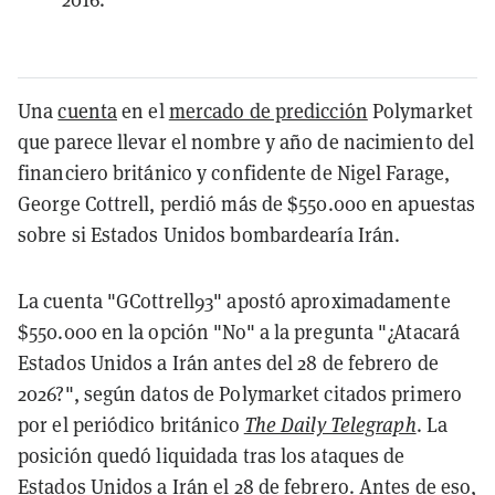
Una
cuenta
en el
mercado de predicción
Polymarket
que parece llevar el nombre y año de nacimiento del
financiero británico y confidente de Nigel Farage,
George Cottrell, perdió más de $550.000 en apuestas
sobre si Estados Unidos bombardearía Irán.
La cuenta "GCottrell93" apostó aproximadamente
$550.000 en la opción "No" a la pregunta "¿Atacará
Estados Unidos a Irán antes del 28 de febrero de
2026?", según datos de Polymarket citados primero
por el periódico británico
The Daily Telegraph
. La
posición quedó liquidada tras los ataques de
Estados Unidos a Irán el 28 de febrero. Antes de eso,