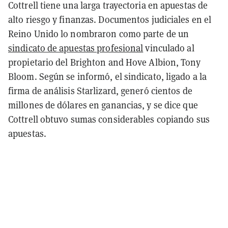
Cottrell tiene una larga trayectoria en apuestas de
alto riesgo y finanzas. Documentos judiciales en el
Reino Unido lo nombraron como parte de un
sindicato de apuestas profesional
vinculado al
propietario del Brighton and Hove Albion, Tony
Bloom. Según se informó, el sindicato, ligado a la
firma de análisis Starlizard, generó cientos de
millones de dólares en ganancias, y se dice que
Cottrell obtuvo sumas considerables copiando sus
apuestas.