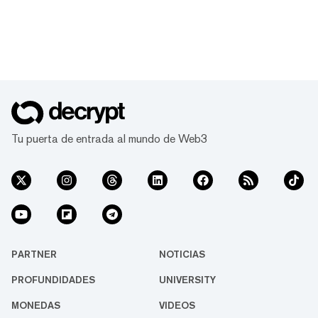
Tu puerta de entrada al mundo de Web3
PARTNER
NOTICIAS
PROFUNDIDADES
UNIVERSITY
MONEDAS
VIDEOS