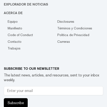
EXPLORADOR DE NOTICIAS
ACERCA DE
Equipo
Disclosures
Manifiesto
Términos y Condiciones
Code of Conduct
Política de Privacidad
Contacto
Carreras
Trabajos
SUBSCRIBE TO OUR NEWSLETTER
The latest news, articles, and resources, sent to your inbox
weekly.
Subscribe