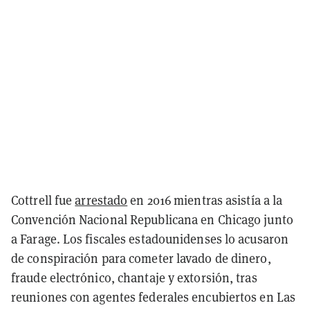
Cottrell fue
arrestado
en 2016 mientras asistía a la
Convención Nacional Republicana en Chicago junto
a Farage. Los fiscales estadounidenses lo acusaron
de conspiración para cometer lavado de dinero,
fraude electrónico, chantaje y extorsión, tras
reuniones con agentes federales encubiertos en Las