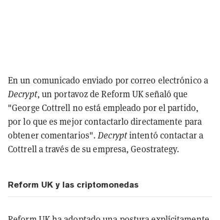
En un comunicado enviado por correo electrónico a
Decrypt
, un portavoz de Reform UK señaló que
"George Cottrell no está empleado por el partido,
por lo que es mejor contactarlo directamente para
obtener comentarios".
Decrypt
intentó contactar a
Cottrell a través de su empresa, Geostrategy.
Reform UK y las criptomonedas
Reform UK ha adoptado una
postura explícitamente