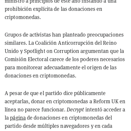
ministro a principios de este año instando a una
prohibición explícita de las donaciones en
criptomonedas.
Grupos de activistas han planteado preocupaciones
similares. La Coalición Anticorrupción del Reino
Unido y Spotlight on Corruption argumentan que la
Comisión Electoral carece de los poderes necesarios
para monitorear adecuadamente el origen de las
donaciones en criptomonedas.
A pesar de que el partido dice públicamente
aceptarlas, donar en criptomonedas a Reform UK en
línea no parece funcionar.
Decrypt
intentó acceder a
la
página
de donaciones en criptomonedas del
partido desde múltiples navegadores y en cada