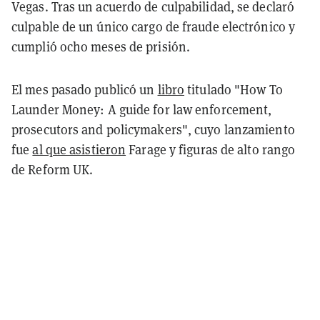
Vegas. Tras un acuerdo de culpabilidad, se declaró
culpable de un único cargo de fraude electrónico y
cumplió ocho meses de prisión.
El mes pasado publicó un
libro
titulado "How To
Launder Money: A guide for law enforcement,
prosecutors and policymakers", cuyo lanzamiento
fue
al que asistieron
Farage y figuras de alto rango
de Reform UK.