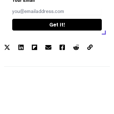
Your Email
Get it!