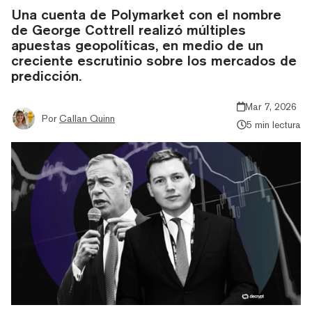
Una cuenta de Polymarket con el nombre
de George Cottrell realizó múltiples
apuestas geopolíticas, en medio de un
creciente escrutinio sobre los mercados de
predicción.
Mar 7, 2026
Por
Callan Quinn
5 min lectura