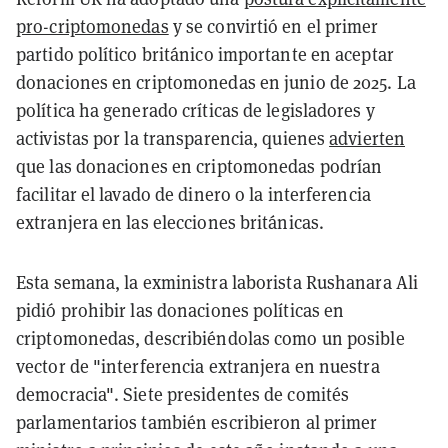
pro-criptomonedas
y se convirtió en el primer
partido político británico importante en aceptar
donaciones en criptomonedas en junio de 2025. La
política ha generado críticas de legisladores y
activistas por la transparencia, quienes
advierten
que las donaciones en criptomonedas podrían
facilitar el lavado de dinero o la interferencia
extranjera en las elecciones británicas.
Esta semana, la exministra laborista Rushanara Ali
pidió prohibir las donaciones políticas en
criptomonedas, describiéndolas como un posible
vector de "interferencia extranjera en nuestra
democracia". Siete presidentes de comités
parlamentarios también escribieron al primer