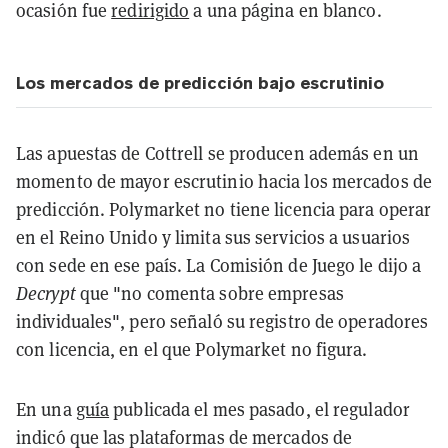
ocasión fue
redirigido
a una página en blanco.
Los mercados de predicción bajo escrutinio
Las apuestas de Cottrell se producen además en un
momento de mayor escrutinio hacia los mercados de
predicción. Polymarket no tiene licencia para operar
en el Reino Unido y limita sus servicios a usuarios
con sede en ese país. La Comisión de Juego le dijo a
Decrypt
que "no comenta sobre empresas
individuales", pero señaló su registro de operadores
con licencia, en el que Polymarket no figura.
En una
guía
publicada el mes pasado, el regulador
indicó que las plataformas de mercados de