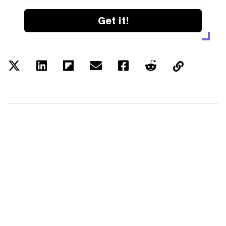
Get it!