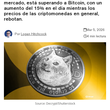
mercado, está superando a Bitcoin, con un
aumento del 15% en el día mientras los
precios de las criptomonedas en general,
rebotan.
Mar 5, 2026
Por
Logan Hitchcock
4 min lectura
Source: Decrypt/Shutterstock