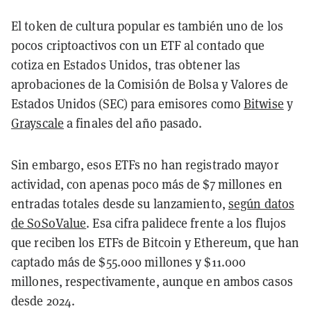
El token de cultura popular es también uno de los
pocos criptoactivos con un ETF al contado que
cotiza en Estados Unidos, tras obtener las
aprobaciones de la Comisión de Bolsa y Valores de
Estados Unidos (SEC) para emisores como
Bitwise
y
Grayscale
a finales del año pasado.
Sin embargo, esos ETFs no han registrado mayor
actividad, con apenas poco más de $7 millones en
entradas totales desde su lanzamiento,
según datos
de SoSoValue
. Esa cifra palidece frente a los flujos
que reciben los ETFs de Bitcoin y Ethereum, que han
captado más de $55.000 millones y $11.000
millones, respectivamente, aunque en ambos casos
desde 2024.