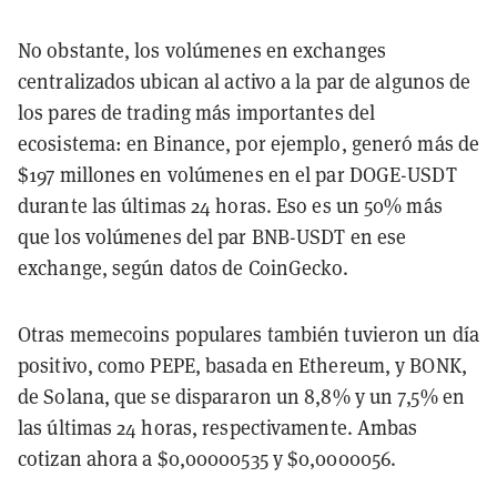
No obstante, los volúmenes en exchanges
centralizados ubican al activo a la par de algunos de
los pares de trading más importantes del
ecosistema: en Binance, por ejemplo, generó más de
$197 millones en volúmenes en el par DOGE-USDT
durante las últimas 24 horas. Eso es un 50% más
que los volúmenes del par BNB-USDT en ese
exchange, según datos de CoinGecko.
Otras memecoins populares también tuvieron un día
positivo, como PEPE, basada en Ethereum, y BONK,
de Solana, que se dispararon un 8,8% y un 7,5% en
las últimas 24 horas, respectivamente. Ambas
cotizan ahora a $0,00000535 y $0,0000056.