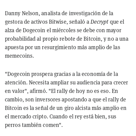
Danny Nelson, analista de investigación de la
gestora de activos Bitwise, señaló a
Decrypt
que el
alza de Dogecoin el miércoles se debe con mayor
probabilidad al propio rebote de Bitcoin, y no a una
apuesta por un resurgimiento más amplio de las
memecoins.
"Dogecoin prospera gracias a la economía de la
atención. Necesita ampliar su audiencia para crecer
en valor", afirmó. "El rally de hoy no es eso. En
cambio, son inversores apostando a que el rally de
Bitcoin es la señal de un giro alcista más amplio en
el mercado cripto. Cuando el rey está bien, sus
perros también comen".