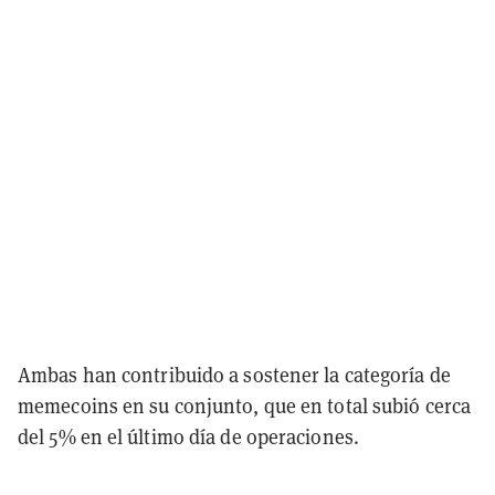
Ambas han contribuido a sostener la categoría de
memecoins en su conjunto, que en total subió cerca
del 5% en el último día de operaciones.