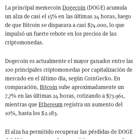
La principal memecoin
Dogecoin
(DOGE) acumula
un alza de casi el 15% en las últimas 24 horas, luego
de que Bitcoin se disparara a casi $74.000, lo que
impulsó un fuerte rebote en los precios de las
criptomonedas.
Dogecoin es actualmente el mayor ganador entre las
100 principales criptomonedas por capitalización de
mercado en el último día, según CoinGecko. En
comparación,
Bitcoin
sube aproximadamente un
7,7% en las últimas 24 horas, cotizando a $73.961,
mientras que
Ethereum
registra un aumento del
10%, hasta los $2.183.
El alza ha permitido recuperar las pérdidas de DOGE