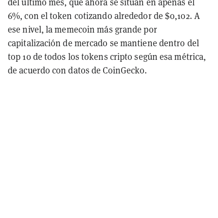
del último mes, que ahora se sitúan en apenas el
6%, con el token cotizando alrededor de $0,102. A
ese nivel, la memecoin más grande por
capitalización de mercado se mantiene dentro del
top 10 de todos los tokens cripto según esa métrica,
de acuerdo con datos de CoinGecko.