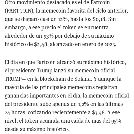
Otro movimiento destacado es el de Fartcoin
(FARTCOIN), la memecoin favorita del ciclo anterior,
que se disparó casi un 12%, hasta los $0,18. Sin
embargo, a ese precio el token se encuentra
alrededor de un 93% por debajo de su máximo
histórico de $2,48, alcanzado en enero de 2025.
El día en que Fartcoin alcanzó su máximo histórico,
el presidente Trump lanzó su memecoin oficial —
TRUMP— en la blockchain de Solana. Y aunque la
mayoría de las principales memecoins registran
ganancias importantes en el día, la memecoin oficial
del presidente sube apenas un 1,2% en las últimas
24 horas, cotizando recientemente a $3,46. A ese
nivel, el token acumula una caída de más del 95%
desde su máximo histórico.