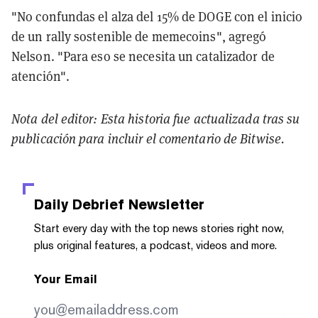
"No confundas el alza del 15% de DOGE con el inicio
de un rally sostenible de memecoins", agregó
Nelson. "Para eso se necesita un catalizador de
atención".
Nota del editor: Esta historia fue actualizada tras su
publicación para incluir el comentario de Bitwise.
Daily Debrief
Newsletter
Start every day with the top news stories right now,
plus original features, a podcast, videos and more.
Your Email