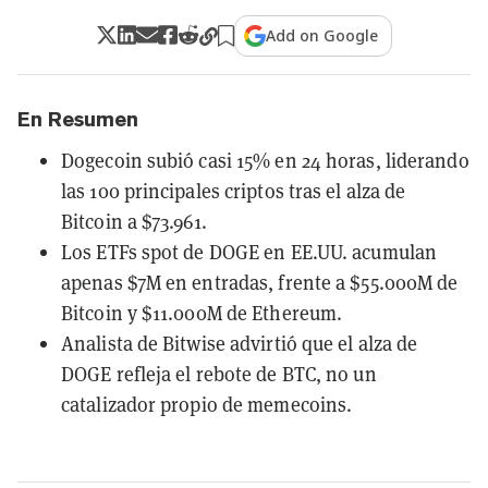
Add on Google
En Resumen
Dogecoin subió casi 15% en 24 horas, liderando
las 100 principales criptos tras el alza de
Bitcoin a $73.961.
Los ETFs spot de DOGE en EE.UU. acumulan
apenas $7M en entradas, frente a $55.000M de
Bitcoin y $11.000M de Ethereum.
Analista de Bitwise advirtió que el alza de
DOGE refleja el rebote de BTC, no un
catalizador propio de memecoins.