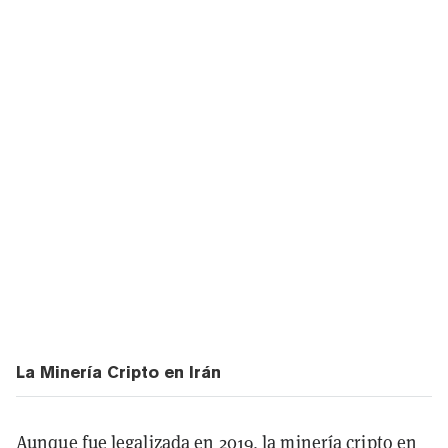
La Minería Cripto en Irán
Aunque fue legalizada en 2019, la minería cripto en