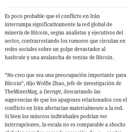
Es poco probable que el conflicto en Irán
interrumpa significativamente la red global de
minería de Bitcoin, según analistas y ejecutivos del
sector, contrarrestando los rumores que circulan en
redes sociales sobre un golpe devastador al
hashrate y una avalancha de ventas de Bitcoin.
"No creo que sea una preocupación importante para
Bitcoin", dijo Wolfie Zhao, jefe de investigación de
TheMinerMag, a
Decrypt
, descartando las
sugerencias de que los apagones relacionados con el
conflicto en Irán afectarían materialmente a la red.
Si bien los mineros individuales podrían ver
interrupciones, la escala no es comparable a shocks