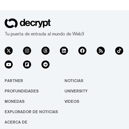
Tu puerta de entrada al mundo de Web3
PARTNER
NOTICIAS
PROFUNDIDADES
UNIVERSITY
MONEDAS
VIDEOS
EXPLORADOR DE NOTICIAS
ACERCA DE