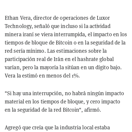
Ethan Vera, director de operaciones de Luxor
Technology, señaló que incluso si la actividad
minera iraní se viera interrumpida, el impacto en los
tiempos de bloque de Bitcoin o en la seguridad de la
red sería mínimo. Las estimaciones sobre la
participación real de Irán en el hashrate global
varían, pero la mayoría la sitúan en un dígito bajo.
Vera la estimó en menos del 1%.
"Si hay una interrupción, no habrá ningún impacto
material en los tiempos de bloque, y cero impacto
en la seguridad de la red Bitcoin", afirmó.
Agregó que creía que la industria local estaba