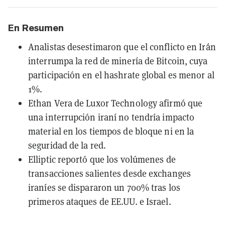
En Resumen
Analistas desestimaron que el conflicto en Irán
interrumpa la red de minería de Bitcoin, cuya
participación en el hashrate global es menor al
1%.
Ethan Vera de Luxor Technology afirmó que
una interrupción iraní no tendría impacto
material en los tiempos de bloque ni en la
seguridad de la red.
Elliptic reportó que los volúmenes de
transacciones salientes desde exchanges
iraníes se dispararon un 700% tras los
primeros ataques de EE.UU. e Israel.