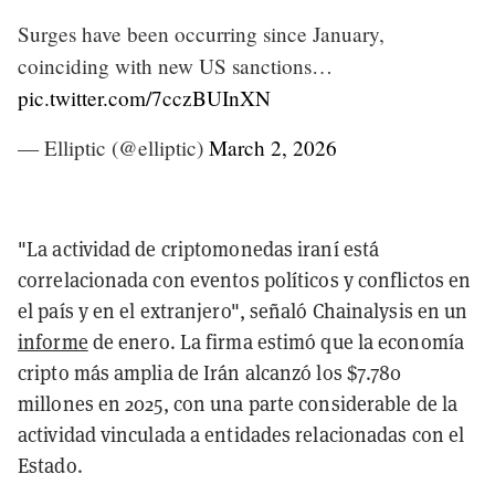
Surges have been occurring since January,
coinciding with new US sanctions…
pic.twitter.com/7cczBUInXN
— Elliptic (@elliptic)
March 2, 2026
"La actividad de criptomonedas iraní está
correlacionada con eventos políticos y conflictos en
el país y en el extranjero", señaló Chainalysis en un
informe
de enero. La firma estimó que la economía
cripto más amplia de Irán alcanzó los $7.780
millones en 2025, con una parte considerable de la
actividad vinculada a entidades relacionadas con el
Estado.