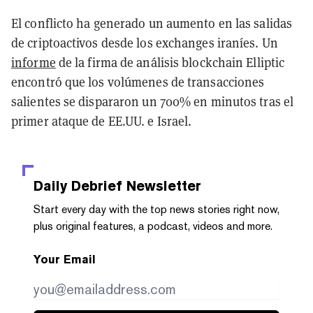
El conflicto ha generado un aumento en las salidas
de criptoactivos desde los exchanges iraníes. Un
informe
de la firma de análisis blockchain Elliptic
encontró que los volúmenes de transacciones
salientes se dispararon un 700% en minutos tras el
primer ataque de EE.UU. e Israel.
Daily Debrief
Newsletter
Start every day with the top news stories right now,
plus original features, a podcast, videos and more.
Your Email