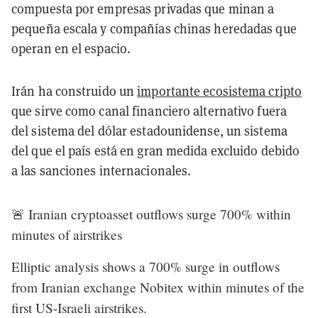
compuesta por empresas privadas que minan a
pequeña escala y compañías chinas heredadas que
operan en el espacio.
Irán ha construido un
importante ecosistema cripto
que sirve como canal financiero alternativo fuera
del sistema del dólar estadounidense, un sistema
del que el país está en gran medida excluido debido
a las sanciones internacionales.
🚨 Iranian cryptoasset outflows surge 700% within
minutes of airstrikes
Elliptic analysis shows a 700% surge in outflows
from Iranian exchange Nobitex within minutes of the
first US-Israeli airstrikes.