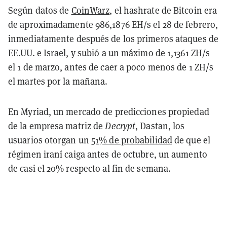
Según datos de
CoinWarz
, el hashrate de Bitcoin era
de aproximadamente 986,1876 EH/s el 28 de febrero,
inmediatamente después de los primeros ataques de
EE.UU. e Israel, y subió a un máximo de 1,1361 ZH/s
el 1 de marzo, antes de caer a poco menos de 1 ZH/s
el martes por la mañana.
En Myriad, un mercado de predicciones propiedad
de la empresa matriz de
Decrypt
, Dastan, los
usuarios otorgan un
51% de probabilidad
de que el
régimen iraní caiga antes de octubre, un aumento
de casi el 20% respecto al fin de semana.