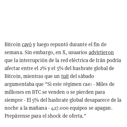
Bitcoin
cayó
y luego repuntó durante el fin de
semana. Sin embargo, en X, usuarios
advirtieron
que la interrupción de la red eléctrica de Irán podría
afectar entre el 2% y el 5% del hashrate global de
Bitcoin, mientras que un
tuit
del sábado
argumentaba que "Si este régimen cae: - Miles de
millones en BTC se venden o se pierden para
siempre - El 5% del hashrate global desaparece de la
noche a la mañana - 427.000 equipos se apagan.
Prepárense para el shock de oferta."