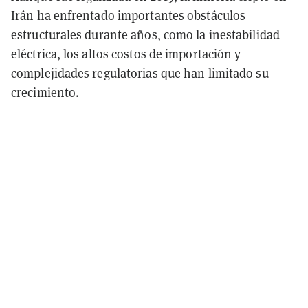
Irán ha enfrentado importantes obstáculos
estructurales durante años, como la inestabilidad
eléctrica, los altos costos de importación y
complejidades regulatorias que han limitado su
crecimiento.