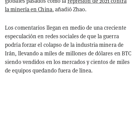
globales pasados como la
represión de 2021 contra
la minería en China
, añadió Zhao.
Los comentarios llegan en medio de una creciente
especulación en redes sociales de que la guerra
podría forzar el colapso de la industria minera de
Irán, llevando a miles de millones de dólares en BTC
siendo vendidos en los mercados y cientos de miles
de equipos quedando fuera de línea.