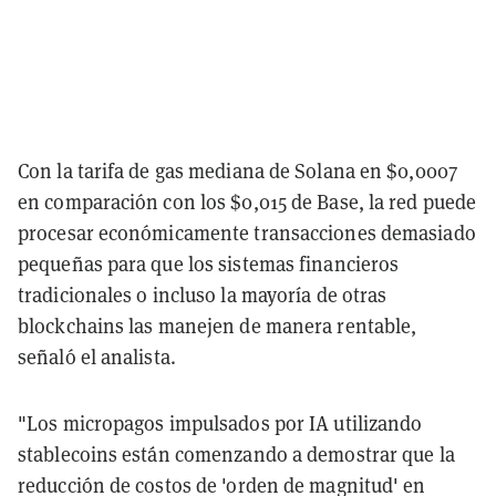
Con la tarifa de gas mediana de Solana en $0,0007
en comparación con los $0,015 de Base, la red puede
procesar económicamente transacciones demasiado
pequeñas para que los sistemas financieros
tradicionales o incluso la mayoría de otras
blockchains las manejen de manera rentable,
señaló el analista.
"Los micropagos impulsados por IA utilizando
stablecoins están comenzando a demostrar que la
reducción de costos de 'orden de magnitud' en