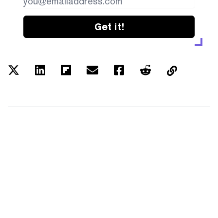
Get it!