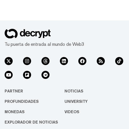
Tu puerta de entrada al mundo de Web3
PARTNER
NOTICIAS
PROFUNDIDADES
UNIVERSITY
MONEDAS
VIDEOS
EXPLORADOR DE NOTICIAS