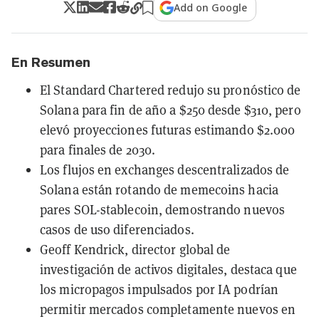
Add on Google
En Resumen
El Standard Chartered redujo su pronóstico de
Solana para fin de año a $250 desde $310, pero
elevó proyecciones futuras estimando $2.000
para finales de 2030.
Los flujos en exchanges descentralizados de
Solana están rotando de memecoins hacia
pares SOL-stablecoin, demostrando nuevos
casos de uso diferenciados.
Geoff Kendrick, director global de
investigación de activos digitales, destaca que
los micropagos impulsados por IA podrían
permitir mercados completamente nuevos en