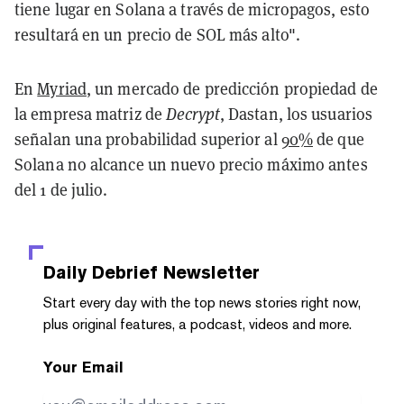
tiene lugar en Solana a través de micropagos, esto
resultará en un precio de SOL más alto".
En
Myriad
, un mercado de predicción propiedad de
la empresa matriz de
Decrypt
, Dastan, los usuarios
señalan una probabilidad superior al
90%
de que
Solana no alcance un nuevo precio máximo antes
del 1 de julio.
Daily Debrief
Newsletter
Start every day with the top news stories right now,
plus original features, a podcast, videos and more.
Your Email