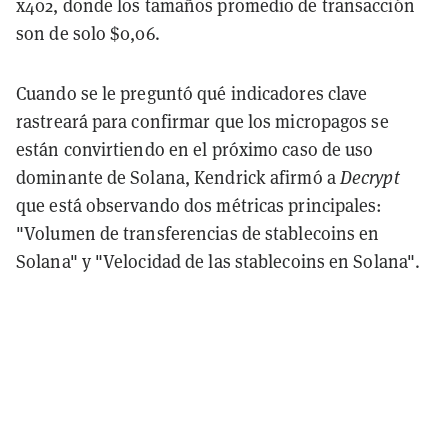
x402, donde los tamaños promedio de transacción
son de solo $0,06.
Cuando se le preguntó qué indicadores clave
rastreará para confirmar que los micropagos se
están convirtiendo en el próximo caso de uso
dominante de Solana, Kendrick afirmó a
Decrypt
que está observando dos métricas principales:
"Volumen de transferencias de stablecoins en
Solana" y "Velocidad de las stablecoins en Solana".