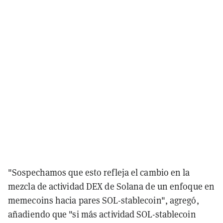
"Sospechamos que esto refleja el cambio en la
mezcla de actividad DEX de Solana de un enfoque en
memecoins hacia pares SOL-stablecoin", agregó,
añadiendo que "si más actividad SOL-stablecoin