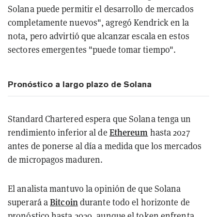
Solana puede permitir el desarrollo de mercados
completamente nuevos", agregó Kendrick en la
nota, pero advirtió que alcanzar escala en estos
sectores emergentes "puede tomar tiempo".
Pronóstico a largo plazo de Solana
Standard Chartered espera que Solana tenga un
Ethereum
rendimiento inferior al de
hasta 2027
antes de ponerse al día a medida que los mercados
de micropagos maduren.
El analista mantuvo la opinión de que Solana
Bitcoin
superará a
durante todo el horizonte de
pronóstico hasta 2030, aunque el token enfrenta