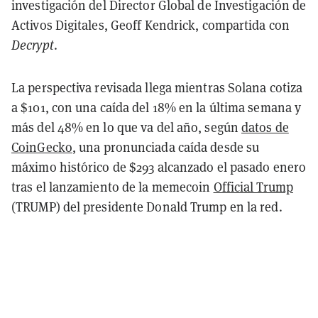
investigación del Director Global de Investigación de
Activos Digitales, Geoff Kendrick, compartida con
Decrypt
.
La perspectiva revisada llega mientras Solana cotiza
a $101, con una caída del 18% en la última semana y
más del 48% en lo que va del año, según
datos de
CoinGecko
, una pronunciada caída desde su
máximo histórico de $293 alcanzado el pasado enero
tras el lanzamiento de la memecoin
Official Trump
(TRUMP) del presidente Donald Trump en la red.