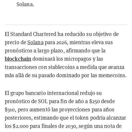
Solana.
El Standard Chartered ha reducido su objetivo de
precio de
Solana
para 2026, mientras eleva sus
pronósticos a largo plazo, afirmando que la
blockchain
dominará los micropagos y las
transacciones con stablecoins a medida que avanza
más allá de su pasado dominado por las memecoins.
El grupo bancario internacional redujo su
pronóstico de SOL para fin de año a $250 desde
$310, pero aumentó las proyecciones para años
posteriores, estimando que el token podría alcanzar
los $2.000 para finales de 2030, según una nota de