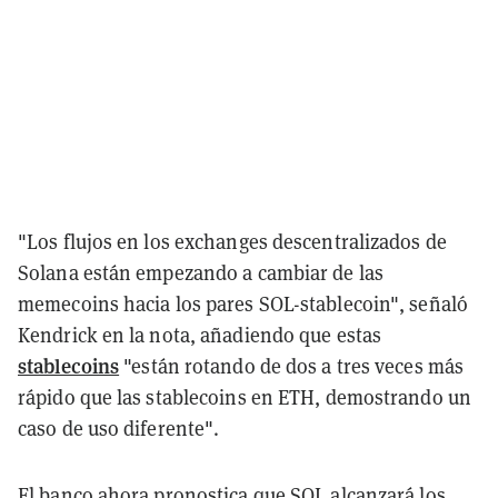
"Los flujos en los exchanges descentralizados de
Solana están empezando a cambiar de las
memecoins hacia los pares SOL-stablecoin", señaló
Kendrick en la nota, añadiendo que estas
stablecoins
"están rotando de dos a tres veces más
rápido que las stablecoins en ETH, demostrando un
caso de uso diferente".
El banco ahora pronostica que SOL alcanzará los