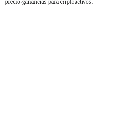
precio-ganancias para criptoactivos.