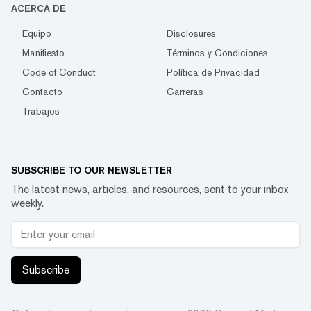
ACERCA DE
Equipo
Disclosures
Manifiesto
Términos y Condiciones
Code of Conduct
Política de Privacidad
Contacto
Carreras
Trabajos
SUBSCRIBE TO OUR NEWSLETTER
The latest news, articles, and resources, sent to your inbox
weekly.
Subscribe