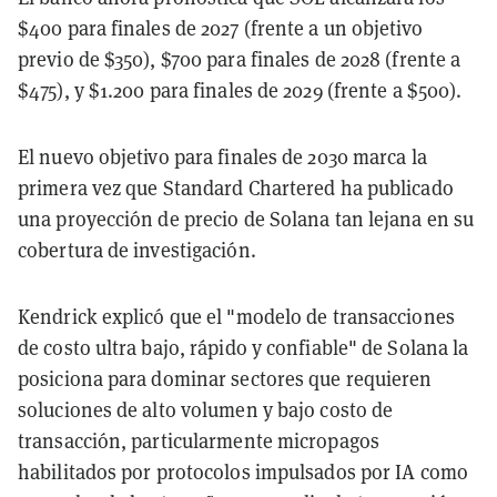
$400 para finales de 2027 (frente a un objetivo
previo de $350), $700 para finales de 2028 (frente a
$475), y $1.200 para finales de 2029 (frente a $500).
El nuevo objetivo para finales de 2030 marca la
primera vez que Standard Chartered ha publicado
una proyección de precio de Solana tan lejana en su
cobertura de investigación.
Kendrick explicó que el "modelo de transacciones
de costo ultra bajo, rápido y confiable" de Solana la
posiciona para dominar sectores que requieren
soluciones de alto volumen y bajo costo de
transacción, particularmente micropagos
habilitados por protocolos impulsados por IA como