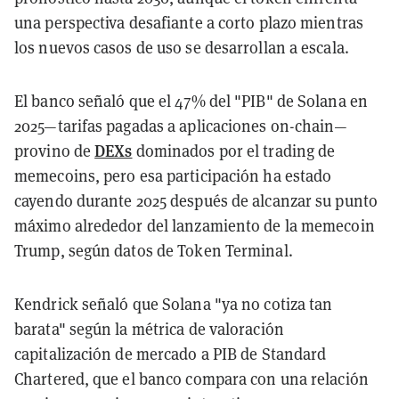
una perspectiva desafiante a corto plazo mientras
los nuevos casos de uso se desarrollan a escala.
El banco señaló que el 47% del "PIB" de Solana en
2025—tarifas pagadas a aplicaciones on-chain—
DEXs
provino de
dominados por el trading de
memecoins, pero esa participación ha estado
cayendo durante 2025 después de alcanzar su punto
máximo alrededor del lanzamiento de la memecoin
Trump, según datos de Token Terminal.
Kendrick señaló que Solana "ya no cotiza tan
barata" según la métrica de valoración
capitalización de mercado a PIB de Standard
Chartered, que el banco compara con una relación