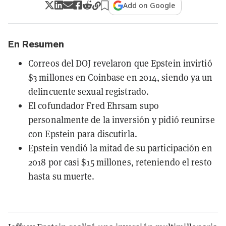
Add on Google
En Resumen
Correos del DOJ revelaron que Epstein invirtió
$3 millones en Coinbase en 2014, siendo ya un
delincuente sexual registrado.
El cofundador Fred Ehrsam supo
personalmente de la inversión y pidió reunirse
con Epstein para discutirla.
Epstein vendió la mitad de su participación en
2018 por casi $15 millones, reteniendo el resto
hasta su muerte.