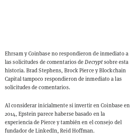
Ehrsam y Coinbase no respondieron de inmediato a
las solicitudes de comentarios de
Decrypt
sobre esta
historia. Brad Stephens, Brock Pierce y Blockchain
Capital tampoco respondieron de inmediato a las
solicitudes de comentarios.
Al considerar inicialmente si invertir en Coinbase en
2014, Epstein parece haberse basado en la
experiencia de Pierce y también en el consejo del
fundador de LinkedIn, Reid Hoffman.