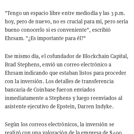
"Tengo un espacio libre entre mediodía y las 3 p.m.
hoy, pero de nuevo, no es crucial para mí, pero sería
bueno conocerlo si es conveniente", escribió
Ehrsam. "¿Es importante para él?"
Ese mismo día, el cofundador de Blockchain Capital,
Brad Stephens, envió un correo electrónico a
Ehrsam indicando que estaban listos para proceder
con la inversión. Los detalles de transferencia
bancaria de Coinbase fueron enviados
inmediatamente a Stephens y luego reenviados al
asistente ejecutivo de Epstein, Darren Indyke.
Según los correos electrónicos, la inversión se
realizó con una valoración de la empresa de $400