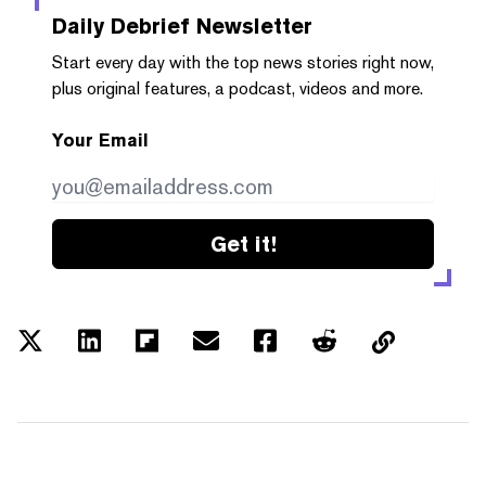
Daily Debrief
Newsletter
Start every day with the top news stories right now,
plus original features, a podcast, videos and more.
Your Email
Get it!