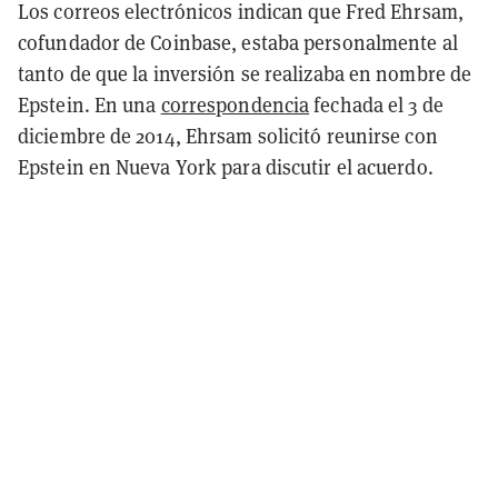
Los correos electrónicos indican que Fred Ehrsam,
cofundador de Coinbase, estaba personalmente al
tanto de que la inversión se realizaba en nombre de
Epstein. En una
correspondencia
fechada el 3 de
diciembre de 2014, Ehrsam solicitó reunirse con
Epstein en Nueva York para discutir el acuerdo.