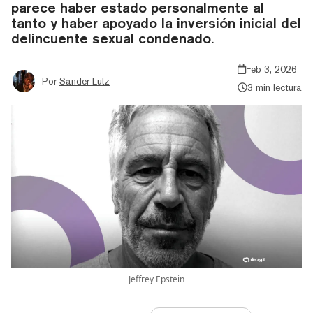
parece haber estado personalmente al
tanto y haber apoyado la inversión inicial del
delincuente sexual condenado.
Feb 3, 2026
Por
Sander Lutz
3 min lectura
Jeffrey Epstein