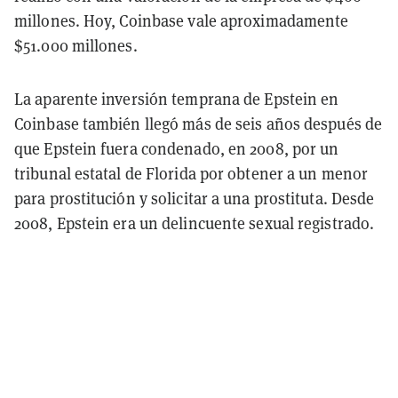
millones. Hoy, Coinbase vale aproximadamente
$51.000 millones.
La aparente inversión temprana de Epstein en
Coinbase también llegó más de seis años después de
que Epstein fuera condenado, en 2008, por un
tribunal estatal de Florida por obtener a un menor
para prostitución y solicitar a una prostituta. Desde
2008, Epstein era un delincuente sexual registrado.