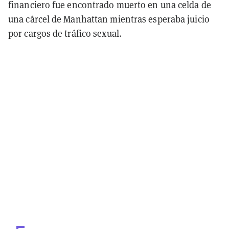
financiero fue encontrado muerto en una celda de
una cárcel de Manhattan mientras esperaba juicio
por cargos de tráfico sexual.