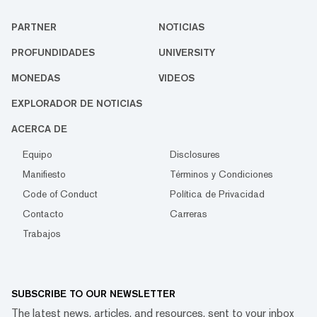
PARTNER
NOTICIAS
PROFUNDIDADES
UNIVERSITY
MONEDAS
VIDEOS
EXPLORADOR DE NOTICIAS
ACERCA DE
Equipo
Disclosures
Manifiesto
Términos y Condiciones
Code of Conduct
Política de Privacidad
Contacto
Carreras
Trabajos
SUBSCRIBE TO OUR NEWSLETTER
The latest news, articles, and resources, sent to your inbox