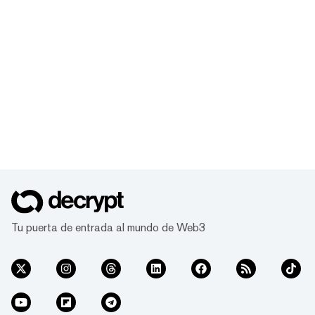
Tu puerta de entrada al mundo de Web3