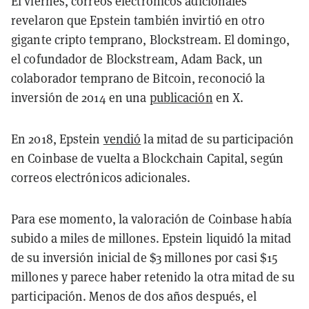
El viernes, correos electrónicos adicionales
revelaron que Epstein también invirtió en otro
gigante cripto temprano, Blockstream. El domingo,
el cofundador de Blockstream, Adam Back, un
colaborador temprano de Bitcoin, reconoció la
inversión de 2014 en una
publicación
en X.
En 2018, Epstein
vendió
la mitad de su participación
en Coinbase de vuelta a Blockchain Capital, según
correos electrónicos adicionales.
Para ese momento, la valoración de Coinbase había
subido a miles de millones. Epstein liquidó la mitad
de su inversión inicial de $3 millones por casi $15
millones y parece haber retenido la otra mitad de su
participación. Menos de dos años después, el