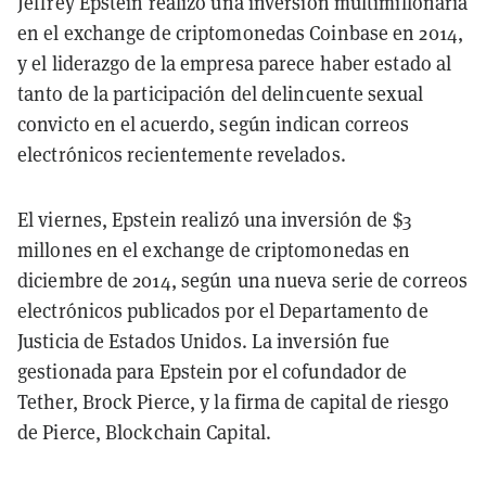
Jeffrey Epstein realizó una inversión multimillonaria
en el exchange de criptomonedas Coinbase en 2014,
y el liderazgo de la empresa parece haber estado al
tanto de la participación del delincuente sexual
convicto en el acuerdo, según indican correos
electrónicos recientemente revelados.
El viernes, Epstein realizó una inversión de $3
millones en el exchange de criptomonedas en
diciembre de 2014, según una nueva serie de correos
electrónicos publicados por el Departamento de
Justicia de Estados Unidos. La inversión fue
gestionada para Epstein por el cofundador de
Tether, Brock Pierce, y la firma de capital de riesgo
de Pierce, Blockchain Capital.