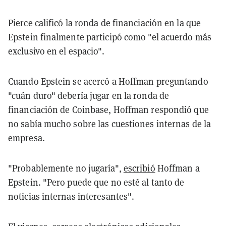
Pierce
calificó
la ronda de financiación en la que
Epstein finalmente participó como "el acuerdo más
exclusivo en el espacio".
Cuando Epstein se acercó a Hoffman preguntando
"cuán duro" debería jugar en la ronda de
financiación de Coinbase, Hoffman respondió que
no sabía mucho sobre las cuestiones internas de la
empresa.
"Probablemente no jugaría",
escribió
Hoffman a
Epstein. "Pero puede que no esté al tanto de
noticias internas interesantes".