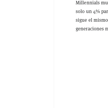
Millennials mu
solo un 4% par
sigue el mismo
generaciones 