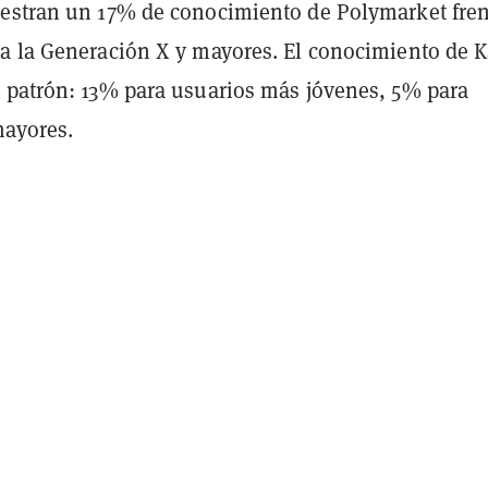
estran un 17% de conocimiento de Polymarket fren
a la Generación X y mayores. El conocimiento de K
 patrón: 13% para usuarios más jóvenes, 5% para
mayores.