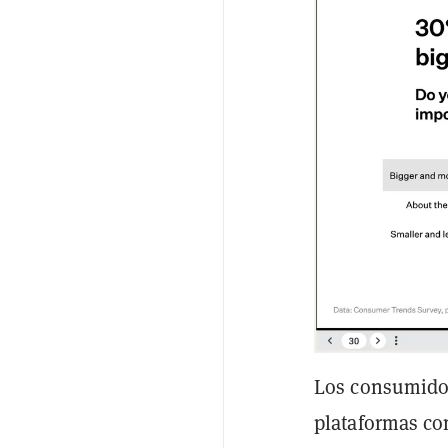
Los consumido
plataformas co