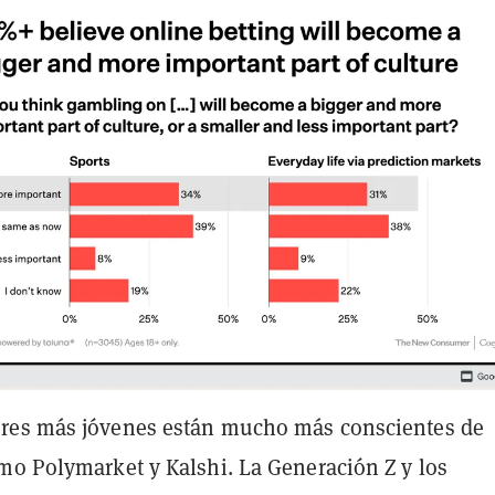
res más jóvenes están mucho más conscientes de
mo Polymarket y Kalshi. La Generación Z y los