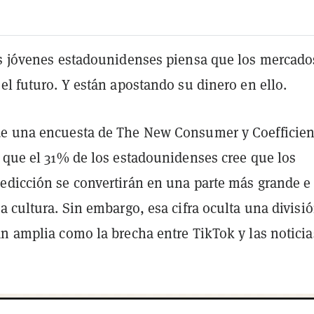
os jóvenes estadounidenses piensa que los mercado
el futuro. Y están apostando su dinero en ello.
e una encuesta de The New Consumer y Coefficien
que el 31% de los estadounidenses cree que los
edicción se convertirán en una parte más grande e
a cultura. Sin embargo, esa cifra oculta una divisi
n amplia como la brecha entre TikTok y las noticia