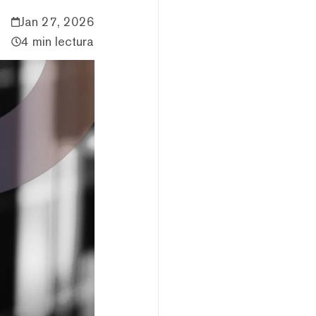
Jan 27, 2026
4 min lectura