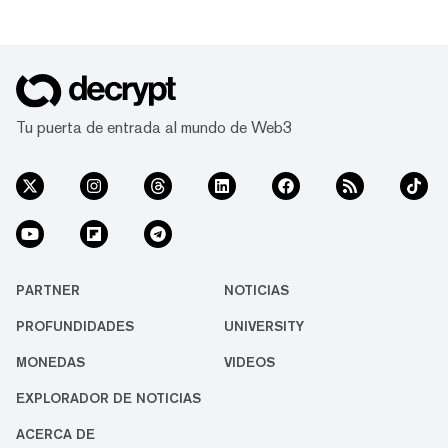
Tu puerta de entrada al mundo de Web3
PARTNER
NOTICIAS
PROFUNDIDADES
UNIVERSITY
MONEDAS
VIDEOS
EXPLORADOR DE NOTICIAS
ACERCA DE