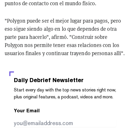
puntos de contacto con el mundo físico.
"Polygon puede ser el mejor lugar para pagos, pero
eso sigue siendo algo en lo que dependes de otra
parte para hacerlo", afirmó. "Construir sobre
Polygon nos permite tener esas relaciones con los
usuarios finales y continuar trayendo personas allí".
Daily Debrief
Newsletter
Start every day with the top news stories right now,
plus original features, a podcast, videos and more.
Your Email