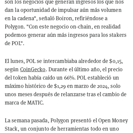
son los negocios que generan ingresos los que nos
dan la oportunidad de impulsar aún más volumen
en la cadena", señaló Boiron, refiriéndose a
Polygon. "Con este negocio on-chain, en realidad
podemos generar aún más ingresos para los stakers
de POL".
El lunes, POL se intercambiaba alrededor de $0,15,
según
CoinGecko
. Durante el último año, el precio
del token había caído un 66%. POL estableció un
máximo histórico de $1,29 en marzo de 2024, solo
unos meses después de relanzarse tras el cambio de
marca de MATIC.
La semana pasada, Polygon presentó el Open Money
Stack, un conjunto de herramientas todo en uno