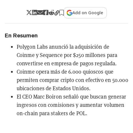
Add on Google
En Resumen
Polygon Labs anunció la adquisición de
Coinme y Sequence por $250 millones para
convertirse en empresa de pagos regulada.
Coinme opera más de 6.000 quioscos que
permiten comprar cripto con efectivo en 50.000
ubicaciones de Estados Unidos.
El CEO Marc Boiron señaló que buscan generar
ingresos con comisiones y aumentar volumen
on-chain para stakers de POL.