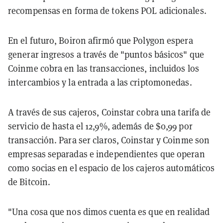
recompensas en forma de tokens POL adicionales.
En el futuro, Boiron afirmó que Polygon espera
generar ingresos a través de "puntos básicos" que
Coinme cobra en las transacciones, incluidos los
intercambios y la entrada a las criptomonedas.
A través de sus cajeros, Coinstar cobra una tarifa de
servicio de hasta el 12,9%, además de $0,99 por
transacción. Para ser claros, Coinstar y Coinme son
empresas separadas e independientes que operan
como socias en el espacio de los cajeros automáticos
de Bitcoin.
"Una cosa que nos dimos cuenta es que en realidad