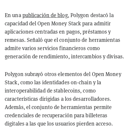
En una
publicación de blog
, Polygon destacó la
capacidad del Open Money Stack para admitir
aplicaciones centradas en pagos, préstamos y
remesas. Señaló que el conjunto de herramientas
admite varios servicios financieros como
generación de rendimiento, intercambios y divisas.
Polygon subrayó otros elementos del Open Money
Stack, como las identidades on-chain y la
interoperabilidad de stablecoins, como
características dirigidas a los desarrolladores.
Además, el conjunto de herramientas permite
credenciales de recuperación para billeteras
digitales a las que los usuarios pierden acceso.