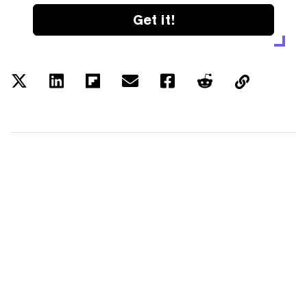
Get it!