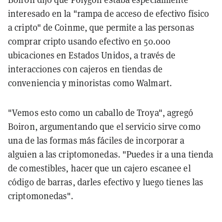
interesado en la "rampa de acceso de efectivo físico
a cripto" de Coinme, que permite a las personas
comprar cripto usando efectivo en 50.000
ubicaciones en Estados Unidos, a través de
interacciones con cajeros en tiendas de
conveniencia y minoristas como Walmart.
"Vemos esto como un caballo de Troya", agregó
Boiron, argumentando que el servicio sirve como
una de las formas más fáciles de incorporar a
alguien a las criptomonedas. "Puedes ir a una tienda
de comestibles, hacer que un cajero escanee el
código de barras, darles efectivo y luego tienes las
criptomonedas".