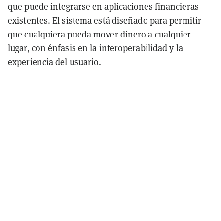
que puede integrarse en aplicaciones financieras
existentes. El sistema está diseñado para permitir
que cualquiera pueda mover dinero a cualquier
lugar, con énfasis en la interoperabilidad y la
experiencia del usuario.