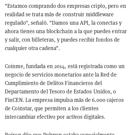
"Estamos comprando dos empresas cripto, pero en
realidad se trata más de construir middleware
regulado", señaló. "Damos una API, la conectas y
ahora tienes una blockchain a la que puedes entrar
y salir, con billeteras, y puedes recibir fondos de
cualquier otra cadena".
Coinme, fundada en 2014, está registrada como un
negocio de servicios monetarios ante la Red de
Cumplimiento de Delitos Financieros del
Departamento del Tesoro de Estados Unidos, o
FinCEN. La empresa impulsa más de 6.000 cajeros
de Coinstar, que permiten a los clientes
intercambiar efectivo por activos digitales.
Boiron dijo que Polygon estaba especialmente