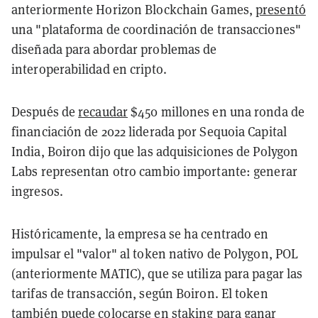
anteriormente Horizon Blockchain Games,
presentó
una "plataforma de coordinación de transacciones"
diseñada para abordar problemas de
interoperabilidad en cripto.
Después de
recaudar
$450 millones en una ronda de
financiación de 2022 liderada por Sequoia Capital
India, Boiron dijo que las adquisiciones de Polygon
Labs representan otro cambio importante: generar
ingresos.
Históricamente, la empresa se ha centrado en
impulsar el "valor" al token nativo de Polygon, POL
(anteriormente MATIC), que se utiliza para pagar las
tarifas de transacción, según Boiron. El token
también puede colocarse en staking para ganar