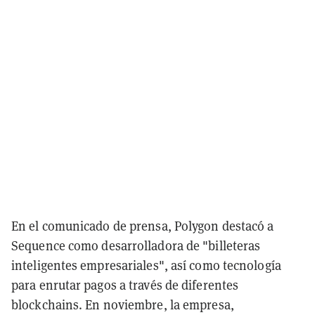
En el comunicado de prensa, Polygon destacó a
Sequence como desarrolladora de "billeteras
inteligentes empresariales", así como tecnología
para enrutar pagos a través de diferentes
blockchains. En noviembre, la empresa,