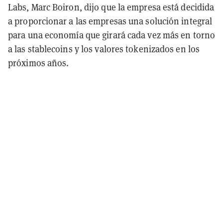
Labs, Marc Boiron, dijo que la empresa está decidida
a proporcionar a las empresas una solución integral
para una economía que girará cada vez más en torno
a las stablecoins y los valores tokenizados en los
próximos años.