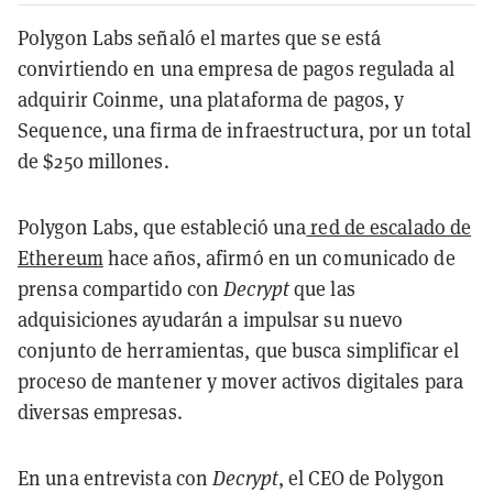
Polygon Labs señaló el martes que se está
convirtiendo en una empresa de pagos regulada al
adquirir Coinme, una plataforma de pagos, y
Sequence, una firma de infraestructura, por un total
de $250 millones.
Polygon Labs, que estableció una
red de escalado de
Ethereum
hace años, afirmó en un comunicado de
prensa compartido con
Decrypt
que las
adquisiciones ayudarán a impulsar su nuevo
conjunto de herramientas, que busca simplificar el
proceso de mantener y mover activos digitales para
diversas empresas.
En una entrevista con
Decrypt
, el CEO de Polygon