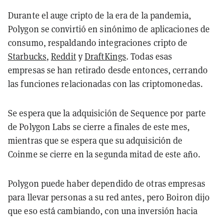
Durante el auge cripto de la era de la pandemia,
Polygon se convirtió en sinónimo de aplicaciones de
consumo, respaldando integraciones cripto de
Starbucks
,
Reddit
y
DraftKings
. Todas esas
empresas se han retirado desde entonces, cerrando
las funciones relacionadas con las criptomonedas.
Se espera que la adquisición de Sequence por parte
de Polygon Labs se cierre a finales de este mes,
mientras que se espera que su adquisición de
Coinme se cierre en la segunda mitad de este año.
Polygon puede haber dependido de otras empresas
para llevar personas a su red antes, pero Boiron dijo
que eso está cambiando, con una inversión hacia