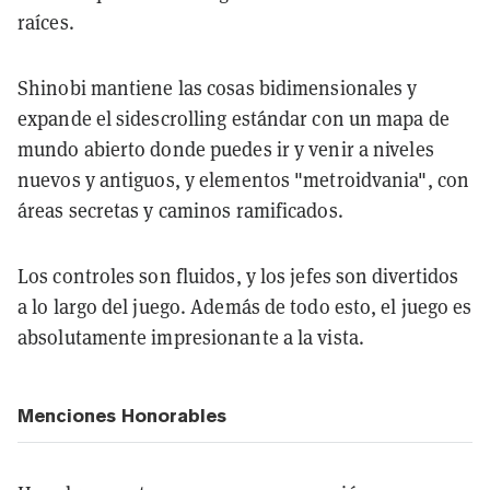
raíces.
Shinobi mantiene las cosas bidimensionales y
expande el sidescrolling estándar con un mapa de
mundo abierto donde puedes ir y venir a niveles
nuevos y antiguos, y elementos "metroidvania", con
áreas secretas y caminos ramificados.
Los controles son fluidos, y los jefes son divertidos
a lo largo del juego. Además de todo esto, el juego es
absolutamente impresionante a la vista.
Menciones Honorables