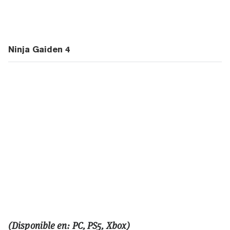
Ninja Gaiden 4
(Disponible en: PC, PS5, Xbox)