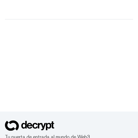
Tu puerta de entrada al mundo de Web3