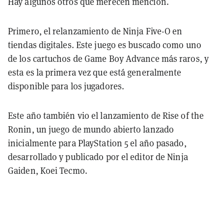
Hay algunos otros que merecen mención.
Primero, el relanzamiento de Ninja Five-O en
tiendas digitales. Este juego es buscado como uno
de los cartuchos de Game Boy Advance más raros, y
esta es la primera vez que está generalmente
disponible para los jugadores.
Este año también vio el lanzamiento de Rise of the
Ronin, un juego de mundo abierto lanzado
inicialmente para PlayStation 5 el año pasado,
desarrollado y publicado por el editor de Ninja
Gaiden, Koei Tecmo.