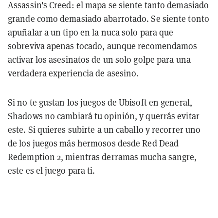
Assassin's Creed: el mapa se siente tanto demasiado
grande como demasiado abarrotado. Se siente tonto
apuñalar a un tipo en la nuca solo para que
sobreviva apenas tocado, aunque recomendamos
activar los asesinatos de un solo golpe para una
verdadera experiencia de asesino.
Si no te gustan los juegos de Ubisoft en general,
Shadows no cambiará tu opinión, y querrás evitar
este. Si quieres subirte a un caballo y recorrer uno
de los juegos más hermosos desde Red Dead
Redemption 2, mientras derramas mucha sangre,
este es el juego para ti.