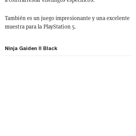
También es un juego impresionante y una excelente
muestra para la PlayStation 5.
Ninja Gaiden II Black