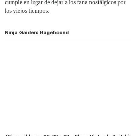
cumple en lugar de dejar a los fans nostálgicos por
los viejos tiempos.
Ninja Gaiden: Ragebound