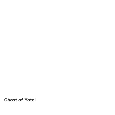
Ghost of Yotei