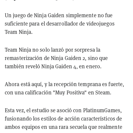
Un juego de Ninja Gaiden simplemente no fue
suficiente para el desarrollador de videojuegos
Team Ninja.
Team Ninja no solo lanzó por sorpresa la
remasterización de Ninja Gaiden 2, sino que
también reveló Ninja Gaiden 4, en enero.
Ahora está aquí, y la recepción temprana es fuerte,
con una calificación "Muy Positiva" en Steam.
Esta vez, el estudio se asoció con PlatinumGames,
fusionando los estilos de acción característicos de
ambos equipos en una rara secuela que realmente