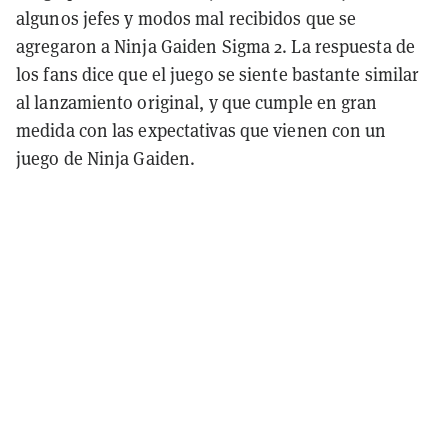
algunos jefes y modos mal recibidos que se
agregaron a Ninja Gaiden Sigma 2. La respuesta de
los fans dice que el juego se siente bastante similar
al lanzamiento original, y que cumple en gran
medida con las expectativas que vienen con un
juego de Ninja Gaiden.