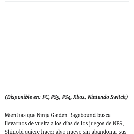
(Disponible en: PC, PS5, PS4, Xbox, Nintendo Switch)
Mientras que Ninja Gaiden Ragebound busca
llevarnos de vuelta a los días de los juegos de NES,
Shinobi quiere hacer algo nuevo sin abandonar sus