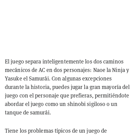
El juego separa inteligentemente los dos caminos
mecánicos de AC en dos personajes: Naoe la Ninja y
Yasuke el Samurái. Con algunas excepciones
durante la historia, puedes jugar la gran mayoría del
juego con el personaje que prefieras, permitiéndote
abordar el juego como un shinobi sigiloso o un
tanque de samurái.
Tiene los problemas típicos de un juego de