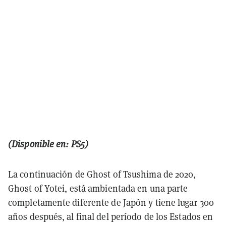
(Disponible en: PS5)
La continuación de Ghost of Tsushima de 2020,
Ghost of Yotei, está ambientada en una parte
completamente diferente de Japón y tiene lugar 300
años después, al final del período de los Estados en