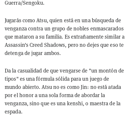
Guerra/Sengoku.
Jugarás como Atsu, quien está en una búsqueda de
venganza contra un grupo de nobles enmascarados
que mataron a su familia. Es extrañamente similar a
Assassin's Creed Shadows, pero no dejes que eso te
detenga de jugar ambos.
Da la casualidad de que vengarse de "un montón de
tipos" es una fórmula sólida para un juego de
mundo abierto. Atsu no es como Jin: no está atada
por el honor a una sola forma de abordar la
venganza, sino que es una kenshi, o maestra de la
espada.