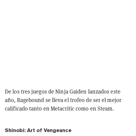
De los tres juegos de Ninja Gaiden lanzados este
año, Ragebound se lleva el trofeo de ser el mejor
calificado tanto en Metacritic como en Steam.
Shinobi: Art of Vengeance