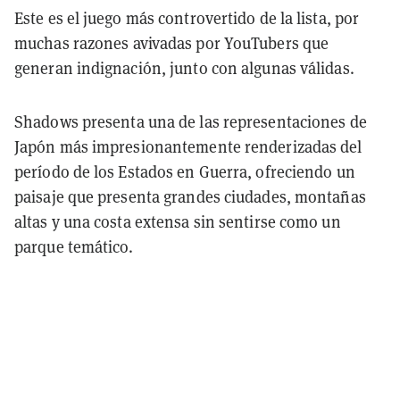
Este es el juego más controvertido de la lista, por
muchas razones avivadas por YouTubers que
generan indignación, junto con algunas válidas.
Shadows presenta una de las representaciones de
Japón más impresionantemente renderizadas del
período de los Estados en Guerra, ofreciendo un
paisaje que presenta grandes ciudades, montañas
altas y una costa extensa sin sentirse como un
parque temático.