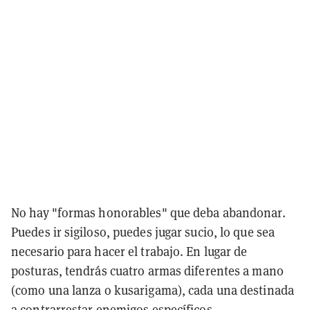
No hay "formas honorables" que deba abandonar.
Puedes ir sigiloso, puedes jugar sucio, lo que sea
necesario para hacer el trabajo. En lugar de
posturas, tendrás cuatro armas diferentes a mano
(como una lanza o kusarigama), cada una destinada
a contrarrestar enemigos específicos.