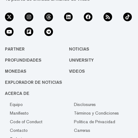
PARTNER
NOTICIAS
PROFUNDIDADES
UNIVERSITY
MONEDAS
VIDEOS
EXPLORADOR DE NOTICIAS
ACERCA DE
Equipo
Disclosures
Manifiesto
Términos y Condiciones
Code of Conduct
Política de Privacidad
Contacto
Carreras