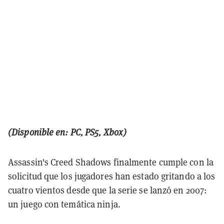
(Disponible en: PC, PS5, Xbox)
Assassin's Creed Shadows finalmente cumple con la
solicitud que los jugadores han estado gritando a los
cuatro vientos desde que la serie se lanzó en 2007:
un juego con temática ninja.