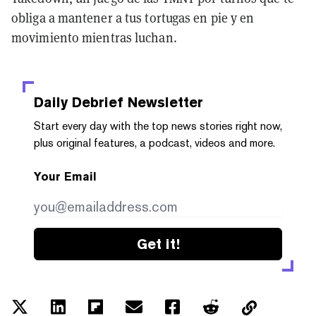
obliga a mantener a tus tortugas en pie y en
movimiento mientras luchan.
Daily Debrief
Newsletter
Start every day with the top news stories right now,
plus original features, a podcast, videos and more.
Your Email
Get it!