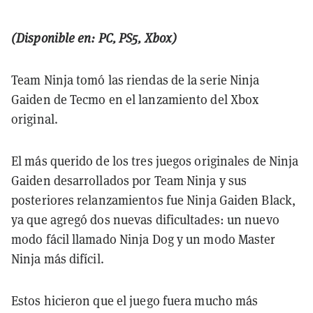
(Disponible en: PC, PS5, Xbox)
Team Ninja tomó las riendas de la serie Ninja
Gaiden de Tecmo en el lanzamiento del Xbox
original.
El más querido de los tres juegos originales de Ninja
Gaiden desarrollados por Team Ninja y sus
posteriores relanzamientos fue Ninja Gaiden Black,
ya que agregó dos nuevas dificultades: un nuevo
modo fácil llamado Ninja Dog y un modo Master
Ninja más difícil.
Estos hicieron que el juego fuera mucho más