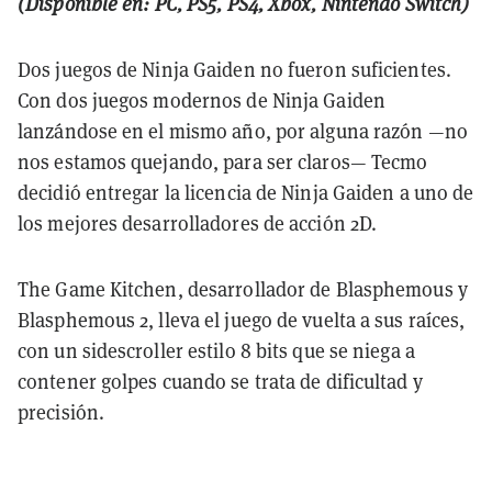
(Disponible en: PC, PS5, PS4, Xbox, Nintendo Switch)
Dos juegos de Ninja Gaiden no fueron suficientes.
Con dos juegos modernos de Ninja Gaiden
lanzándose en el mismo año, por alguna razón —no
nos estamos quejando, para ser claros— Tecmo
decidió entregar la licencia de Ninja Gaiden a uno de
los mejores desarrolladores de acción 2D.
The Game Kitchen, desarrollador de Blasphemous y
Blasphemous 2, lleva el juego de vuelta a sus raíces,
con un sidescroller estilo 8 bits que se niega a
contener golpes cuando se trata de dificultad y
precisión.