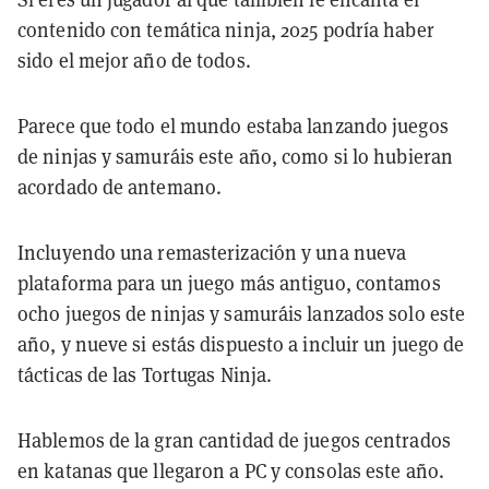
contenido con temática ninja, 2025 podría haber
sido el mejor año de todos.
Parece que todo el mundo estaba lanzando juegos
de ninjas y samuráis este año, como si lo hubieran
acordado de antemano.
Incluyendo una remasterización y una nueva
plataforma para un juego más antiguo, contamos
ocho juegos de ninjas y samuráis lanzados solo este
año, y nueve si estás dispuesto a incluir un juego de
tácticas de las Tortugas Ninja.
Hablemos de la gran cantidad de juegos centrados
en katanas que llegaron a PC y consolas este año.