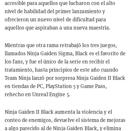
accesible para aquellos que lucharon con el alto
nivel de habilidad del primer lanzamiento y
ofrecieron un nuevo nivel de dificultad para
aquellos que aspiraban a una nueva maestría.
Mientras que otra rama retrabajó los tres juegos,
llamados Ninja Gaiden Sigma, Black es el favorito de
los fans, y fue el único de la serie en recibir el
tratamiento, hasta principios de este año cuando
Team Ninja lanzó por sorpresa Ninja Gaiden II Black
en tiendas de PC, PlayStation 5 y Game Pass,
rehecho en Unreal Engine 5.
Ninja Gaiden II Black aumenta la violencia y el
conteo de enemigos, devuelve el sistema de mejoras
a algo parecido al de Ninja Gaiden Black, y elimina