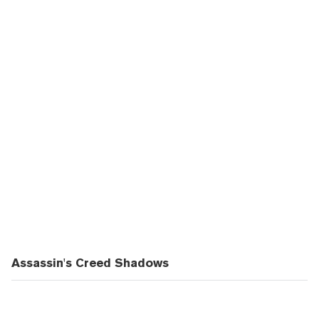
Assassin's Creed Shadows