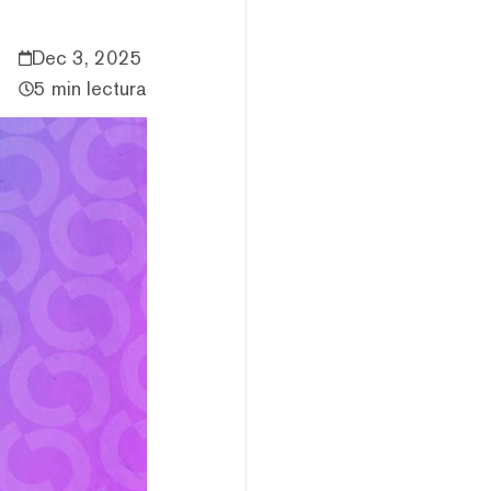
Dec 3, 2025
5 min lectura