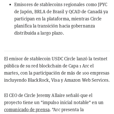
Emisores de stablecoins regionales como JPYC
de Japón, BRLA de Brasil y QCAD de Canadá ya
participan en la plataforma, mientras Circle
planifica la transición hacia gobernanza
distribuida a largo plazo.
El emisor de stablecoin USDC Circle lanzó la testnet
pública de su red blockchain de Capa 1 Arc el
martes, con la participación de más de 100 empresas
incluyendo BlackRock, Visa y Amazon Web Services.
El CEO de Circle Jeremy Allaire señaló que el
proyecto tiene un "impulso inicial notable" en un
comunicado de prensa
. "Arc presenta la