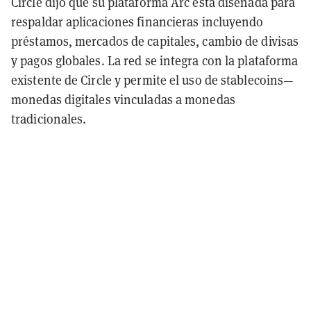
Circle dijo que su plataforma Arc está diseñada para
respaldar aplicaciones financieras incluyendo
préstamos, mercados de capitales, cambio de divisas
y pagos globales. La red se integra con la plataforma
existente de Circle y permite el uso de stablecoins—
monedas digitales vinculadas a monedas
tradicionales.