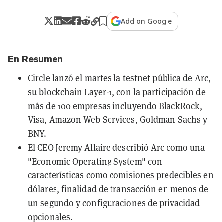
Add on Google
En Resumen
Circle lanzó el martes la testnet pública de Arc,
su blockchain Layer-1, con la participación de
más de 100 empresas incluyendo BlackRock,
Visa, Amazon Web Services, Goldman Sachs y
BNY.
El CEO Jeremy Allaire describió Arc como una
"Economic Operating System" con
características como comisiones predecibles en
dólares, finalidad de transacción en menos de
un segundo y configuraciones de privacidad
opcionales.