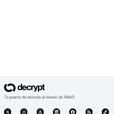
Tu puerta de entrada al mundo de Web3