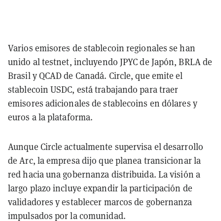
Varios emisores de stablecoin regionales se han
unido al testnet, incluyendo JPYC de Japón, BRLA de
Brasil y QCAD de Canadá. Circle, que emite el
stablecoin USDC, está trabajando para traer
emisores adicionales de stablecoins en dólares y
euros a la plataforma.
Aunque Circle actualmente supervisa el desarrollo
de Arc, la empresa dijo que planea transicionar la
red hacia una gobernanza distribuida. La visión a
largo plazo incluye expandir la participación de
validadores y establecer marcos de gobernanza
impulsados por la comunidad.