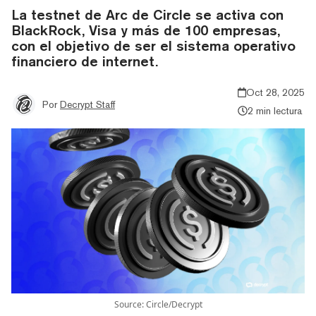
La testnet de Arc de Circle se activa con
BlackRock, Visa y más de 100 empresas,
con el objetivo de ser el sistema operativo
financiero de internet.
Oct 28, 2025
Por
Decrypt Staff
2 min lectura
Source: Circle/Decrypt