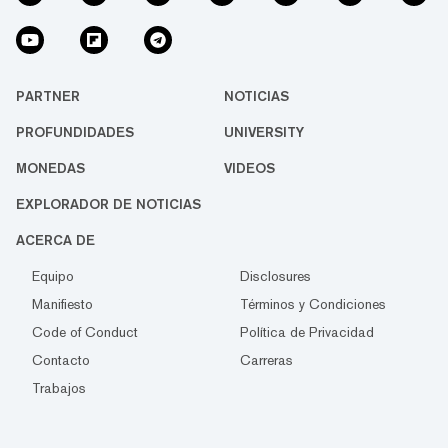
PARTNER
NOTICIAS
PROFUNDIDADES
UNIVERSITY
MONEDAS
VIDEOS
EXPLORADOR DE NOTICIAS
ACERCA DE
Equipo
Disclosures
Manifiesto
Términos y Condiciones
Code of Conduct
Política de Privacidad
Contacto
Carreras
Trabajos