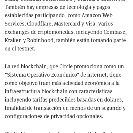
También hay empresas de tecnología y pagos
establecidas participando, como Amazon Web
Services, Cloudflare, Mastercard y Visa. Varios
exchanges de criptomonedas, incluyendo Coinbase,
Kraken y Robinhood, también están tomando parte
en el testnet.
La red blockchain, que Circle promociona como un
"Sistema Operativo Económico" de internet, tiene
como objetivo traer más actividad económica a la
infraestructura blockchain con características
incluyendo tarifas predecibles basadas en dólares,
finalidad de transacción en menos de un segundo y
configuraciones de privacidad opcionales.