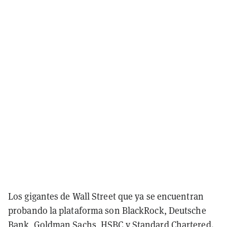
Los gigantes de Wall Street que ya se encuentran
probando la plataforma son BlackRock, Deutsche
Bank, Goldman Sachs, HSBC y Standard Chartered.