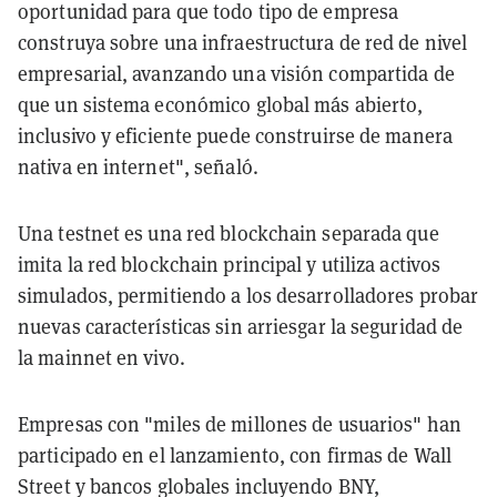
oportunidad para que todo tipo de empresa
construya sobre una infraestructura de red de nivel
empresarial, avanzando una visión compartida de
que un sistema económico global más abierto,
inclusivo y eficiente puede construirse de manera
nativa en internet", señaló.
Una testnet es una red blockchain separada que
imita la red blockchain principal y utiliza activos
simulados, permitiendo a los desarrolladores probar
nuevas características sin arriesgar la seguridad de
la mainnet en vivo.
Empresas con "miles de millones de usuarios" han
participado en el lanzamiento, con firmas de Wall
Street y bancos globales incluyendo BNY,