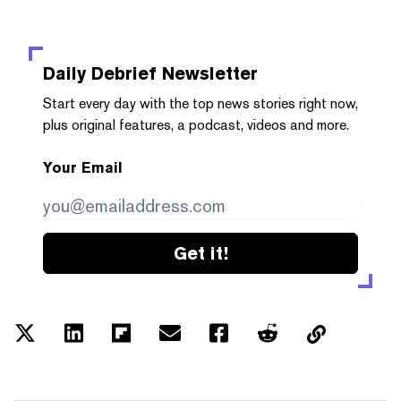
Daily Debrief
Newsletter
Start every day with the top news stories right now,
plus original features, a podcast, videos and more.
Your Email
Get it!