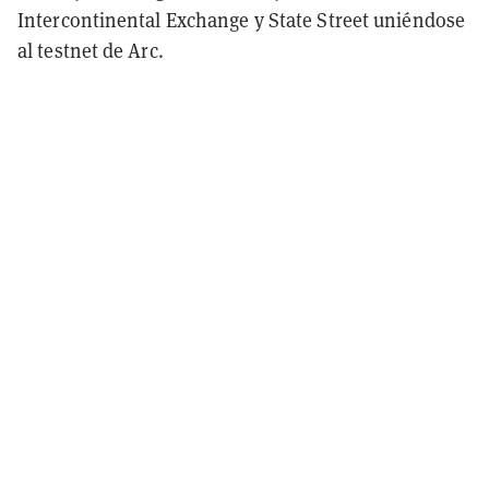
Intercontinental Exchange y State Street uniéndose
al testnet de Arc.