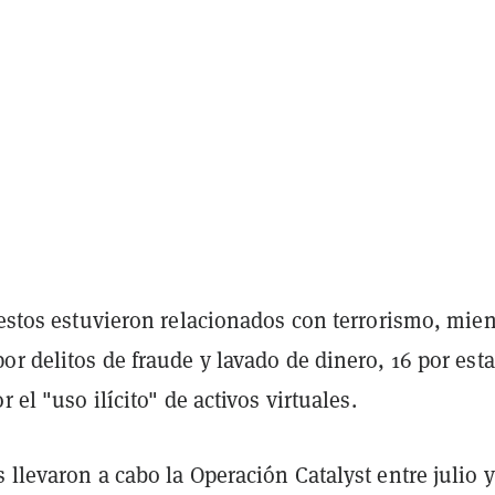
restos estuvieron relacionados con terrorismo, mien
or delitos de fraude y lavado de dinero, 16 por esta
r el "uso ilícito" de activos virtuales.
 llevaron a cabo la Operación Catalyst entre julio y