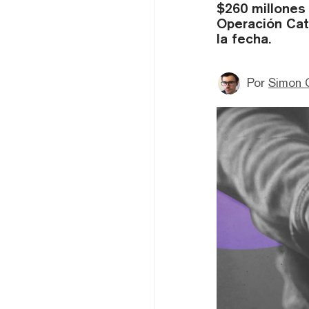
$260 millones
Operación Cat
la fecha.
Por
Simon 