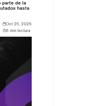
 parte de la
autados hasta
Oct 25, 2025
5 min lectura