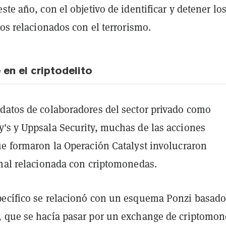
ste año, con el objetivo de identificar y detener lo
ros relacionados con el terrorismo.
en el criptodelito
datos de colaboradores del sector privado como
y's y Uppsala Security, muchas de las acciones
ue formaron la Operación Catalyst involucraron
inal relacionada con criptomonedas.
ecífico se relacionó con un esquema Ponzi basado
 que se hacía pasar por un exchange de criptomo