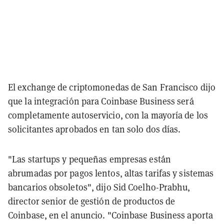
El exchange de criptomonedas de San Francisco dijo
que la integración para Coinbase Business será
completamente autoservicio, con la mayoría de los
solicitantes aprobados en tan solo dos días.
"Las startups y pequeñas empresas están
abrumadas por pagos lentos, altas tarifas y sistemas
bancarios obsoletos", dijo Sid Coelho-Prabhu,
director senior de gestión de productos de
Coinbase, en el anuncio. "Coinbase Business aporta