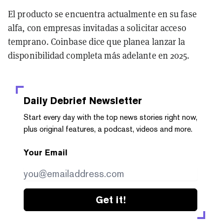
El producto se encuentra actualmente en su fase
alfa, con empresas invitadas a solicitar acceso
temprano. Coinbase dice que planea lanzar la
disponibilidad completa más adelante en 2025.
Daily Debrief
Newsletter
Start every day with the top news stories right now,
plus original features, a podcast, videos and more.
Your Email
Get it!