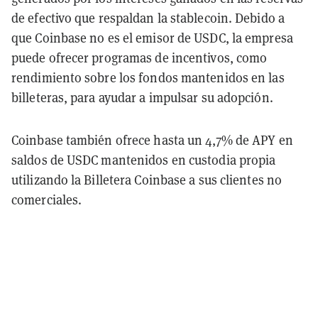
de efectivo que respaldan la stablecoin. Debido a
que Coinbase no es el emisor de USDC, la empresa
puede ofrecer programas de incentivos, como
rendimiento sobre los fondos mantenidos en las
billeteras, para ayudar a impulsar su adopción.
Coinbase también ofrece hasta un 4,7% de APY en
saldos de USDC mantenidos en custodia propia
utilizando la Billetera Coinbase a sus clientes no
comerciales.