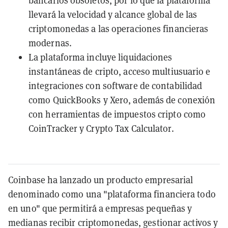
llevará la velocidad y alcance global de las
criptomonedas a las operaciones financieras
modernas.
La plataforma incluye liquidaciones
instantáneas de cripto, acceso multiusuario e
integraciones con software de contabilidad
como QuickBooks y Xero, además de conexión
con herramientas de impuestos cripto como
CoinTracker y Crypto Tax Calculator.
Coinbase ha lanzado un producto empresarial
denominado como una "plataforma financiera todo
en uno" que permitirá a empresas pequeñas y
medianas recibir criptomonedas, gestionar activos y