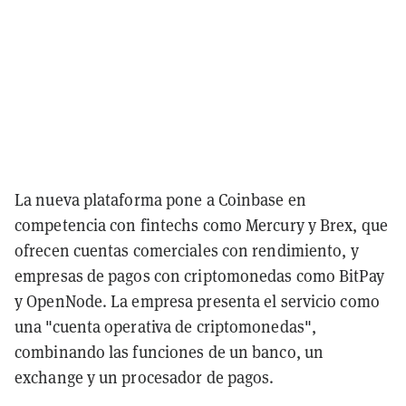
La nueva plataforma pone a Coinbase en
competencia con fintechs como Mercury y Brex, que
ofrecen cuentas comerciales con rendimiento, y
empresas de pagos con criptomonedas como BitPay
y OpenNode. La empresa presenta el servicio como
una "cuenta operativa de criptomonedas",
combinando las funciones de un banco, un
exchange y un procesador de pagos.