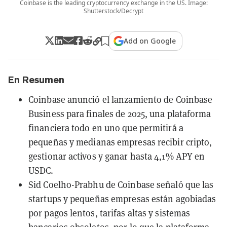
Coinbase is the leading cryptocurrency exchange in the US. Image:
Shutterstock/Decrypt
Add on Google
En Resumen
Coinbase anunció el lanzamiento de Coinbase
Business para finales de 2025, una plataforma
financiera todo en uno que permitirá a
pequeñas y medianas empresas recibir cripto,
gestionar activos y ganar hasta 4,1% APY en
USDC.
Sid Coelho-Prabhu de Coinbase señaló que las
startups y pequeñas empresas están agobiadas
por pagos lentos, tarifas altas y sistemas
bancarios obsoletos, por lo que la plataforma