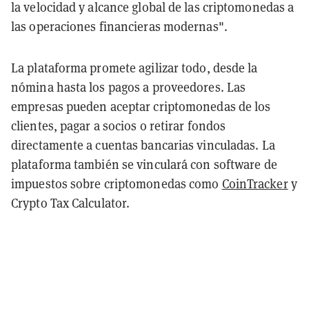
la velocidad y alcance global de las criptomonedas a
las operaciones financieras modernas".
La plataforma promete agilizar todo, desde la
nómina hasta los pagos a proveedores. Las
empresas pueden aceptar criptomonedas de los
clientes, pagar a socios o retirar fondos
directamente a cuentas bancarias vinculadas. La
plataforma también se vinculará con software de
impuestos sobre criptomonedas como
CoinTracker
y
Crypto Tax Calculator.