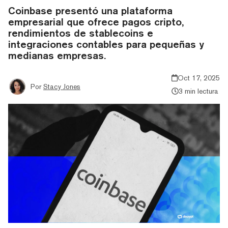
Coinbase presentó una plataforma
empresarial que ofrece pagos cripto,
rendimientos de stablecoins e
integraciones contables para pequeñas y
medianas empresas.
Oct 17, 2025
Por
Stacy Jones
3 min lectura