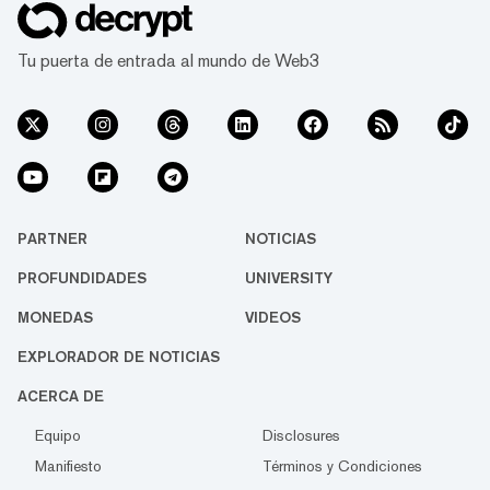
Tu puerta de entrada al mundo de Web3
PARTNER
NOTICIAS
PROFUNDIDADES
UNIVERSITY
MONEDAS
VIDEOS
EXPLORADOR DE NOTICIAS
ACERCA DE
Equipo
Disclosures
Manifiesto
Términos y Condiciones