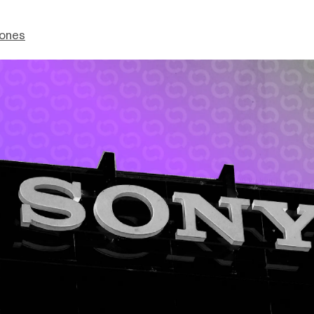
Jones