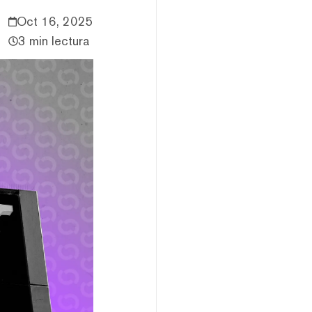
Oct 16, 2025
3 min lectura