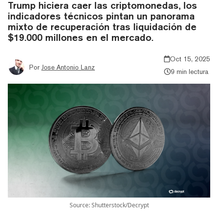
Trump hiciera caer las criptomonedas, los
indicadores técnicos pintan un panorama
mixto de recuperación tras liquidación de
$19.000 millones en el mercado.
Oct 15, 2025
Por
Jose Antonio Lanz
9 min lectura
Source: Shutterstock/Decrypt