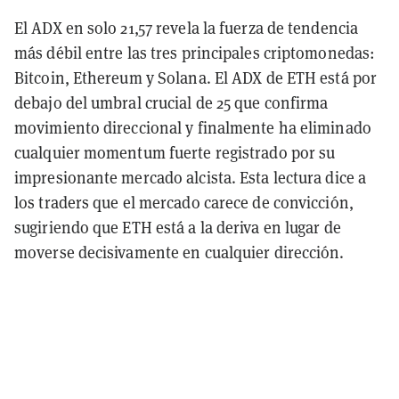
El ADX en solo 21,57 revela la fuerza de tendencia
más débil entre las tres principales criptomonedas:
Bitcoin, Ethereum y Solana. El ADX de ETH está por
debajo del umbral crucial de 25 que confirma
movimiento direccional y finalmente ha eliminado
cualquier momentum fuerte registrado por su
impresionante mercado alcista. Esta lectura dice a
los traders que el mercado carece de convicción,
sugiriendo que ETH está a la deriva en lugar de
moverse decisivamente en cualquier dirección.