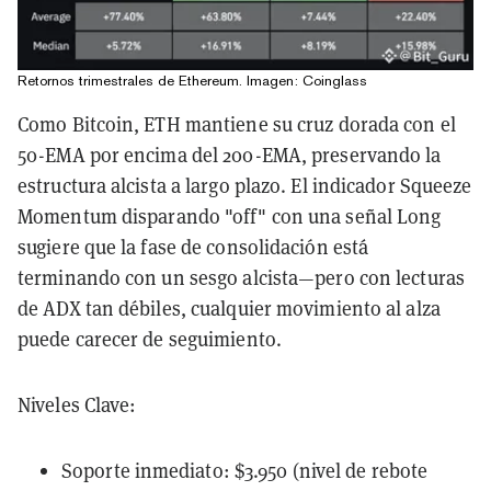
Retornos trimestrales de Ethereum. Imagen: Coinglass
Como Bitcoin, ETH mantiene su cruz dorada con el
50-EMA por encima del 200-EMA, preservando la
estructura alcista a largo plazo. El indicador Squeeze
Momentum disparando "off" con una señal Long
sugiere que la fase de consolidación está
terminando con un sesgo alcista—pero con lecturas
de ADX tan débiles, cualquier movimiento al alza
puede carecer de seguimiento.
Niveles Clave:
Soporte inmediato: $3.950 (nivel de rebote