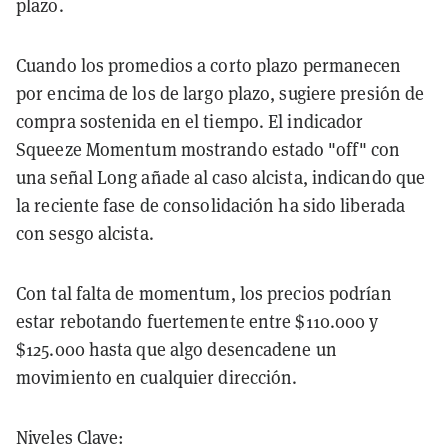
plazo.
Cuando los promedios a corto plazo permanecen
por encima de los de largo plazo, sugiere presión de
compra sostenida en el tiempo. El indicador
Squeeze Momentum mostrando estado "off" con
una señal Long añade al caso alcista, indicando que
la reciente fase de consolidación ha sido liberada
con sesgo alcista.
Con tal falta de momentum, los precios podrían
estar rebotando fuertemente entre $110.000 y
$125.000 hasta que algo desencadene un
movimiento en cualquier dirección.
Niveles Clave: