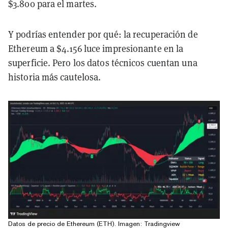
$3.800 para el martes.
Y podrías entender por qué: la recuperación de
Ethereum a $4.156 luce impresionante en la
superficie. Pero los datos técnicos cuentan una
historia más cautelosa.
Datos de precio de Ethereum (ETH). Imagen: Tradingview