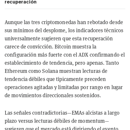
recuperación
Aunque las tres criptomonedas han rebotado desde
sus mínimos del desplome, los indicadores técnicos
universalmente sugieren que esta recuperación
carece de convicción. Bitcoin muestra la
configuración más fuerte con el ADX confirmando el
establecimiento de tendencia, pero apenas. Tanto
Ethereum como Solana muestran lecturas de
tendencia débiles que típicamente preceden
operaciones agitadas y limitadas por rango en lugar
de movimientos direccionales sostenidos.
Las señales contradictorias—EMAs alcistas a largo
plazo versus lecturas débiles de momentum—
sugieren que el mercado está digiriendo el evento