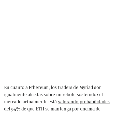
En cuanto a Ethereum, los traders de Myriad son
igualmente alcistas sobre un rebote sostenido: el
mercado actualmente está
valorando probabilidades
del 94%
de que ETH se mantenga por encima de