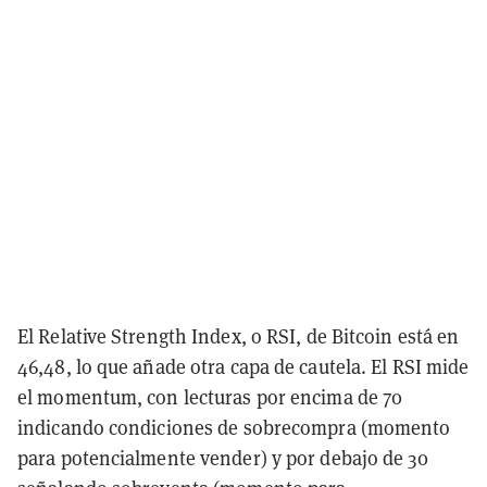
El Relative Strength Index, o RSI, de Bitcoin está en
46,48, lo que añade otra capa de cautela. El RSI mide
el momentum, con lecturas por encima de 70
indicando condiciones de sobrecompra (momento
para potencialmente vender) y por debajo de 30