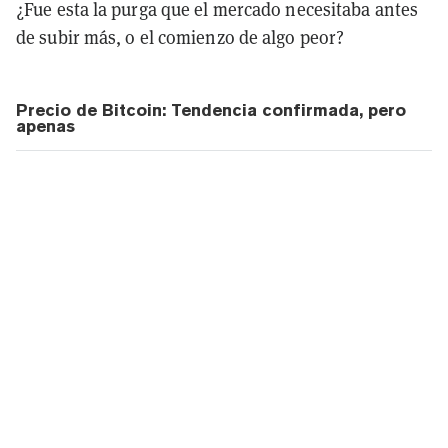
¿Fue esta la purga que el mercado necesitaba antes
de subir más, o el comienzo de algo peor?
Precio de Bitcoin: Tendencia confirmada, pero
apenas