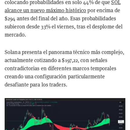
colocando probabilidades en solo 44% de que
SOL
alcance un nuevo máximo histórico
por encima de
$294 antes del final del año. Esas probabilidades
subieron desde 33% el viernes, tras el desplome del
mercado.
Solana presenta el panorama técnico más complejo,
actualmente cotizando a $197,22, con señales
contradictorias en diferentes marcos temporales
creando una configuración particularmente
desafiante para los traders.