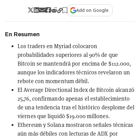
Add on Google
En Resumen
Los traders en Myriad colocaron
probabilidades superiores al 90% de que
Bitcoin se mantendrá por encima de $112.000,
aunque los indicadores técnicos revelaron un
rebote con momentum débil.
El Average Directional Index de Bitcoin alcanzó
25,76, confirmando apenas el establecimiento
de una tendencia tras el histórico desplome del
viernes que liquidó $19.000 millones.
Ethereum y Solana mostraron señales técnicas
aún más débiles con lecturas de ADX por