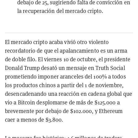
debajo de 25, sugiriendo falta de convicción en
la recuperación del mercado cripto.
El mercado cripto acaba vivió otro violento
recordatorio de que el apalancamiento es un arma
de doble filo. El viernes 10 de octubre, el presidente
Donald Trump desató un mensaje en Truth Social
prometiendo imponer aranceles del 100% a todos
los productos chinos a partir del 1 de noviembre,
desencadenando una reacción en cadena global que
vio a Bitcoin desplomarse de más de $125.000 a
brevemente por debajo de $102.000, y Ethereum
caer a menos de $3.800.