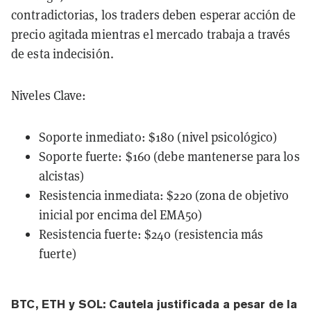
contradictorias, los traders deben esperar acción de
precio agitada mientras el mercado trabaja a través
de esta indecisión.
Niveles Clave:
Soporte inmediato: $180 (nivel psicológico)
Soporte fuerte: $160 (debe mantenerse para los
alcistas)
Resistencia inmediata: $220 (zona de objetivo
inicial por encima del EMA50)
Resistencia fuerte: $240 (resistencia más
fuerte)
BTC, ETH y SOL: Cautela justificada a pesar de la