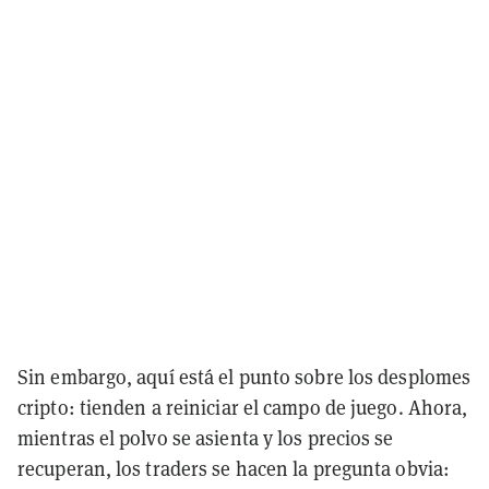
Sin embargo, aquí está el punto sobre los desplomes
cripto: tienden a reiniciar el campo de juego. Ahora,
mientras el polvo se asienta y los precios se
recuperan, los traders se hacen la pregunta obvia: