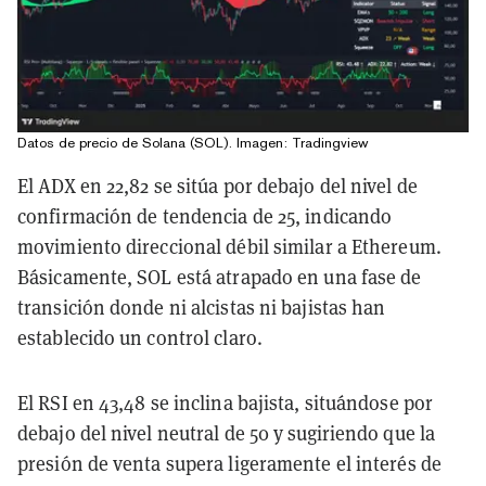
Datos de precio de Solana (SOL). Imagen: Tradingview
El ADX en 22,82 se sitúa por debajo del nivel de
confirmación de tendencia de 25, indicando
movimiento direccional débil similar a Ethereum.
Básicamente, SOL está atrapado en una fase de
transición donde ni alcistas ni bajistas han
establecido un control claro.
El RSI en 43,48 se inclina bajista, situándose por
debajo del nivel neutral de 50 y sugiriendo que la
presión de venta supera ligeramente el interés de