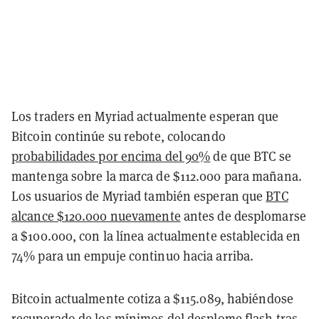
Los traders en Myriad actualmente esperan que
Bitcoin continúe su rebote, colocando
probabilidades por encima del 90%
de que BTC se
mantenga sobre la marca de $112.000 para mañana.
Los usuarios de Myriad también esperan que
BTC
alcance $120.000 nuevamente
antes de desplomarse
a $100.000, con la línea actualmente establecida en
74% para un empuje continuo hacia arriba.
Bitcoin actualmente cotiza a $115.089, habiéndose
recuperado de los mínimos del desplome flash tras