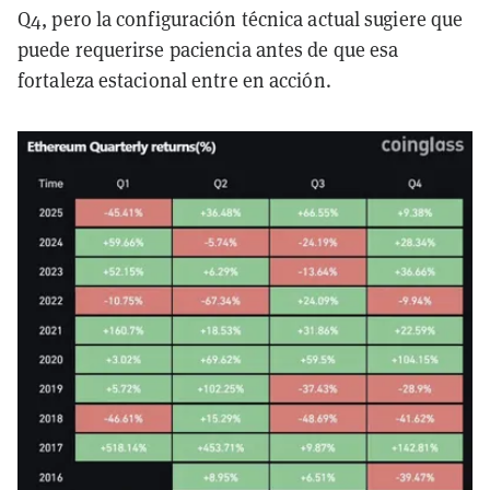
Q4, pero la configuración técnica actual sugiere que
puede requerirse paciencia antes de que esa
fortaleza estacional entre en acción.