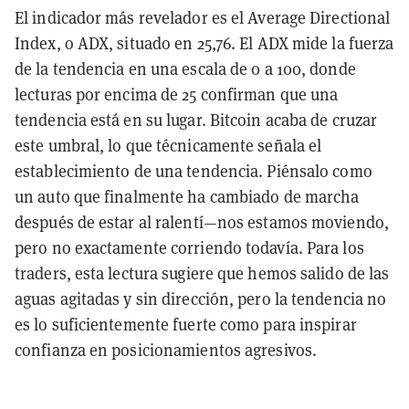
El indicador más revelador es el Average Directional
Index, o ADX, situado en 25,76. El ADX mide la fuerza
de la tendencia en una escala de 0 a 100, donde
lecturas por encima de 25 confirman que una
tendencia está en su lugar. Bitcoin acaba de cruzar
este umbral, lo que técnicamente señala el
establecimiento de una tendencia. Piénsalo como
un auto que finalmente ha cambiado de marcha
después de estar al ralentí—nos estamos moviendo,
pero no exactamente corriendo todavía. Para los
traders, esta lectura sugiere que hemos salido de las
aguas agitadas y sin dirección, pero la tendencia no
es lo suficientemente fuerte como para inspirar
confianza en posicionamientos agresivos.