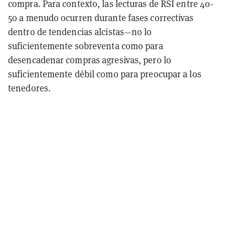
compra. Para contexto, las lecturas de RSI entre 40-
50 a menudo ocurren durante fases correctivas
dentro de tendencias alcistas—no lo
suficientemente sobreventa como para
desencadenar compras agresivas, pero lo
suficientemente débil como para preocupar a los
tenedores.