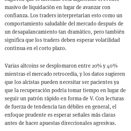
masivo de liquidación en lugar de avanzar con
confianza. Los traders interpretarían esto como un
comportamiento saludable del mercado después de
un desapalancamiento tan dramático, pero también
significa que los traders deben esperar volatilidad
continua en el corto plazo.
Varias altcoins se desplomaron entre 20% y 40%
mientras el mercado retrocedía, y los datos sugieren
que los alcistas pueden necesitar ser pacientes ya
que la recuperación podría tomar tiempo en lugar de
seguir un patrón rápido en forma de V. Con lecturas
de fuerza de tendencia tan débiles en general, el
enfoque prudente es esperar señales más claras
antes de hacer apuestas direccionales agresivas.