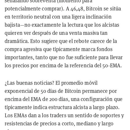
señalando sobreventa (momento para
potencialmente comprar). A 46,48, Bitcoin se sitúa
en territorio neutral con una ligera inclinación
bajista—no exactamente la lectura que los alcistas
quieren ver después de una venta masiva tan
dramática. Esto sugiere que el rebote carece de la
compra agresiva que típicamente marca fondos
importantes, tanto que no fue suficiente para llevar
los precios por encima de la referencia del 50-EMA.
¿Las buenas noticias? El promedio móvil
exponencial de 50 días de Bitcoin permanece por
encima del EMA de 200 días, una configuración que
típicamente indica estructura alcista a largo plazo.
Los EMAs dan a los traders un sentido de soportes y
resistencias de precios a corto, mediano y largo