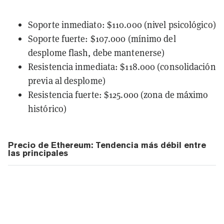
Soporte inmediato: $110.000 (nivel psicológico)
Soporte fuerte: $107.000 (mínimo del
desplome flash, debe mantenerse)
Resistencia inmediata: $118.000 (consolidación
previa al desplome)
Resistencia fuerte: $125.000 (zona de máximo
histórico)
Precio de Ethereum: Tendencia más débil entre
las principales