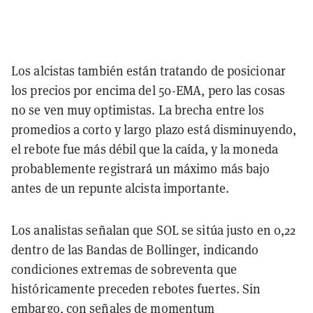
Los alcistas también están tratando de posicionar
los precios por encima del 50-EMA, pero las cosas
no se ven muy optimistas. La brecha entre los
promedios a corto y largo plazo está disminuyendo,
el rebote fue más débil que la caída, y la moneda
probablemente registrará un máximo más bajo
antes de un repunte alcista importante.
Los analistas señalan que SOL se sitúa justo en 0,22
dentro de las Bandas de Bollinger, indicando
condiciones extremas de sobreventa que
históricamente preceden rebotes fuertes. Sin
embargo, con señales de momentum