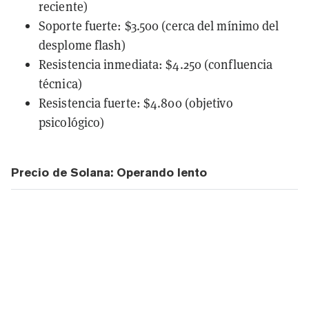
reciente)
Soporte fuerte: $3.500 (cerca del mínimo del
desplome flash)
Resistencia inmediata: $4.250 (confluencia
técnica)
Resistencia fuerte: $4.800 (objetivo
psicológico)
Precio de Solana: Operando lento