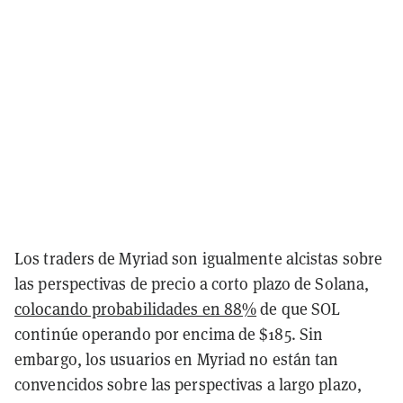
Los traders de Myriad son igualmente alcistas sobre
las perspectivas de precio a corto plazo de Solana,
colocando probabilidades en 88%
de que SOL
continúe operando por encima de $185. Sin
embargo, los usuarios en Myriad no están tan
convencidos sobre las perspectivas a largo plazo,