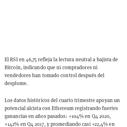
El RSI en 46,75 refleja la lectura neutral a bajista de
Bitcoin, indicando que ni compradores ni
vendedores han tomado control después del
desplome.
Los datos históricos del cuarto trimestre apoyan un
potencial alcista con Ethereum registrando fuertes
ganancias en años pasados: +104% en Q4 2020,
+142% en Q4 2017, y promediando casi +22,4% en