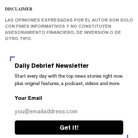
DISCLAIMER
LAS OPINIONES EXPRESADAS POR EL AUTOR SON SOLO
CON FINES INFORMATIVOS Y NO CONSTITUYEN
ASESORAMIENTO FINANCIERO, DE INVERSIÓN O DE
OTRO TIPO.
Daily Debrief
Newsletter
Start every day with the top news stories right now,
plus original features, a podcast, videos and more.
Your Email
Get it!