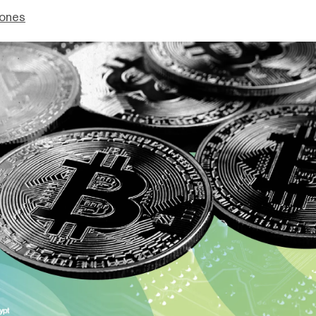
Jones