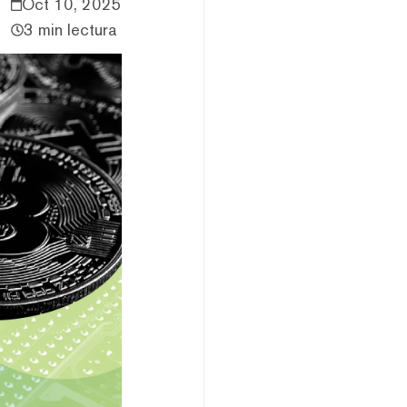
Oct 10, 2025
3 min lectura