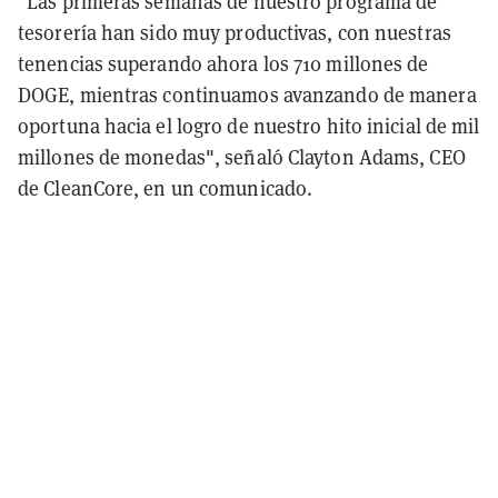
"Las primeras semanas de nuestro programa de
tesorería han sido muy productivas, con nuestras
tenencias superando ahora los 710 millones de
DOGE, mientras continuamos avanzando de manera
oportuna hacia el logro de nuestro hito inicial de mil
millones de monedas", señaló Clayton Adams, CEO
de CleanCore, en un comunicado.