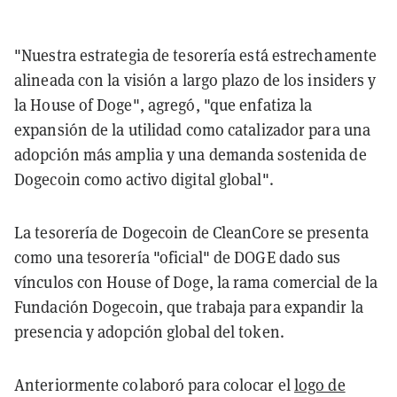
"Nuestra estrategia de tesorería está estrechamente
alineada con la visión a largo plazo de los insiders y
la House of Doge", agregó, "que enfatiza la
expansión de la utilidad como catalizador para una
adopción más amplia y una demanda sostenida de
Dogecoin como activo digital global".
La tesorería de Dogecoin de CleanCore se presenta
como una tesorería "oficial" de DOGE dado sus
vínculos con House of Doge, la rama comercial de la
Fundación Dogecoin, que trabaja para expandir la
presencia y adopción global del token.
Anteriormente colaboró para colocar el
logo de