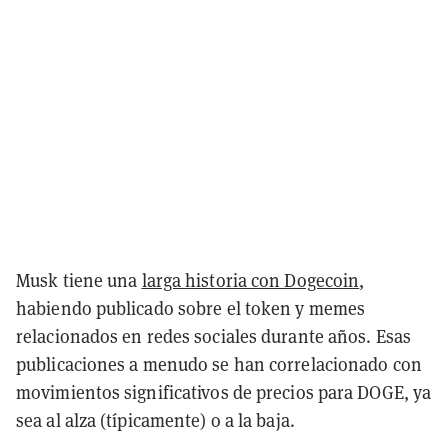
Musk tiene una
larga historia con Dogecoin
,
habiendo publicado sobre el token y memes
relacionados en redes sociales durante años. Esas
publicaciones a menudo se han correlacionado con
movimientos significativos de precios para DOGE, ya
sea al alza (típicamente) o a la baja.