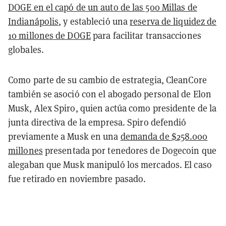
DOGE en el capó de un auto de las 500 Millas de
Indianápolis
, y estableció una
reserva de liquidez de
10 millones de DOGE
para facilitar transacciones
globales.
Como parte de su cambio de estrategia, CleanCore
también se asoció con el abogado personal de Elon
Musk, Alex Spiro, quien actúa como presidente de la
junta directiva de la empresa. Spiro defendió
previamente a Musk en una
demanda de $258.000
millones
presentada por tenedores de Dogecoin que
alegaban que Musk manipuló los mercados. El caso
fue retirado en noviembre pasado.