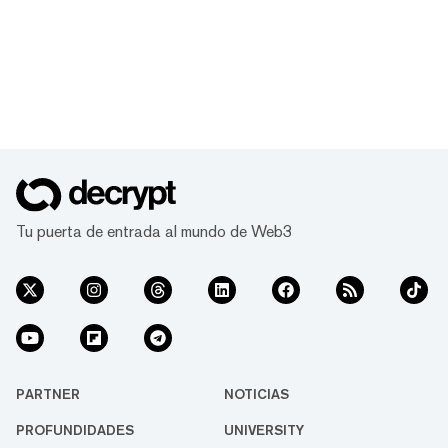
Tu puerta de entrada al mundo de Web3
PARTNER
NOTICIAS
PROFUNDIDADES
UNIVERSITY