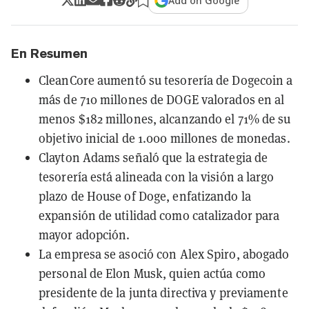
Add on Google
En Resumen
CleanCore aumentó su tesorería de Dogecoin a
más de 710 millones de DOGE valorados en al
menos $182 millones, alcanzando el 71% de su
objetivo inicial de 1.000 millones de monedas.
Clayton Adams señaló que la estrategia de
tesorería está alineada con la visión a largo
plazo de House of Doge, enfatizando la
expansión de utilidad como catalizador para
mayor adopción.
La empresa se asoció con Alex Spiro, abogado
personal de Elon Musk, quien actúa como
presidente de la junta directiva y previamente