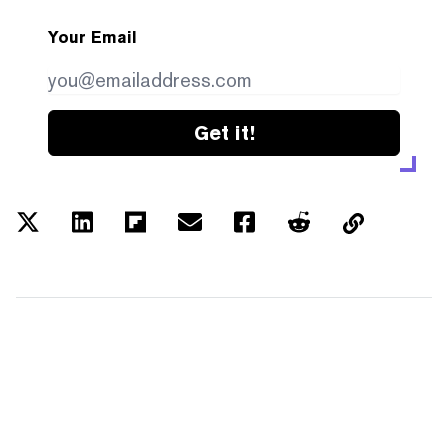
Your Email
Get it!