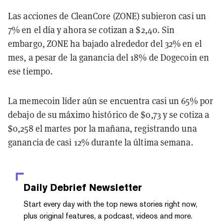
Las acciones de CleanCore (ZONE) subieron casi un
7% en el día y ahora se cotizan a $2,40. Sin
embargo, ZONE ha bajado alrededor del 32% en el
mes, a pesar de la ganancia del 18% de Dogecoin en
ese tiempo.
La memecoin líder aún se encuentra casi un 65% por
debajo de su máximo histórico de $0,73 y se cotiza a
$0,258 el martes por la mañana, registrando una
ganancia de casi 12% durante la última semana.
Daily Debrief
Newsletter
Start every day with the top news stories right now,
plus original features, a podcast, videos and more.