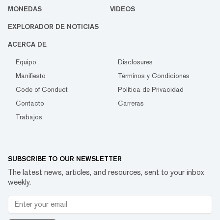
MONEDAS
VIDEOS
EXPLORADOR DE NOTICIAS
ACERCA DE
Equipo
Disclosures
Manifiesto
Términos y Condiciones
Code of Conduct
Política de Privacidad
Contacto
Carreras
Trabajos
SUBSCRIBE TO OUR NEWSLETTER
The latest news, articles, and resources, sent to your inbox
weekly.