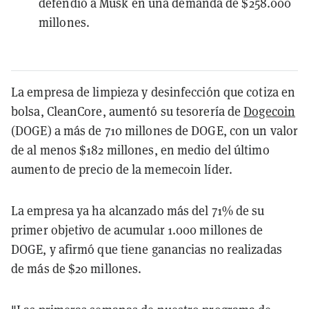
defendió a Musk en una demanda de $258.000
millones.
La empresa de limpieza y desinfección que cotiza en
bolsa, CleanCore, aumentó su tesorería de
Dogecoin
(DOGE) a más de 710 millones de DOGE, con un valor
de al menos $182 millones, en medio del último
aumento de precio de la memecoin líder.
La empresa ya ha alcanzado más del 71% de su
primer objetivo de acumular 1.000 millones de
DOGE, y afirmó que tiene ganancias no realizadas
de más de $20 millones.