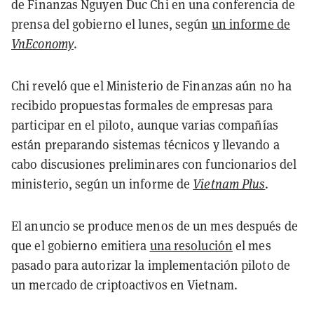
de Finanzas Nguyen Duc Chi en una conferencia de
prensa del gobierno el lunes, según
un informe de
VnEconomy
.
Chi reveló que el Ministerio de Finanzas aún no ha
recibido propuestas formales de empresas para
participar en el piloto, aunque varias compañías
están preparando sistemas técnicos y llevando a
cabo discusiones preliminares con funcionarios del
ministerio, según un informe de
Vietnam Plus
.
El anuncio se produce menos de un mes después de
que el gobierno emitiera
una resolución
el mes
pasado para autorizar la implementación piloto de
un mercado de criptoactivos en Vietnam.