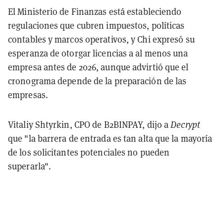
El Ministerio de Finanzas está estableciendo
regulaciones que cubren impuestos, políticas
contables y marcos operativos, y Chi expresó su
esperanza de otorgar licencias a al menos una
empresa antes de 2026, aunque advirtió que el
cronograma depende de la preparación de las
empresas.
Vitaliy Shtyrkin, CPO de B2BINPAY, dijo a
Decrypt
que "la barrera de entrada es tan alta que la mayoría
de los solicitantes potenciales no pueden
superarla".