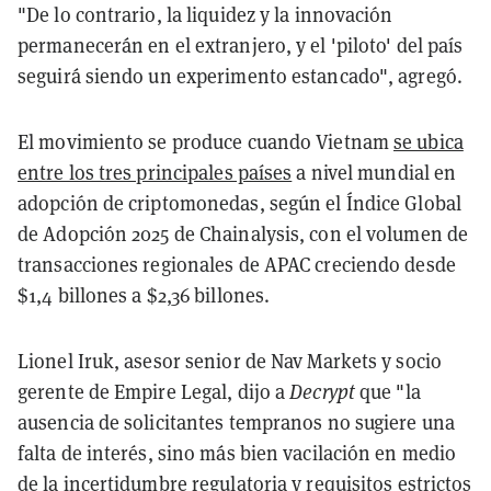
"De lo contrario, la liquidez y la innovación
permanecerán en el extranjero, y el 'piloto' del país
seguirá siendo un experimento estancado", agregó.
El movimiento se produce cuando Vietnam
se ubica
entre los tres principales países
a nivel mundial en
adopción de criptomonedas, según el Índice Global
de Adopción 2025 de Chainalysis, con el volumen de
transacciones regionales de APAC creciendo desde
$1,4 billones a $2,36 billones.
Lionel Iruk, asesor senior de Nav Markets y socio
gerente de Empire Legal, dijo a
Decrypt
que "la
ausencia de solicitantes tempranos no sugiere una
falta de interés, sino más bien vacilación en medio
de la incertidumbre regulatoria y requisitos estrictos