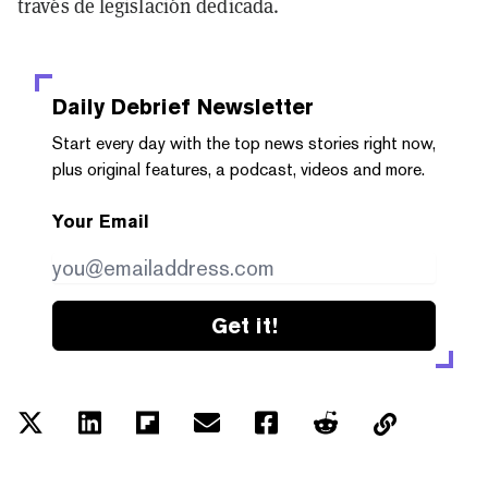
través de legislación dedicada.
Daily Debrief
Newsletter
Start every day with the top news stories right now,
plus original features, a podcast, videos and more.
Your Email
Get it!