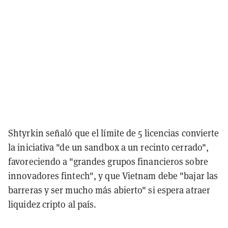
Shtyrkin señaló que el límite de 5 licencias convierte
la iniciativa "de un sandbox a un recinto cerrado",
favoreciendo a "grandes grupos financieros sobre
innovadores fintech", y que Vietnam debe "bajar las
barreras y ser mucho más abierto" si espera atraer
liquidez cripto al país.