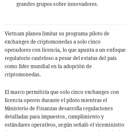
grandes grupos sobre innovadores.
Vietnam planea limitar su programa piloto de
exchanges de criptomonedas a solo cinco
operadores con licencia, lo que apunta a un enfoque
regulatorio cauteloso a pesar del estatus del país
como líder mundial en la adopción de
criptomonedas.
El marco permitiría que solo cinco exchanges con
licencia operen durante el piloto mientras el
Ministerio de Finanzas desarrolla regulaciones
detalladas para impuestos, cumplimiento y
estándares operativos, según señaló el viceministro