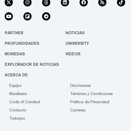
PARTNER
NOTICIAS
PROFUNDIDADES
UNIVERSITY
MONEDAS
VIDEOS
EXPLORADOR DE NOTICIAS
ACERCA DE
Equipo
Disclosures
Manifiesto
Términos y Condiciones
Code of Conduct
Política de Privacidad
Contacto
Carreras
Trabajos