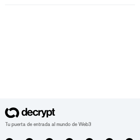
Tu puerta de entrada al mundo de Web3