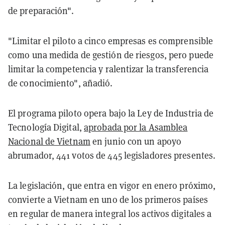
de preparación".
"Limitar el piloto a cinco empresas es comprensible
como una medida de gestión de riesgos, pero puede
limitar la competencia y ralentizar la transferencia
de conocimiento", añadió.
El programa piloto opera bajo la Ley de Industria de
Tecnología Digital,
aprobada por la Asamblea
Nacional de Vietnam
en junio con un apoyo
abrumador, 441 votos de 445 legisladores presentes.
La legislación, que entra en vigor en enero próximo,
convierte a Vietnam en uno de los primeros países
en regular de manera integral los activos digitales a