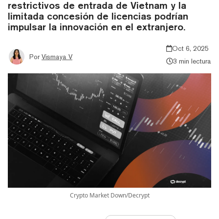
restrictivos de entrada de Vietnam y la
limitada concesión de licencias podrían
impulsar la innovación en el extranjero.
Oct 6, 2025
Por
Vismaya V
3 min lectura
Crypto Market Down/Decrypt