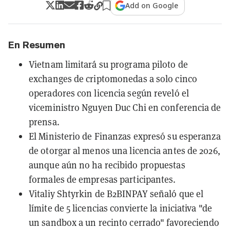
Add on Google
En Resumen
Vietnam limitará su programa piloto de
exchanges de criptomonedas a solo cinco
operadores con licencia según reveló el
viceministro Nguyen Duc Chi en conferencia de
prensa.
El Ministerio de Finanzas expresó su esperanza
de otorgar al menos una licencia antes de 2026,
aunque aún no ha recibido propuestas
formales de empresas participantes.
Vitaliy Shtyrkin de B2BINPAY señaló que el
límite de 5 licencias convierte la iniciativa "de
un sandbox a un recinto cerrado" favoreciendo