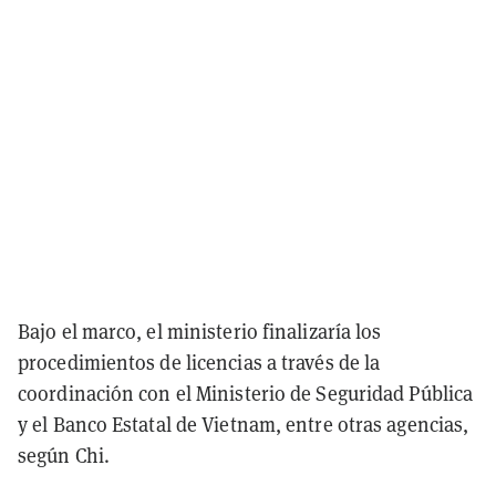
Bajo el marco, el ministerio finalizaría los
procedimientos de licencias a través de la
coordinación con el Ministerio de Seguridad Pública
y el Banco Estatal de Vietnam, entre otras agencias,
según Chi.