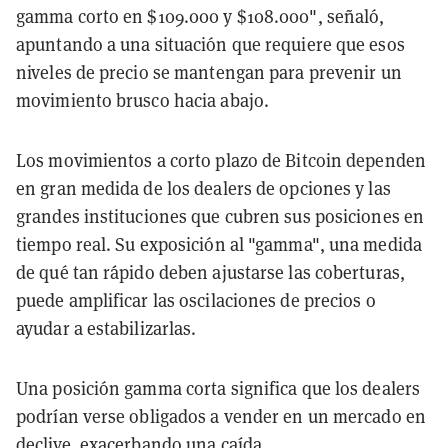
gamma corto en $109.000 y $108.000", señaló,
apuntando a una situación que requiere que esos
niveles de precio se mantengan para prevenir un
movimiento brusco hacia abajo.
Los movimientos a corto plazo de Bitcoin dependen
en gran medida de los dealers de opciones y las
grandes instituciones que cubren sus posiciones en
tiempo real. Su exposición al "gamma", una medida
de qué tan rápido deben ajustarse las coberturas,
puede amplificar las oscilaciones de precios o
ayudar a estabilizarlas.
Una posición gamma corta significa que los dealers
podrían verse obligados a vender en un mercado en
declive, exacerbando una caída.