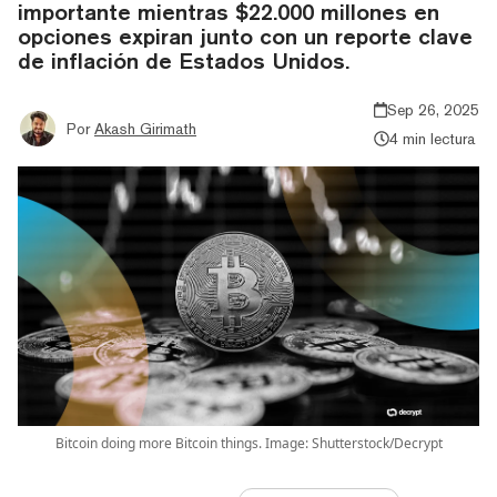
importante mientras $22.000 millones en
opciones expiran junto con un reporte clave
de inflación de Estados Unidos.
Sep 26, 2025
Por
Akash Girimath
4 min lectura
Bitcoin doing more Bitcoin things. Image: Shutterstock/Decrypt