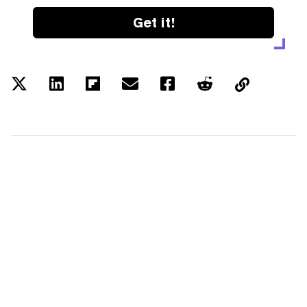
Get it!