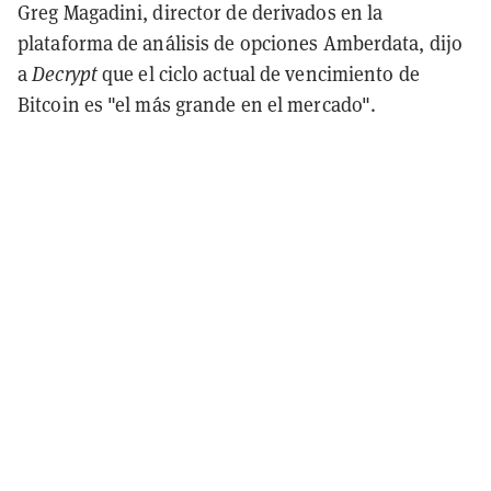
Greg Magadini, director de derivados en la
plataforma de análisis de opciones Amberdata, dijo
a
Decrypt
que el ciclo actual de vencimiento de
Bitcoin es "el más grande en el mercado".