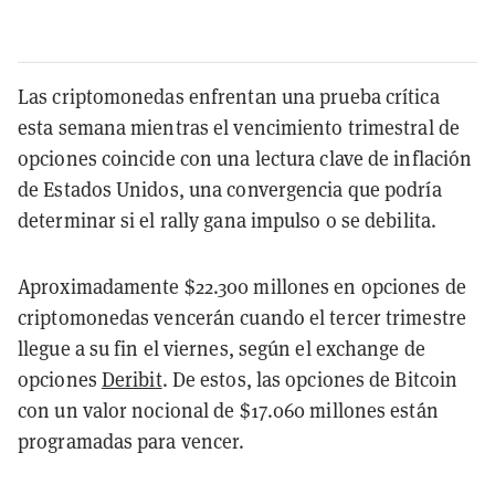
Las criptomonedas enfrentan una prueba crítica
esta semana mientras el vencimiento trimestral de
opciones coincide con una lectura clave de inflación
de Estados Unidos, una convergencia que podría
determinar si el rally gana impulso o se debilita.
Aproximadamente $22.300 millones en opciones de
criptomonedas vencerán cuando el tercer trimestre
llegue a su fin el viernes, según el exchange de
opciones
Deribit
. De estos, las opciones de Bitcoin
con un valor nocional de $17.060 millones están
programadas para vencer.