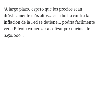
"A largo plazo, espero que los precios sean
drásticamente más altos... si la lucha contra la
inflación de la Fed se detiene... podría fácilmente
ver a Bitcoin comenzar a cotizar por encima de
$250.000".