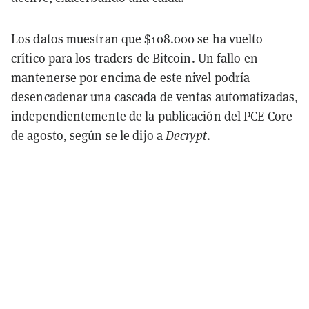
Los datos muestran que $108.000 se ha vuelto
crítico para los traders de Bitcoin. Un fallo en
mantenerse por encima de este nivel podría
desencadenar una cascada de ventas automatizadas,
independientemente de la publicación del PCE Core
de agosto, según se le dijo a
Decrypt
.