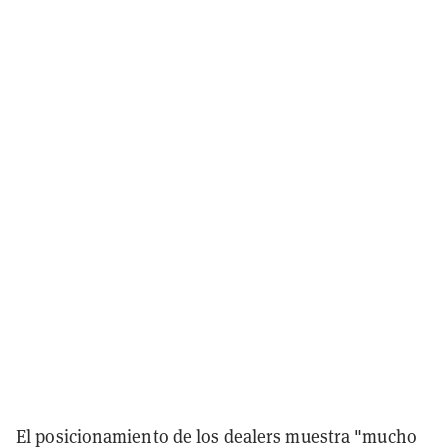
El posicionamiento de los dealers muestra "mucho