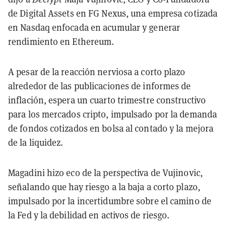
de Digital Assets en FG Nexus, una empresa cotizada
en Nasdaq enfocada en acumular y generar
rendimiento en Ethereum.
A pesar de la reacción nerviosa a corto plazo
alrededor de las publicaciones de informes de
inflación, espera un cuarto trimestre constructivo
para los mercados cripto, impulsado por la demanda
de fondos cotizados en bolsa al contado y la mejora
de la liquidez.
Magadini hizo eco de la perspectiva de Vujinovic,
señalando que hay riesgo a la baja a corto plazo,
impulsado por la incertidumbre sobre el camino de
la Fed y la debilidad en activos de riesgo.