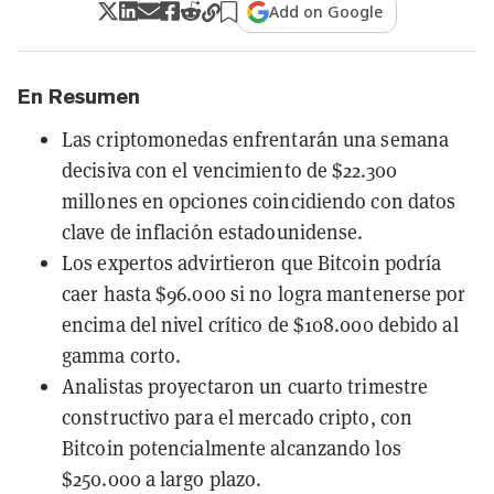
Add on Google
En Resumen
Las criptomonedas enfrentarán una semana
decisiva con el vencimiento de $22.300
millones en opciones coincidiendo con datos
clave de inflación estadounidense.
Los expertos advirtieron que Bitcoin podría
caer hasta $96.000 si no logra mantenerse por
encima del nivel crítico de $108.000 debido al
gamma corto.
Analistas proyectaron un cuarto trimestre
constructivo para el mercado cripto, con
Bitcoin potencialmente alcanzando los
$250.000 a largo plazo.