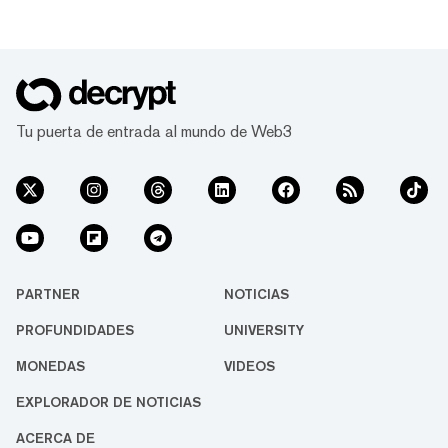
Tu puerta de entrada al mundo de Web3
PARTNER
NOTICIAS
PROFUNDIDADES
UNIVERSITY
MONEDAS
VIDEOS
EXPLORADOR DE NOTICIAS
ACERCA DE