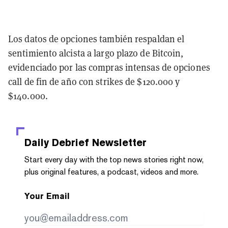
Los datos de opciones también respaldan el
sentimiento alcista a largo plazo de Bitcoin,
evidenciado por las compras intensas de opciones
call de fin de año con strikes de $120.000 y
$140.000.
Daily Debrief
Newsletter
Start every day with the top news stories right now,
plus original features, a podcast, videos and more.
Your Email