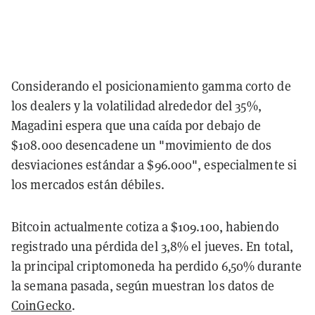
Considerando el posicionamiento gamma corto de
los dealers y la volatilidad alrededor del 35%,
Magadini espera que una caída por debajo de
$108.000 desencadene un "movimiento de dos
desviaciones estándar a $96.000", especialmente si
los mercados están débiles.
Bitcoin actualmente cotiza a $109.100, habiendo
registrado una pérdida del 3,8% el jueves. En total,
la principal criptomoneda ha perdido 6,50% durante
la semana pasada, según muestran los datos de
CoinGecko
.