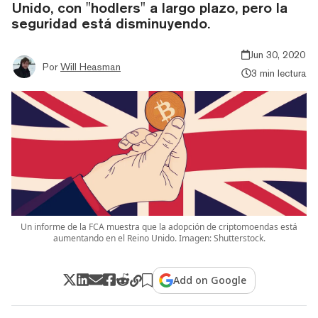
Unido, con "hodlers" a largo plazo, pero la
seguridad está disminuyendo.
Jun 30, 2020
Por
Will Heasman
3 min lectura
Un informe de la FCA muestra que la adopción de criptomoendas está
aumentando en el Reino Unido. Imagen: Shutterstock.
Add on Google