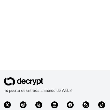
Tu puerta de entrada al mundo de Web3