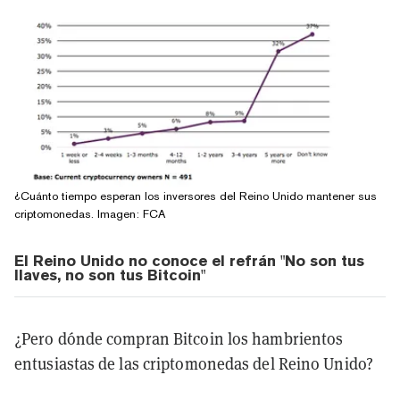
¿Cuánto tiempo esperan los inversores del Reino Unido mantener sus
criptomonedas. Imagen: FCA
El Reino Unido no conoce el refrán "No son tus
llaves, no son tus Bitcoin"
¿Pero dónde compran Bitcoin los hambrientos
entusiastas de las criptomonedas del Reino Unido?