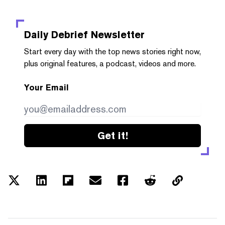
Daily Debrief
Newsletter
Start every day with the top news stories right now,
plus original features, a podcast, videos and more.
Your Email
Get it!