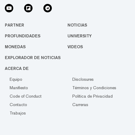
PARTNER
NOTICIAS
PROFUNDIDADES
UNIVERSITY
MONEDAS
VIDEOS
EXPLORADOR DE NOTICIAS
ACERCA DE
Equipo
Disclosures
Manifiesto
Términos y Condiciones
Code of Conduct
Política de Privacidad
Contacto
Carreras
Trabajos