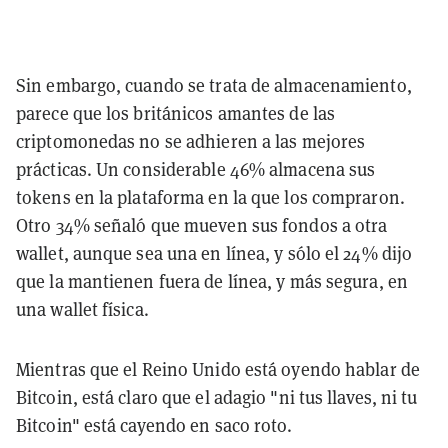
Sin embargo, cuando se trata de almacenamiento,
parece que los británicos amantes de las
criptomonedas no se adhieren a las mejores
prácticas. Un considerable 46% almacena sus
tokens en la plataforma en la que los compraron.
Otro 34% señaló que mueven sus fondos a otra
wallet, aunque sea una en línea, y sólo el 24% dijo
que la mantienen fuera de línea, y más segura, en
una wallet física.
Mientras que el Reino Unido está oyendo hablar de
Bitcoin, está claro que el adagio "ni tus llaves, ni tu
Bitcoin" está cayendo en saco roto.