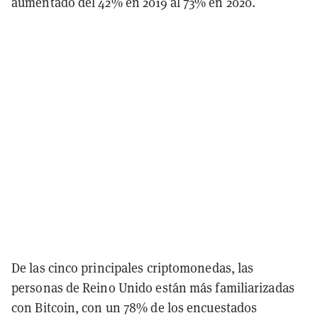
aumentado del 42% en 2019 al 73% en 2020.
De las cinco principales criptomonedas, las
personas de Reino Unido están más familiarizadas
con Bitcoin, con un 78% de los encuestados