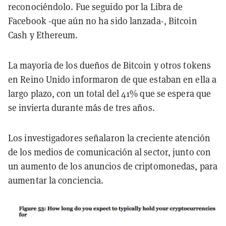
reconociéndolo. Fue seguido por la Libra de
Facebook -que aún no ha sido lanzada-, Bitcoin
Cash y Ethereum.
La mayoría de los dueños de Bitcoin y otros tokens
en Reino Unido informaron de que estaban en ella a
largo plazo, con un total del 41% que se espera que
se invierta durante más de tres años.
Los investigadores señalaron la creciente atención
de los medios de comunicación al sector, junto con
un aumento de los anuncios de criptomonedas, para
aumentar la conciencia.