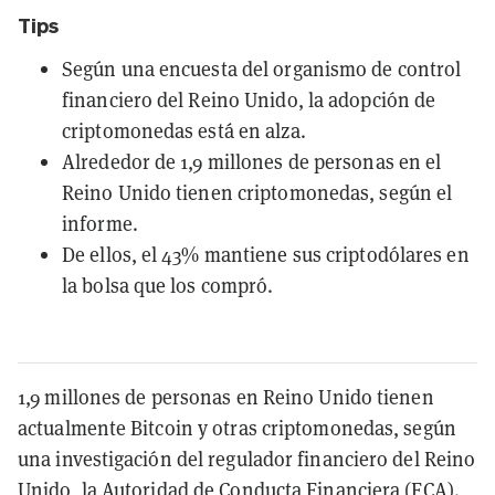
Tips
Según una encuesta del organismo de control
financiero del Reino Unido, la adopción de
criptomonedas está en alza.
Alrededor de 1,9 millones de personas en el
Reino Unido tienen criptomonedas, según el
informe.
De ellos, el 43% mantiene sus criptodólares en
la bolsa que los compró.
1,9 millones de personas en Reino Unido tienen
actualmente Bitcoin y otras criptomonedas, según
una investigación del regulador financiero del Reino
Unido, la Autoridad de Conducta Financiera (FCA).