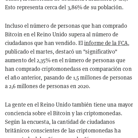
Esto representa cerca del 3,86% de su población.
Incluso el número de personas que han comprado
Bitcoin en el Reino Unido supera al número de
ciudadanos que han vendido. El
informe de la FCA
,
publicado el martes, destacó un "significativo"
aumento del 2,35% en el número de personas que
han comprado criptomonedass en comparación con
el año anterior, pasando de 1,5 millones de personas
a 2,6 millones de personas en 2020.
La gente en el Reino Unido también tiene una mayor
conciencia sobre el Bitcoin y las criptomonedas.
Según la encuesta, la cantidad de ciudadanos
británicos conscientes de las criptomonedas ha