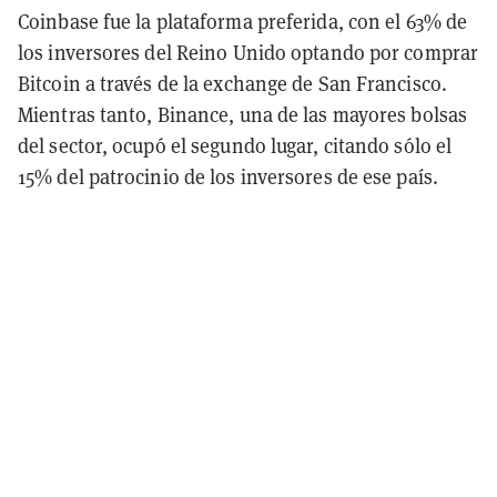
Coinbase fue la plataforma preferida, con el 63% de
los inversores del Reino Unido optando por comprar
Bitcoin a través de la exchange de San Francisco.
Mientras tanto, Binance, una de las mayores bolsas
del sector, ocupó el segundo lugar, citando sólo el
15% del patrocinio de los inversores de ese país.