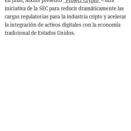
En julio, Atkins presentó
"Project Crypto"
—una
iniciativa de la SEC para reducir dramáticamente las
cargas regulatorias para la industria cripto y acelerar
la integración de activos digitales con la economía
tradicional de Estados Unidos.