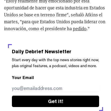
"Estoy realmente muy emocionado por esta
oportunidad de hacer que esta industria en Estados
Unidos se base en terreno firme", señaló Atkins el
martes, "para que Estados Unidos pueda liderar con
innovación, como el presidente ha
pedido
."
Daily Debrief
Newsletter
Start every day with the top news stories right now,
plus original features, a podcast, videos and more.
Your Email
Get it!