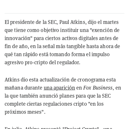
El presidente de la SEC, Paul Atkins, dijo el martes
que tiene como objetivo instituir una "exención de
innovación" para ciertos activos digitales antes de
fin de año, en la señal más tangible hasta ahora de
qué tan rápido está tomando forma el impulso
agresivo pro-cripto del regulador.
Atkins dio esta actualización de cronograma esta
mañana durante
una aparición
en
Fox Business
, en
la que también anunció planes para que la SEC
complete ciertas regulaciones cripto "en los
próximos meses".