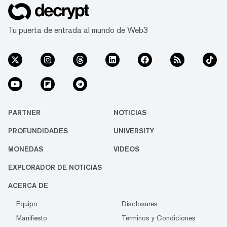
Tu puerta de entrada al mundo de Web3
PARTNER
NOTICIAS
PROFUNDIDADES
UNIVERSITY
MONEDAS
VIDEOS
EXPLORADOR DE NOTICIAS
ACERCA DE
Equipo
Disclosures
Manifiesto
Términos y Condiciones