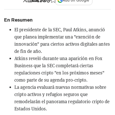
Add on Google
En Resumen
El presidente de la SEC, Paul Atkins, anunció
que planea implementar una "exención de
innovación" para ciertos activos digitales antes
de fin de año.
Atkins reveló durante una aparición en Fox
Business que la SEC completará ciertas
regulaciones cripto "en los próximos meses"
como parte de su agenda pro-cripto.
La agencia evaluará nuevas normativas sobre
cripto activos y refugios seguros que
remodelarán el panorama regulatorio cripto de
Estados Unidos.