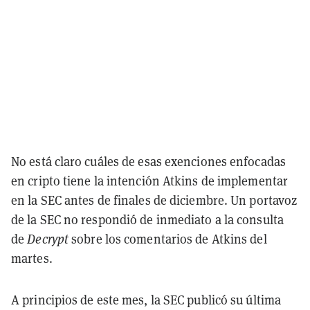
No está claro cuáles de esas exenciones enfocadas
en cripto tiene la intención Atkins de implementar
en la SEC antes de finales de diciembre. Un portavoz
de la SEC no respondió de inmediato a la consulta
de
Decrypt
sobre los comentarios de Atkins del
martes.
A principios de este mes, la SEC publicó su última