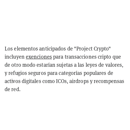
Los elementos anticipados de "Project Crypto"
incluyen
exenciones
para transacciones cripto que
de otro modo estarían sujetas a las leyes de valores,
y refugios seguros para categorías populares de
activos digitales como ICOs, airdrops y recompensas
de red.