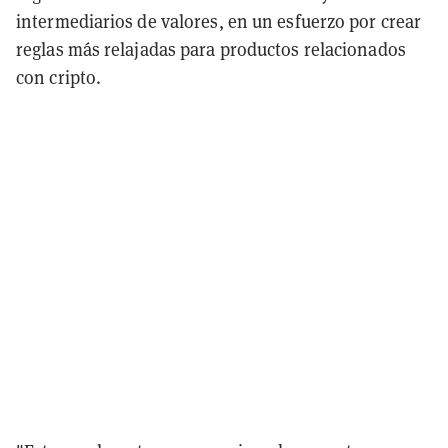
intermediarios de valores, en un esfuerzo por crear
reglas más relajadas para productos relacionados
con cripto.