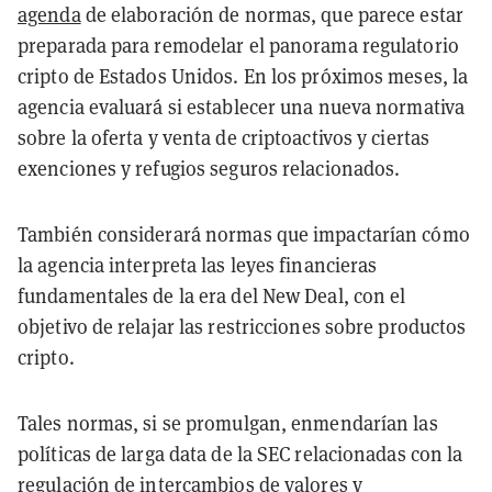
agenda
de elaboración de normas, que parece estar
preparada para remodelar el panorama regulatorio
cripto de Estados Unidos. En los próximos meses, la
agencia evaluará si establecer una nueva normativa
sobre la oferta y venta de criptoactivos y ciertas
exenciones y refugios seguros relacionados.
También considerará normas que impactarían cómo
la agencia interpreta las leyes financieras
fundamentales de la era del New Deal, con el
objetivo de relajar las restricciones sobre productos
cripto.
Tales normas, si se promulgan, enmendarían las
políticas de larga data de la SEC relacionadas con la
regulación de intercambios de valores y