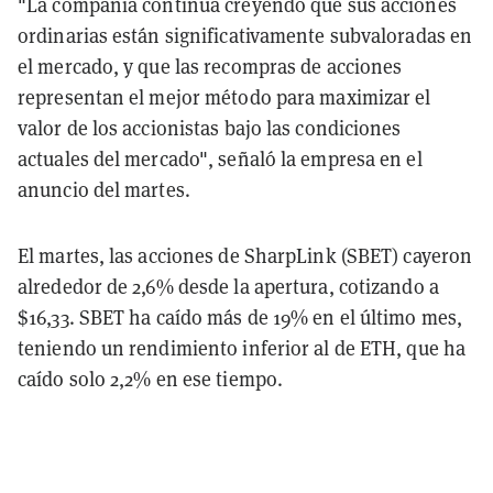
"La compañía continúa creyendo que sus acciones
ordinarias están significativamente subvaloradas en
el mercado, y que las recompras de acciones
representan el mejor método para maximizar el
valor de los accionistas bajo las condiciones
actuales del mercado", señaló la empresa en el
anuncio del martes.
El martes, las acciones de SharpLink (SBET) cayeron
alrededor de 2,6% desde la apertura, cotizando a
$16,33. SBET ha caído más de 19% en el último mes,
teniendo un rendimiento inferior al de ETH, que ha
caído solo 2,2% en ese tiempo.