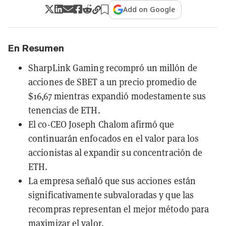
Add on Google
En Resumen
SharpLink Gaming recompró un millón de
acciones de SBET a un precio promedio de
$16,67 mientras expandió modestamente sus
tenencias de ETH.
El co-CEO Joseph Chalom afirmó que
continuarán enfocados en el valor para los
accionistas al expandir su concentración de
ETH.
La empresa señaló que sus acciones están
significativamente subvaloradas y que las
recompras representan el mejor método para
maximizar el valor.