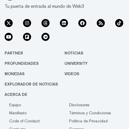
Tu puerta de entrada al mundo de Web3
PARTNER
NOTICIAS
PROFUNDIDADES
UNIVERSITY
MONEDAS
VIDEOS
EXPLORADOR DE NOTICIAS
ACERCA DE
Equipo
Disclosures
Manifiesto
Términos y Condiciones
Code of Conduct
Política de Privacidad