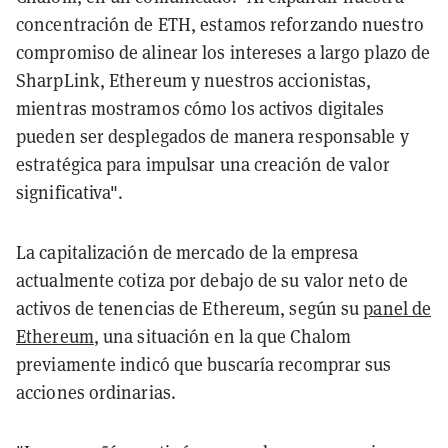
concentración de ETH, estamos reforzando nuestro
compromiso de alinear los intereses a largo plazo de
SharpLink, Ethereum y nuestros accionistas,
mientras mostramos cómo los activos digitales
pueden ser desplegados de manera responsable y
estratégica para impulsar una creación de valor
significativa".
La capitalización de mercado de la empresa
actualmente cotiza por debajo de su valor neto de
activos de tenencias de Ethereum, según su
panel de
Ethereum
, una situación en la que Chalom
previamente indicó que buscaría recomprar sus
acciones ordinarias.