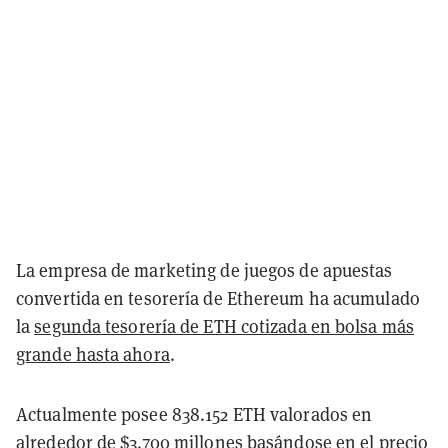
La empresa de marketing de juegos de apuestas
convertida en tesorería de Ethereum ha acumulado
la
segunda tesorería de ETH cotizada en bolsa más
grande hasta ahora
.
Actualmente posee 838.152 ETH valorados en
alrededor de $3.700 millones basándose en el precio