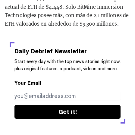
actual de ETH de $4.448.
Solo BitMine Immersion
Technologies posee más, con más de 2,1 millones de
ETH valorados en alrededor de $9.300 millones.
Daily Debrief
Newsletter
Start every day with the top news stories right now,
plus original features, a podcast, videos and more.
Your Email
Get it!