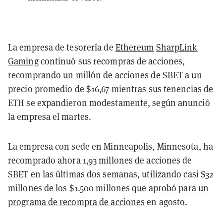
La empresa de tesorería de
Ethereum
SharpLink
Gaming
continuó sus recompras de acciones,
recomprando un millón de acciones de SBET a un
precio promedio de $16,67 mientras sus tenencias de
ETH se expandieron modestamente, según anunció
la empresa el martes.
La empresa con sede en Minneapolis, Minnesota, ha
recomprado ahora 1,93 millones de acciones de
SBET en las últimas dos semanas, utilizando casi $32
millones de los $1.500 millones que
aprobó para un
programa de recompra de acciones
en agosto.