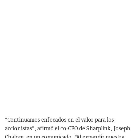
"Continuamos enfocados en el valor para los
accionistas", afirmó el co-CEO de Sharplink, Joseph
Chalom, en un comunicado. "Al expandir nuestra