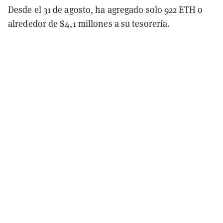
Desde el 31 de agosto, ha agregado solo 922 ETH o
alrededor de $4,1 millones a su tesorería.