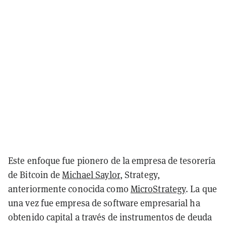
Este enfoque fue pionero de la empresa de tesorería
de Bitcoin de
Michael Saylor
, Strategy,
anteriormente conocida como
MicroStrategy
. La que
una vez fue empresa de software empresarial ha
obtenido capital a través de instrumentos de deuda