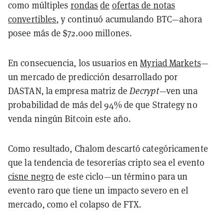
como múltiples
rondas
de
ofertas de notas
convertibles
, y continuó acumulando BTC—ahora
posee más de $72.000 millones.
En consecuencia, los usuarios en
Myriad Markets
—
un mercado de predicción desarrollado por
DASTAN, la empresa matriz de
Decrypt
—ven una
probabilidad de más del 94% de que Strategy no
venda ningún Bitcoin este año.
Como resultado, Chalom descartó categóricamente
que la tendencia de tesorerías cripto sea el evento
cisne negro
de este ciclo—un término para un
evento raro que tiene un impacto severo en el
mercado, como el colapso de FTX.