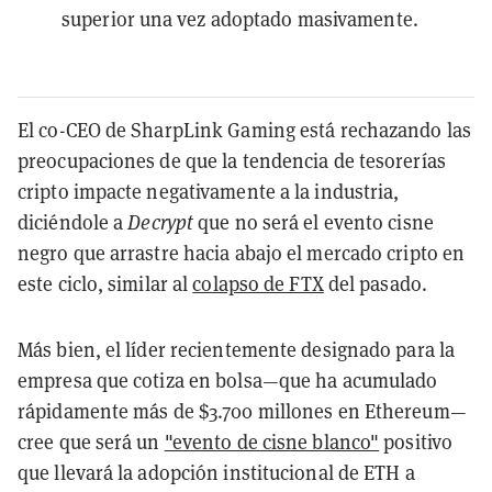
superior una vez adoptado masivamente.
El co-CEO de SharpLink Gaming está rechazando las
preocupaciones de que la tendencia de tesorerías
cripto impacte negativamente a la industria,
diciéndole a
Decrypt
que no será el evento cisne
negro que arrastre hacia abajo el mercado cripto en
este ciclo, similar al
colapso de FTX
del pasado.
Más bien, el líder recientemente designado para la
empresa que cotiza en bolsa—que ha acumulado
rápidamente más de $3.700 millones en Ethereum—
cree que será un
"evento de cisne blanco"
positivo
que llevará la adopción institucional de ETH a