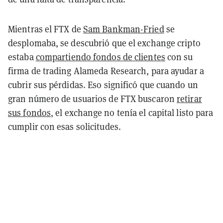
Mientras el FTX de
Sam Bankman-Fried
se
desplomaba, se descubrió que el exchange cripto
estaba
compartiendo fondos de clientes
con su
firma de trading Alameda Research, para ayudar a
cubrir sus pérdidas. Eso significó que cuando un
gran número de usuarios de FTX buscaron
retirar
sus fondos
, el exchange no tenía el capital listo para
cumplir con esas solicitudes.