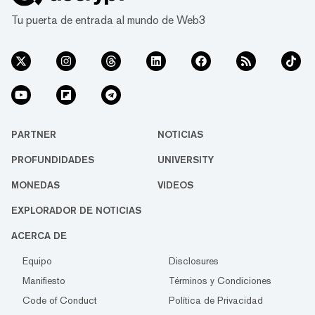
Tu puerta de entrada al mundo de Web3
PARTNER
NOTICIAS
PROFUNDIDADES
UNIVERSITY
MONEDAS
VIDEOS
EXPLORADOR DE NOTICIAS
ACERCA DE
Equipo
Disclosures
Manifiesto
Términos y Condiciones
Code of Conduct
Política de Privacidad