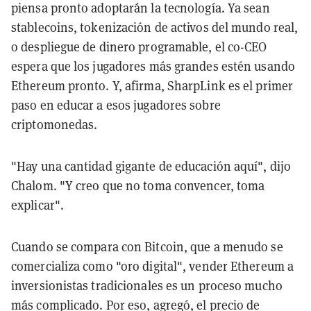
piensa pronto adoptarán la tecnología. Ya sean
stablecoins, tokenización de activos del mundo real,
o despliegue de dinero programable, el co-CEO
espera que los jugadores más grandes estén usando
Ethereum pronto. Y, afirma, SharpLink es el primer
paso en educar a esos jugadores sobre
criptomonedas.
"Hay una cantidad gigante de educación aquí", dijo
Chalom. "Y creo que no toma convencer, toma
explicar".
Cuando se compara con Bitcoin, que a menudo se
comercializa como "oro digital", vender Ethereum a
inversionistas tradicionales es un proceso mucho
más complicado. Por eso, agregó, el precio de