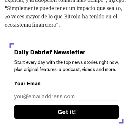
"Simplemente puede tener un impacto que sea 10,
20 veces mayor de lo que Bitcoin ha tenido en el
ecosistema financiero".
Daily Debrief
Newsletter
Start every day with the top news stories right now,
plus original features, a podcast, videos and more.
Your Email
Get it!