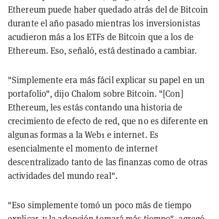
Ethereum puede haber quedado atrás del de Bitcoin
durante el año pasado mientras los inversionistas
acudieron más a los ETFs de Bitcoin que a los de
Ethereum. Eso, señaló, está destinado a cambiar.
"Simplemente era más fácil explicar su papel en un
portafolio", dijo Chalom sobre Bitcoin. "[Con]
Ethereum, les estás contando una historia de
crecimiento de efecto de red, que no es diferente en
algunas formas a la Web1 e internet. Es
esencialmente el momento de internet
descentralizado tanto de las finanzas como de otras
actividades del mundo real".
"Eso simplemente tomó un poco más de tiempo
explicar, y la adopción tomará más tiempo", agregó.