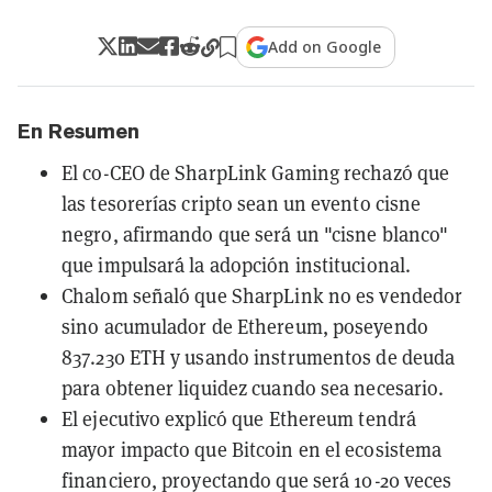
Add on Google
En Resumen
El co-CEO de SharpLink Gaming rechazó que
las tesorerías cripto sean un evento cisne
negro, afirmando que será un "cisne blanco"
que impulsará la adopción institucional.
Chalom señaló que SharpLink no es vendedor
sino acumulador de Ethereum, poseyendo
837.230 ETH y usando instrumentos de deuda
para obtener liquidez cuando sea necesario.
El ejecutivo explicó que Ethereum tendrá
mayor impacto que Bitcoin en el ecosistema
financiero, proyectando que será 10-20 veces