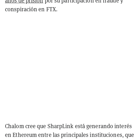
años de prisión
por su participación en fraude y
conspiración en FTX.
Chalom cree que SharpLink está generando interés
en Ethereum entre las principales instituciones, que