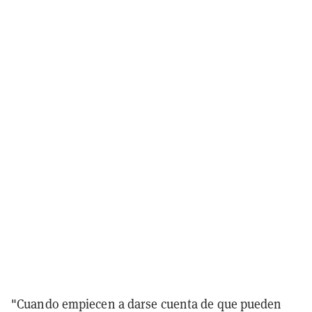
"Cuando empiecen a darse cuenta de que pueden