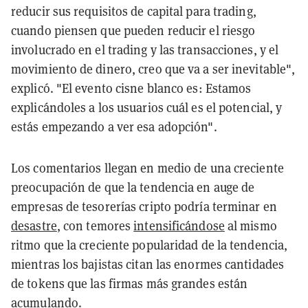
reducir sus requisitos de capital para trading,
cuando piensen que pueden reducir el riesgo
involucrado en el trading y las transacciones, y el
movimiento de dinero, creo que va a ser inevitable",
explicó. "El evento cisne blanco es: Estamos
explicándoles a los usuarios cuál es el potencial, y
estás empezando a ver esa adopción".
Los comentarios llegan en medio de una creciente
preocupación de que la tendencia en auge de
empresas de tesorerías cripto podría terminar en
desastre
, con temores
intensificándose
al mismo
ritmo que la creciente popularidad de la tendencia,
mientras los bajistas citan las enormes cantidades
de tokens que las firmas más grandes están
acumulando.