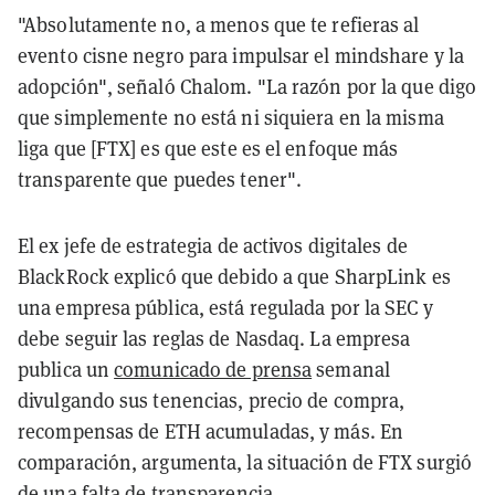
"Absolutamente no, a menos que te refieras al
evento cisne negro para impulsar el mindshare y la
adopción", señaló Chalom. "La razón por la que digo
que simplemente no está ni siquiera en la misma
liga que [FTX] es que este es el enfoque más
transparente que puedes tener".
El ex jefe de estrategia de activos digitales de
BlackRock explicó que debido a que SharpLink es
una empresa pública, está regulada por la SEC y
debe seguir las reglas de Nasdaq. La empresa
publica un
comunicado de prensa
semanal
divulgando sus tenencias, precio de compra,
recompensas de ETH acumuladas, y más. En
comparación, argumenta, la situación de FTX surgió
de una falta de transparencia.