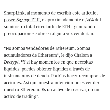
SharpLink, al momento de escribir este artículo,
posee 837.230 ETH
, o aproximadamente 0,69% del
suministro total circulante de ETH—generando
preocupaciones sobre si alguna vez venderían.
"No somos vendedores de Ethereum. Somos
acumuladores de Ethereum", le dijo Chalom a
Decrypt
. "Y si hay momentos en que necesitas
liquidez, puedes obtener liquidez a través de
instrumentos de deuda. Podrías hacer recompras de
acciones. Así que nuestra intención no es vender
nuestro Ethereum. Es un activo de reserva, no un
activo de trading".