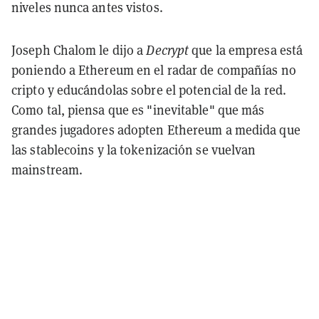
niveles nunca antes vistos.
Joseph Chalom le dijo a
Decrypt
que la empresa está
poniendo a Ethereum en el radar de compañías no
cripto y educándolas sobre el potencial de la red.
Como tal, piensa que es "inevitable" que más
grandes jugadores adopten Ethereum a medida que
las stablecoins y la tokenización se vuelvan
mainstream.