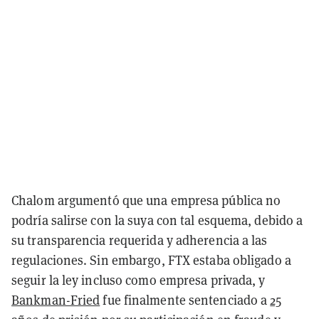
Chalom argumentó que una empresa pública no
podría salirse con la suya con tal esquema, debido a
su transparencia requerida y adherencia a las
regulaciones. Sin embargo, FTX estaba obligado a
seguir la ley incluso como empresa privada, y
Bankman-Fried
fue finalmente sentenciado a
25