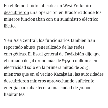
En el Reino Unido, oficiales en West Yorkshire
descubrieron
una operación en Bradford donde los
mineros funcionaban con un suministro eléctrico
ilícito.
Y en Asia Central, los funcionarios también han
reportado
abuso generalizado de las redes
energéticas. El fiscal general de Tayikistán dijo que
el minado ilegal drenó más de $3.500 millones en
electricidad solo en la primera mitad de 2025,
mientras que en el vecino Kazajstán, las autoridades
descubrieron mineros aprovechando suficiente
energía para abastecer a una ciudad de 70.000
habitantes.