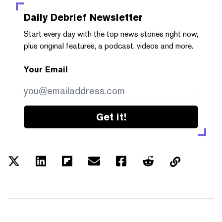
Daily Debrief
Newsletter
Start every day with the top news stories right now,
plus original features, a podcast, videos and more.
Your Email
Get it!