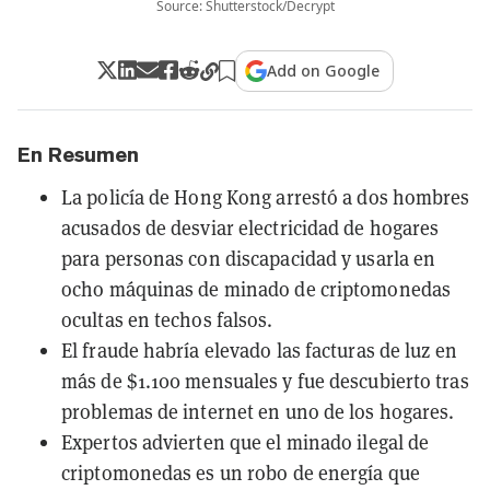
Source: Shutterstock/Decrypt
Add on Google
En Resumen
La policía de Hong Kong arrestó a dos hombres
acusados de desviar electricidad de hogares
para personas con discapacidad y usarla en
ocho máquinas de minado de criptomonedas
ocultas en techos falsos.
El fraude habría elevado las facturas de luz en
más de $1.100 mensuales y fue descubierto tras
problemas de internet en uno de los hogares.
Expertos advierten que el minado ilegal de
criptomonedas es un robo de energía que