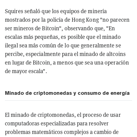
Squires señaló que los equipos de minería
mostrados por la policía de Hong Kong "no parecen
ser mineros de Bitcoin", observando que, "En
escalas más pequeñas, es posible que el minado
ilegal sea más común de lo que generalmente se
percibe, especialmente para el minado de altcoins
en lugar de Bitcoin, a menos que sea una operación
de mayor escala".
Minado de criptomonedas y consumo de energía
El minado de criptomonedas, el proceso de usar
computadoras especializadas para resolver
problemas matemáticos complejos a cambio de