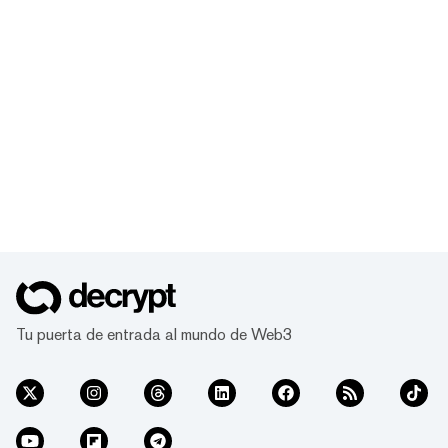
Tu puerta de entrada al mundo de Web3