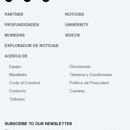
PARTNER
NOTICIAS
PROFUNDIDADES
UNIVERSITY
MONEDAS
VIDEOS
EXPLORADOR DE NOTICIAS
ACERCA DE
Equipo
Disclosures
Manifiesto
Términos y Condiciones
Code of Conduct
Política de Privacidad
Contacto
Carreras
Trabajos
SUBSCRIBE TO OUR NEWSLETTER