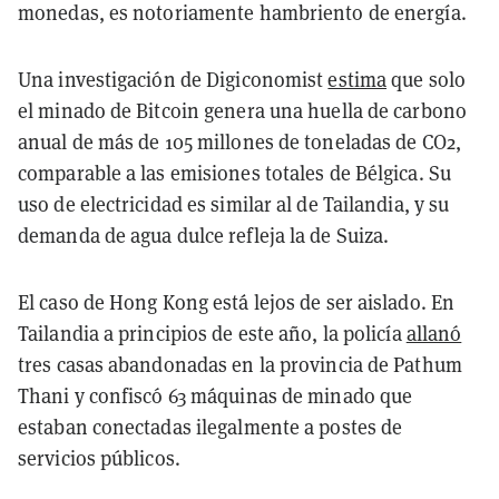
monedas, es notoriamente hambriento de energía.
Una investigación de Digiconomist
estima
que solo
el minado de Bitcoin genera una huella de carbono
anual de más de 105 millones de toneladas de CO2,
comparable a las emisiones totales de Bélgica. Su
uso de electricidad es similar al de Tailandia, y su
demanda de agua dulce refleja la de Suiza.
El caso de Hong Kong está lejos de ser aislado. En
Tailandia a principios de este año, la policía
allanó
tres casas abandonadas en la provincia de Pathum
Thani y confiscó 63 máquinas de minado que
estaban conectadas ilegalmente a postes de
servicios públicos.