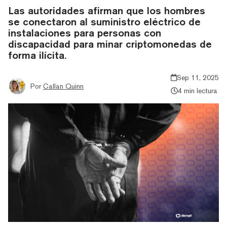
Las autoridades afirman que los hombres
se conectaron al suministro eléctrico de
instalaciones para personas con
discapacidad para minar criptomonedas de
forma ilícita.
Sep 11, 2025
Por
Callan Quinn
4 min lectura