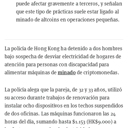
puede afectar gravemente a terceros, y señalan
que este tipo de prácticas suele estar ligado al
minado de altcoins en operaciones pequeñas.
La policía de Hong Kong ha detenido a dos hombres
bajo sospecha de desviar electricidad de hogares de
atención para personas con discapacidad para
minado
alimentar máquinas de
de criptomonedas.
La policía alega que la pareja, de 32 y 33 años, utilizó
su acceso durante trabajos de renovación para
instalar ocho dispositivos en los techos suspendidos
de dos oficinas. Las máquinas funcionaron las 24
horas del día, sumando hasta $1.153 (HK$9.000) a