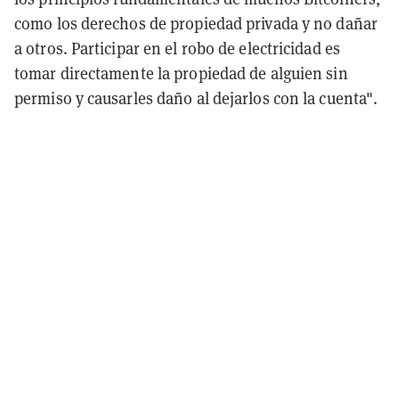
como los derechos de propiedad privada y no dañar
a otros. Participar en el robo de electricidad es
tomar directamente la propiedad de alguien sin
permiso y causarles daño al dejarlos con la cuenta".