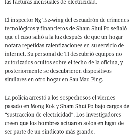
las facturas mensuales de electricidad.
El inspector Ng Tsz-wing del escuadrón de crímenes
tecnológicos y financieros de Sham Shui Po señaló
que el caso salió a la luz después de que un hogar
notara repetidas ralentizaciones en su servicio de
internet. Su personal de TI descubrió equipos no
autorizados ocultos sobre el techo de la oficina, y
posteriormente se descubrieron dispositivos
similares en otro hogar en Sau Mau Ping.
La policía arrestó a los sospechosos el viernes
pasado en Mong Kok y Sham Shui Po bajo cargos de
"sustracción de electricidad". Los investigadores
creen que los hombres actuaron solos en lugar de
ser parte de un sindicato más grande.