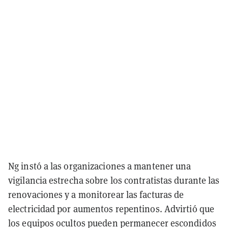
Ng instó a las organizaciones a mantener una
vigilancia estrecha sobre los contratistas durante las
renovaciones y a monitorear las facturas de
electricidad por aumentos repentinos. Advirtió que
los equipos ocultos pueden permanecer escondidos