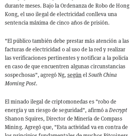
durante meses. Bajo la Ordenanza de Robo de Hong
Kong, el uso ilegal de electricidad conlleva una
sentencia máxima de cinco años de prisión.
"El público también debe prestar más atención a las
facturas de electricidad o al uso de la red y realizar
las verificaciones pertinentes y notificar a la policía
en caso de que encuentren algunas circunstancias
sospechosas", agregó Ng,
según
el
South China
Morning Post
.
El minado ilegal de criptomonedas es "robo de
energía y un riesgo de seguridad", afirmó a
Decrypt
Shanon Squires, Director de Minería de Compass
Mining. Agregó que, "Esta actividad va en contra de
los principios fundamentales de muchos Bitcoiners,