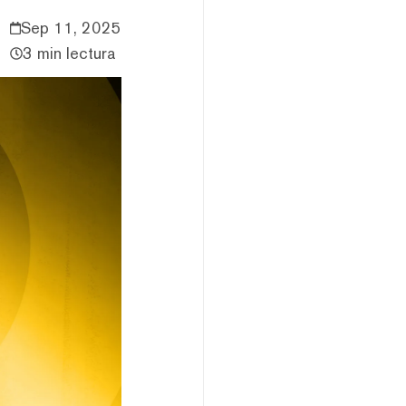
Sep 11, 2025
3 min lectura