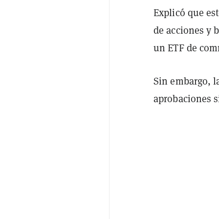
Explicó que es
de acciones y 
un ETF de com
Sin embargo, la
aprobaciones s