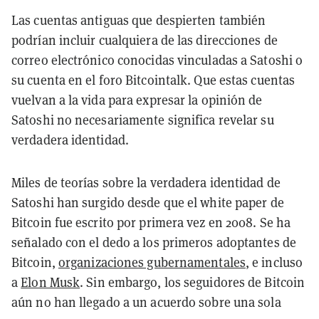
Las cuentas antiguas que despierten también
podrían incluir cualquiera de las direcciones de
correo electrónico conocidas vinculadas a Satoshi o
su cuenta en el foro Bitcointalk. Que estas cuentas
vuelvan a la vida para expresar la opinión de
Satoshi no necesariamente significa revelar su
verdadera identidad.
Miles de teorías sobre la verdadera identidad de
Satoshi han surgido desde que el white paper de
Bitcoin fue escrito por primera vez en 2008. Se ha
señalado con el dedo a los primeros adoptantes de
Bitcoin,
organizaciones gubernamentales
, e incluso
a
Elon Musk
. Sin embargo, los seguidores de Bitcoin
aún no han llegado a un acuerdo sobre una sola