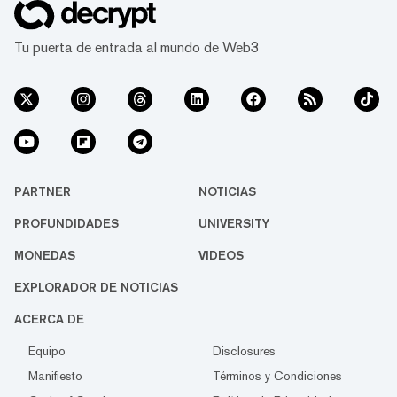
Tu puerta de entrada al mundo de Web3
PARTNER
NOTICIAS
PROFUNDIDADES
UNIVERSITY
MONEDAS
VIDEOS
EXPLORADOR DE NOTICIAS
ACERCA DE
Equipo
Disclosures
Manifiesto
Términos y Condiciones