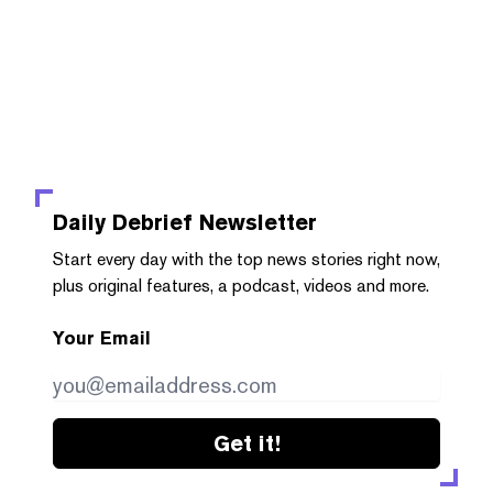
Daily Debrief
Newsletter
Start every day with the top news stories right now,
plus original features, a podcast, videos and more.
Your Email
Get it!