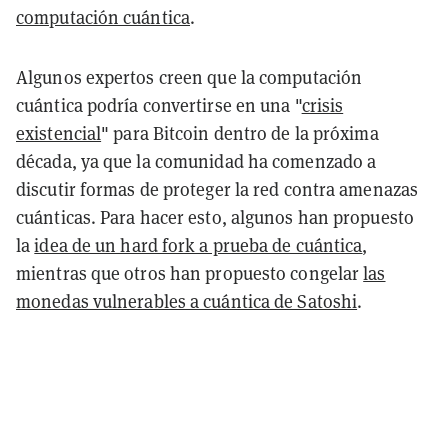
computación cuántica
.
Algunos expertos creen que la computación
cuántica podría convertirse en una "
crisis
existencial
" para Bitcoin dentro de la próxima
década, ya que la comunidad ha comenzado a
discutir formas de proteger la red contra amenazas
cuánticas. Para hacer esto, algunos han propuesto
la
idea de un hard fork a prueba de cuántica
,
mientras que otros han propuesto congelar
las
monedas vulnerables a cuántica de Satoshi
.