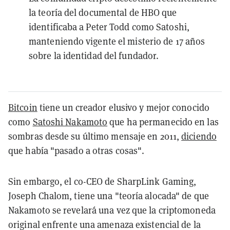
la teoría del documental de HBO que
identificaba a Peter Todd como Satoshi,
manteniendo vigente el misterio de 17 años
sobre la identidad del fundador.
Bitcoin
tiene un creador elusivo y mejor conocido
como
Satoshi Nakamoto
que ha permanecido en las
sombras desde su último mensaje en 2011,
diciendo
que había "pasado a otras cosas".
Sin embargo, el co-CEO de SharpLink Gaming,
Joseph Chalom, tiene una "teoría alocada" de que
Nakamoto se revelará una vez que la criptomoneda
original enfrente una amenaza existencial de la