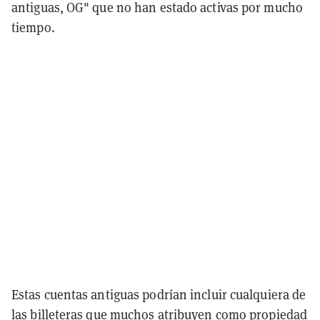
antiguas, OG" que no han estado activas por mucho
tiempo.
Estas cuentas antiguas podrían incluir cualquiera de
las billeteras que muchos atribuyen como propiedad