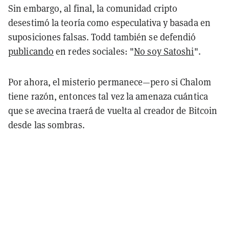
Sin embargo, al final, la comunidad cripto
desestimó la teoría como especulativa y basada en
suposiciones falsas. Todd también se defendió
publicando
en redes sociales: "
No soy Satoshi
".
Por ahora, el misterio permanece—pero si Chalom
tiene razón, entonces tal vez la amenaza cuántica
que se avecina traerá de vuelta al creador de Bitcoin
desde las sombras.