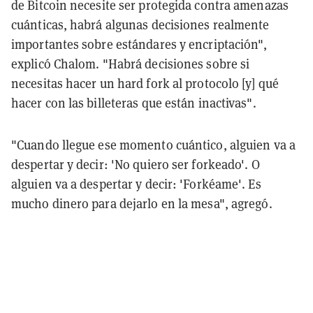
de Bitcoin necesite ser protegida contra amenazas
cuánticas, habrá algunas decisiones realmente
importantes sobre estándares y encriptación",
explicó Chalom. "Habrá decisiones sobre si
necesitas hacer un hard fork al protocolo [y] qué
hacer con las billeteras que están inactivas".
"Cuando llegue ese momento cuántico, alguien va a
despertar y decir: 'No quiero ser forkeado'. O
alguien va a despertar y decir: 'Forkéame'. Es
mucho dinero para dejarlo en la mesa", agregó.