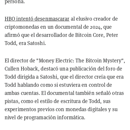
persona.
HBO intentó desenmascarar
al elusivo creador de
criptomonedas en un documental de 2024, que
afirmó que el desarrollador de Bitcoin Core, Peter
Todd, era Satoshi.
El director de "Money Electric: The Bitcoin Mystery",
Cullen Hoback, destacó una publicación del foro de
Todd dirigida a Satoshi, que el director creía que era
Todd hablando como si estuviera en control de
ambas cuentas. El documental también señaló otras
pistas, como el estilo de escritura de Todd, sus
experimentos previos con monedas digitales y su
nivel de programación informática.