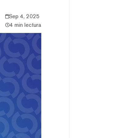
Sep 4, 2025
4 min lectura