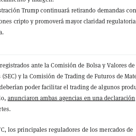
stración Trump continuará retirando demandas con
ones cripto y promoverá mayor claridad regulatoria
a.
registrados ante la Comisión de Bolsa y Valores de
 (SEC) y la Comisión de Trading de Futuros de Mat
eberían poder facilitar el trading de algunos prod
do,
anunciaron ambas agencias en una declaración
tes.
C, los principales reguladores de los mercados de