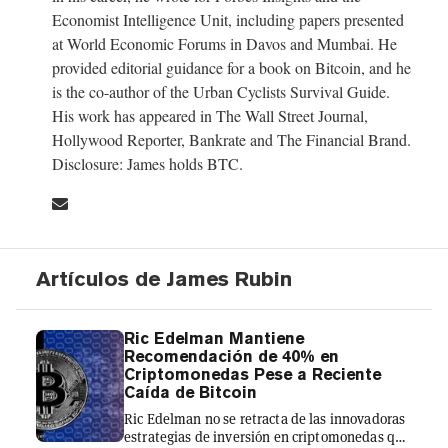
Economist Intelligence Unit, including papers presented
at World Economic Forums in Davos and Mumbai. He
provided editorial guidance for a book on Bitcoin, and he
is the co-author of the Urban Cyclists Survival Guide.
His work has appeared in The Wall Street Journal,
Hollywood Reporter, Bankrate and The Financial Brand.
Disclosure: James holds BTC.
Artículos de James Rubin
Ric Edelman Mantiene
Recomendación de 40% en
Criptomonedas Pese a Reciente
Caída de Bitcoin
Ric Edelman no se retracta de las innovadoras
estrategias de inversión en criptomonedas que