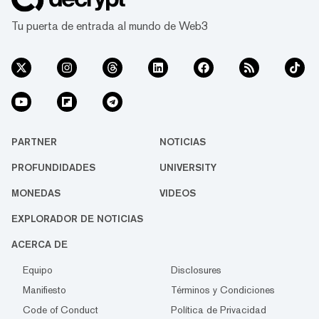
Tu puerta de entrada al mundo de Web3
PARTNER
NOTICIAS
PROFUNDIDADES
UNIVERSITY
MONEDAS
VIDEOS
EXPLORADOR DE NOTICIAS
ACERCA DE
Equipo
Disclosures
Manifiesto
Términos y Condiciones
Code of Conduct
Política de Privacidad